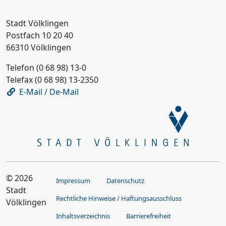
Stadt Völklingen
Postfach 10 20 40
66310 Völklingen
Telefon (0 68 98) 13-0
Telefax (0 68 98) 13-2350
E-Mail / De-Mail
© 2026
Impressum
Datenschutz
Stadt
Rechtliche Hinweise / Haftungsausschluss
Völklingen
Inhaltsverzeichnis
Barrierefreiheit