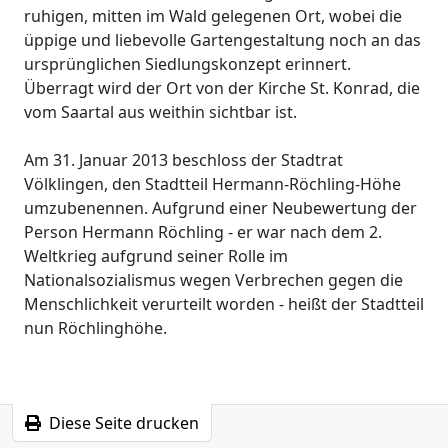
ruhigen, mitten im Wald gelegenen Ort, wobei die
üppige und liebevolle Gartengestaltung noch an das
ursprünglichen Siedlungskonzept erinnert.
Überragt wird der Ort von der Kirche St. Konrad, die
vom Saartal aus weithin sichtbar ist.
Am 31. Januar 2013 beschloss der Stadtrat
Völklingen, den Stadtteil Hermann-Röchling-Höhe
umzubenennen. Aufgrund einer Neubewertung der
Person Hermann Röchling - er war nach dem 2.
Weltkrieg aufgrund seiner Rolle im
Nationalsozialismus wegen Verbrechen gegen die
Menschlichkeit verurteilt worden - heißt der Stadtteil
nun Röchlinghöhe.
Diese Seite drucken