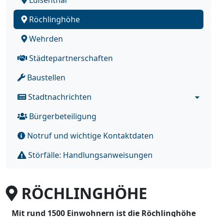
Röchlinghöhe
Wehrden
Städtepartnerschaften
Baustellen
Stadtnachrichten
Bürgerbeteiligung
Notruf und wichtige Kontaktdaten
Störfälle: Handlungsanweisungen
RÖCHLINGHÖHE
Mit rund 1500 Einwohnern ist die Röchlinghöhe