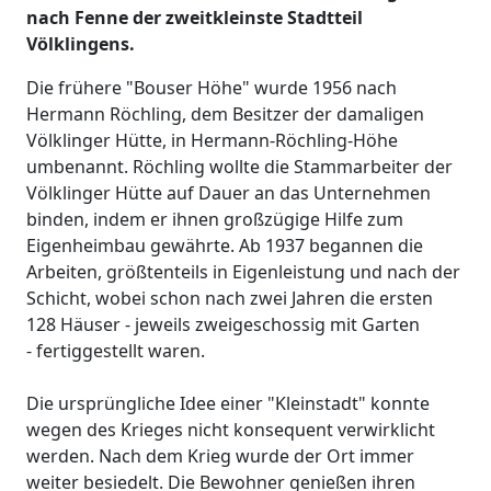
nach Fenne der zweitkleinste Stadtteil
Völklingens.
Die frühere "Bouser Höhe" wurde 1956 nach
Hermann Röchling, dem Besitzer der damaligen
Völklinger Hütte, in Hermann-Röchling-Höhe
umbenannt. Röchling wollte die Stammarbeiter der
Völklinger Hütte auf Dauer an das Unternehmen
binden, indem er ihnen großzügige Hilfe zum
Eigenheimbau gewährte. Ab 1937 begannen die
Arbeiten, größtenteils in Eigenleistung und nach der
Schicht, wobei schon nach zwei Jahren die ersten
128 Häuser - jeweils zweigeschossig mit Garten
- fertiggestellt waren.
Die ursprüngliche Idee einer "Kleinstadt" konnte
wegen des Krieges nicht konsequent verwirklicht
werden. Nach dem Krieg wurde der Ort immer
weiter besiedelt. Die Bewohner genießen ihren