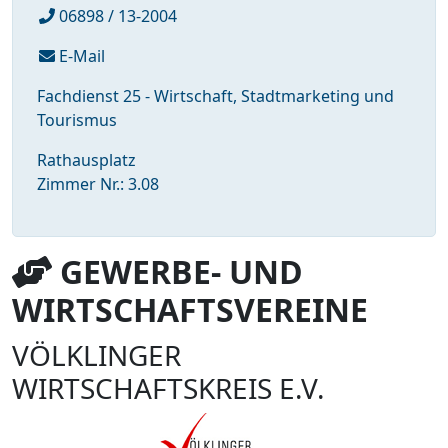
06898 / 13-2004
E-Mail
Fachdienst 25 - Wirtschaft, Stadtmarketing und
Tourismus
Rathausplatz
Zimmer Nr.: 3.08
GEWERBE- UND
WIRTSCHAFTSVEREINE
VÖLKLINGER
WIRTSCHAFTSKREIS E.V.