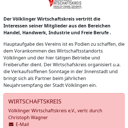
Der Völklinger Wirtschaftskreis vertritt die
Interessen seiner Mitglieder aus den Bereichen
Handel, Handwerk, Industrie und Freie Berufe .
Hauptaufgabe des Vereins ist es Podien zu schaffen, die
dem Vorankommen des Wirtschaftsstandorts
Völklingen und der hier tätigen Betriebe und
Freiberufler dient. Der Wirtschafskreis organisiert u.a.
die Verkaufsoffenen Sonntage in der Innenstadt und
bringt sich als Partner beim jährlichen
Neujahrsempfang der Stadt Völklingen ein.
WIRTSCHAFTSKREIS
Völklinger Wirtschaftskreis e.V., vertr. durch
Christoph Wagner
E-Mail