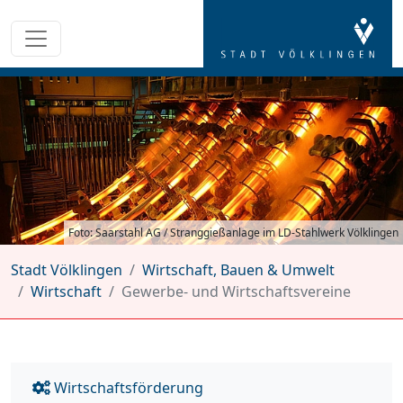
Foto: Saarstahl AG / Stranggießanlage im LD-Stahlwerk Völklingen
Stadt Völklingen
Wirtschaft, Bauen & Umwelt
Wirtschaft
Gewerbe- und Wirtschaftsvereine
Wirtschaftsförderung