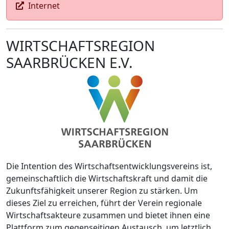
Internet
WIRTSCHAFTSREGION
SAARBRÜCKEN E.V.
Die Intention des Wirtschaftsentwicklungsvereins ist,
gemeinschaftlich die Wirtschaftskraft und damit die
Zukunftsfähigkeit unserer Region zu stärken. Um
dieses Ziel zu erreichen, führt der Verein regionale
Wirtschaftsakteure zusammen und bietet ihnen eine
Plattform zum gegenseitigen Austausch, um letztlich