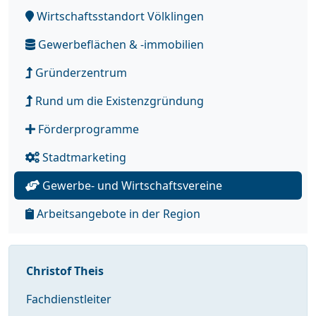
Wirtschaftsstandort Völklingen
Gewerbeflächen & -immobilien
Gründerzentrum
Rund um die Existenzgründung
Förderprogramme
Stadtmarketing
Gewerbe- und Wirtschaftsvereine
Arbeitsangebote in der Region
Christof Theis
Fachdienstleiter