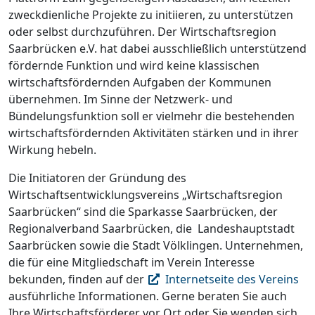
zweckdienliche Projekte zu initiieren, zu unterstützen
oder selbst durchzuführen. Der Wirtschaftsregion
Saarbrücken e.V. hat dabei ausschließlich unterstützend
fördernde Funktion und wird keine klassischen
wirtschaftsfördernden Aufgaben der Kommunen
übernehmen. Im Sinne der Netzwerk- und
Bündelungsfunktion soll er vielmehr die bestehenden
wirtschaftsfördernden Aktivitäten stärken und in ihrer
Wirkung hebeln.
Die Initiatoren der Gründung des
Wirtschaftsentwicklungsvereins „Wirtschaftsregion
Saarbrücken“ sind die Sparkasse Saarbrücken, der
Regionalverband Saarbrücken, die Landeshauptstadt
Saarbrücken sowie die Stadt Völklingen. Unternehmen,
die für eine Mitgliedschaft im Verein Interesse
bekunden, finden auf der
Internetseite des Vereins
ausführliche Informationen. Gerne beraten Sie auch
Ihre Wirtschaftsförderer vor Ort oder Sie wenden sich