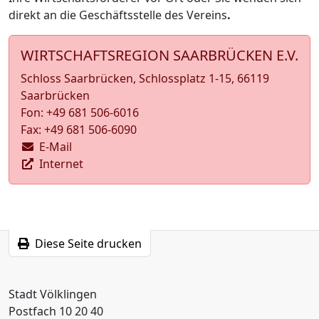
direkt an die Geschäftsstelle des Vereins
.
WIRTSCHAFTSREGION SAARBRÜCKEN E.V.
Schloss Saarbrücken, Schlossplatz 1-15, 66119
Saarbrücken
Fon: +49 681 506-6016
Fax: +49 681 506-6090
E-Mail
Internet
Diese Seite drucken
Stadt Völklingen
Postfach 10 20 40