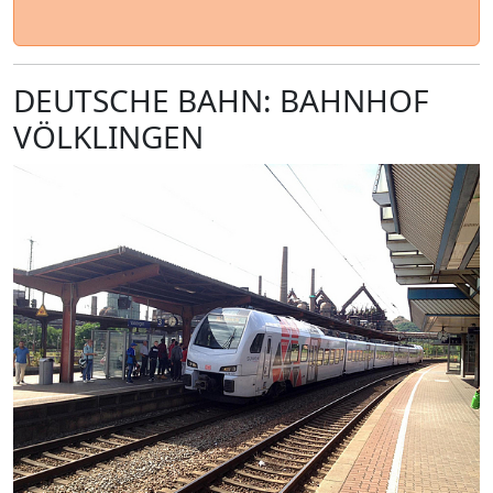
DEUTSCHE BAHN: BAHNHOF
VÖLKLINGEN