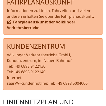
FAHRPLANAUSKUNFT
Informationen zu Linien, Fahrzeiten und vielem
anderen erhalten Sie über die Fahrplanauskunft.
Fahrplanauskunft der Völklinger
Verkehrsbetriebe
KUNDENZENTRUM
Völklinger Verkehrsbetriebe GmbH,
Kundenzentrum, im Neuen Bahnhof
Tel:
+49 6898 9122130
Tel:
+49 6898 9122140
Internet
saarVV-Kundenhotline: Tel:
+49 6898 5004000
LINIENNETZPLAN UND