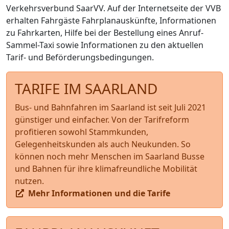
Verkehrsverbund SaarVV. Auf der Internetseite der VVB
erhalten Fahrgäste Fahrplanauskünfte, Informationen
zu Fahrkarten, Hilfe bei der Bestellung eines Anruf-
Sammel-Taxi sowie Informationen zu den aktuellen
Tarif- und Beförderungsbedingungen.
TARIFE IM SAARLAND
Bus- und Bahnfahren im Saarland ist seit Juli 2021
günstiger und einfacher. Von der Tarifreform
profitieren sowohl Stammkunden,
Gelegenheitskunden als auch Neukunden. So
können noch mehr Menschen im Saarland Busse
und Bahnen für ihre klimafreundliche Mobilität
nutzen.
Mehr Informationen und die Tarife