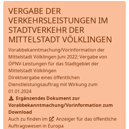
VERGABE DER
VERKEHRSLEISTUNGEN IM
STADTVERKEHR DER
MITTELSTADT VÖLKLINGEN
Vorabbekanntmachung/Vorinformation der
Mittelstadt Völklingen Juni 2022: Vergabe von
ÖPNV-Leistungen für das Stadtgebiet der
Mittelstadt Völklingen
Direktvergabe eines öffentlichen
Dienstleistungsauftrag mit Wirkung zum
01.01.2024
Ergänzendes Dokument zur
Vorabbekanntmachung/Vorinformation zum
Download
Auch zu finden im
Anzeiger für das öffentliche
Auftragswesen in Europa