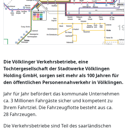
Die Völklinger Verkehrsbetriebe, eine
Tochtergesellschaft der Stadtwerke Völklingen
Holding GmbH, sorgen seit mehr als 100 Jahren für
den öffentlichen Personennahverkehr in Völklingen.
Jahr für Jahr befördert das kommunale Unternehmen
ca. 3 Millionen Fahrgäste sicher und kompetent zu
Ihrem Fahrtziel. Die Fahrzeugflotte besteht aus ca.
28 Fahrzeugen.
Die Verkehrsbetriebe sind Teil des saarländischen