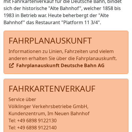
mit Fahrkartenverkauf für die Deutsche Bahn, bindet
sich der historische "Alte Bahnhof", welcher 1858 bis
1983 in Betrieb war. Heute beherbergt der "Alte
Bahnhof" das Restaurant "Platform 11 3/4".
FAHRPLANAUSKUNFT
Informationen zu Linien, Fahrzeiten und vielem
anderen erhalten Sie über die Fahrplanauskunft.
Fahrplanauskunft Deutsche Bahn AG
FAHRKARTENVERKAUF
Service über
Völklinger Verkehrsbetriebe GmbH,
Kundenzentrum, Im Neuen Bahnhof
Tel: +49 6898 9122130
Tel: +49 6898 9122140