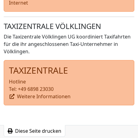
Internet
TAXIZENTRALE VÖLKLINGEN
Die Taxizentrale Völklingen UG koordiniert Taxifahrten
für die ihr angeschlossenen Taxi-Unternehmer in
Völklingen.
TAXIZENTRALE
Hotline
Tel: +49 6898 23030
Weitere Informationen
Diese Seite drucken