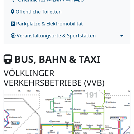
Öffentliche Toiletten
Parkplätze & Elektromobilität
Veranstaltungsorte & Sportstätten
BUS, BAHN & TAXI
VÖLKLINGER
VERKEHRSBETRIEBE (VVB)