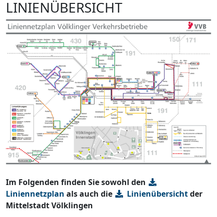
LINIENÜBERSICHT
Im Folgenden finden Sie sowohl den
Liniennetzplan
als auch die
Linienübersicht
der
Mittelstadt Völklingen