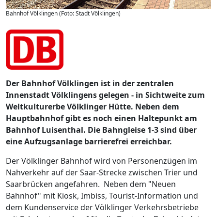
Bahnhof Völklingen (Foto: Stadt Völklingen)
Der Bahnhof Völklingen ist in der zentralen
Innenstadt Völklingens gelegen - in Sichtweite zum
Weltkulturerbe Völklinger Hütte. Neben dem
Hauptbahnhof gibt es noch einen Haltepunkt am
Bahnhof Luisenthal. Die Bahngleise 1-3 sind über
eine Aufzugsanlage barrierefrei erreichbar.
Der Völklinger Bahnhof wird von Personenzügen im
Nahverkehr auf der Saar-Strecke zwischen Trier und
Saarbrücken angefahren. Neben dem "Neuen
Bahnhof" mit Kiosk, Imbiss, Tourist-Information und
dem Kundenservice der Völklinger Verkehrsbetriebe