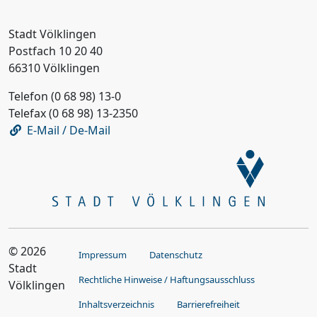
Stadt Völklingen
Postfach 10 20 40
66310 Völklingen
Telefon (0 68 98) 13-0
Telefax (0 68 98) 13-2350
E-Mail / De-Mail
© 2026
Impressum
Datenschutz
Stadt
Rechtliche Hinweise / Haftungsausschluss
Völklingen
Inhaltsverzeichnis
Barrierefreiheit