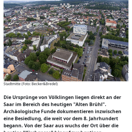
Stadtmitte (Foto: Becker&Bredel)
Die Ursprünge von Völklingen liegen direkt an der
Saar im Bereich des heutigen "Alten Brühl".
Archäologische Funde dokumentieren inzwischen
eine Besiedlung, die weit vor dem 8. Jahrhundert
begann. Von der Saar aus wuchs der Ort über die