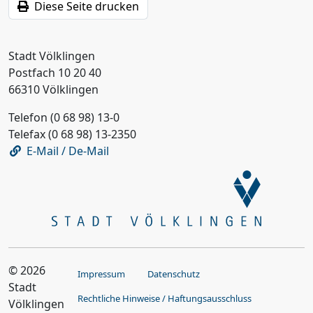
Diese Seite drucken
Stadt Völklingen
Postfach 10 20 40
66310 Völklingen
Telefon (0 68 98) 13-0
Telefax (0 68 98) 13-2350
E-Mail / De-Mail
© 2026
Impressum
Datenschutz
Stadt
Rechtliche Hinweise / Haftungsausschluss
Völklingen