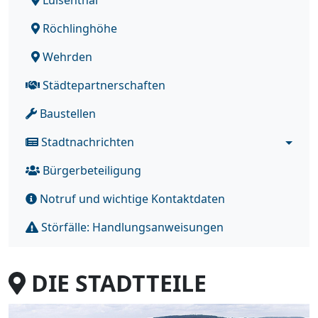
Röchlinghöhe
Wehrden
Städtepartnerschaften
Baustellen
Stadtnachrichten
Bürgerbeteiligung
Notruf und wichtige Kontaktdaten
Störfälle: Handlungsanweisungen
DIE STADTTEILE