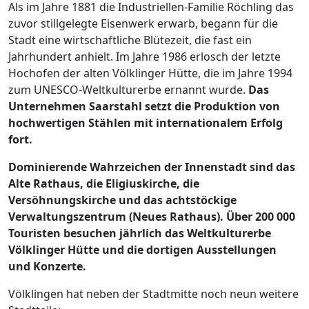
Als im Jahre 1881 die Industriellen-Familie Röchling das
zuvor stillgelegte Eisenwerk erwarb, begann für die
Stadt eine wirtschaftliche Blütezeit, die fast ein
Jahrhundert anhielt. Im Jahre 1986 erlosch der letzte
Hochofen der alten Völklinger Hütte, die im Jahre 1994
zum UNESCO-Weltkulturerbe ernannt wurde.
Das
Unternehmen Saarstahl setzt die Produktion von
hochwertigen Stählen mit internationalem Erfolg
fort.
Dominierende Wahrzeichen der Innenstadt sind das
Alte Rathaus, die Eligiuskirche, die
Versöhnungskirche und das achtstöckige
Verwaltungszentrum (Neues Rathaus). Über 200 000
Touristen besuchen jährlich das Weltkulturerbe
Völklinger Hütte und die dortigen Ausstellungen
und Konzerte.
Völklingen hat neben der Stadtmitte noch neun weitere