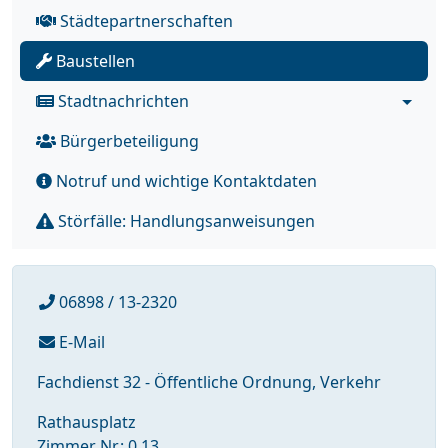
Städtepartnerschaften
Baustellen
Stadtnachrichten
Bürgerbeteiligung
Notruf und wichtige Kontaktdaten
Störfälle: Handlungsanweisungen
06898 / 13-2320
E-Mail
Fachdienst 32 - Öffentliche Ordnung, Verkehr
Rathausplatz
Zimmer Nr.: 0.13