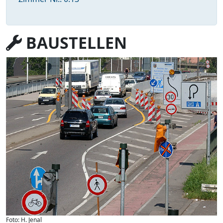
BAUSTELLEN
Foto: H. Jenal