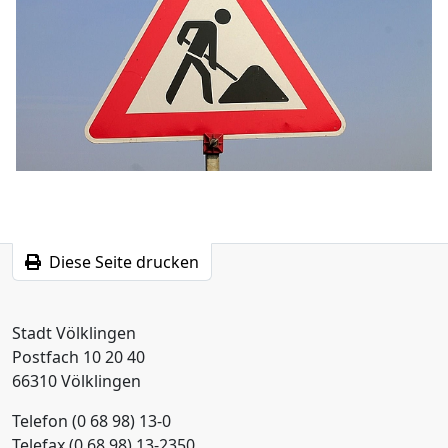
Diese Seite drucken
Stadt Völklingen
Postfach 10 20 40
66310 Völklingen
Telefon (0 68 98) 13-0
Telefax (0 68 98) 13-2350