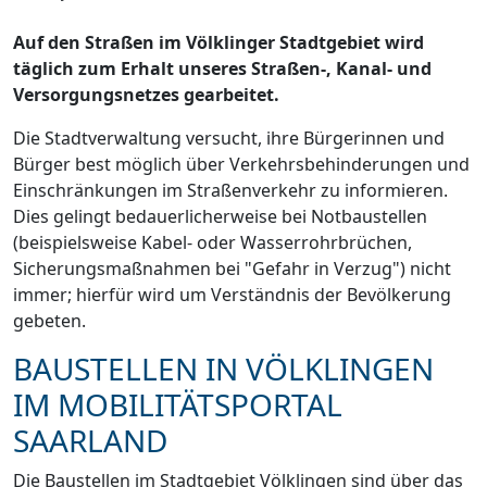
Auf den Straßen im Völklinger Stadtgebiet wird
täglich zum Erhalt unseres Straßen-, Kanal- und
Versorgungsnetzes gearbeitet.
Die Stadtverwaltung versucht, ihre Bürgerinnen und
Bürger best möglich über Verkehrsbehinderungen und
Einschränkungen im Straßenverkehr zu informieren.
Dies gelingt bedauerlicherweise bei Notbaustellen
(beispielsweise Kabel- oder Wasserrohrbrüchen,
Sicherungsmaßnahmen bei "Gefahr in Verzug") nicht
immer; hierfür wird um Verständnis der Bevölkerung
gebeten.
BAUSTELLEN IN VÖLKLINGEN
IM MOBILITÄTSPORTAL
SAARLAND
Die Baustellen im Stadtgebiet Völklingen sind über das