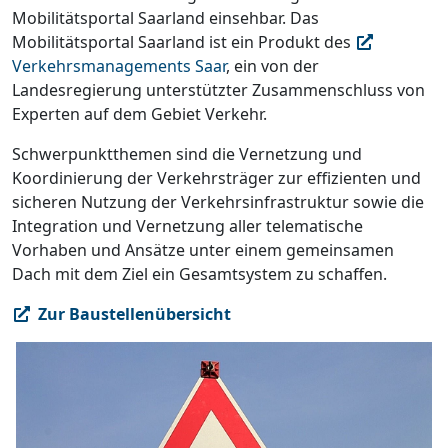
Mobilitätsportal Saarland einsehbar. Das
Mobilitätsportal Saarland ist ein Produkt des
Verkehrsmanagements Saar
, ein von der
Landesregierung unterstützter Zusammenschluss von
Experten auf dem Gebiet Verkehr.
Schwerpunktthemen sind die Vernetzung und
Koordinierung der Verkehrsträger zur effizienten und
sicheren Nutzung der Verkehrsinfrastruktur sowie die
Integration und Vernetzung aller telematische
Vorhaben und Ansätze unter einem gemeinsamen
Dach mit dem Ziel ein Gesamtsystem zu schaffen.
Zur Baustellenübersicht