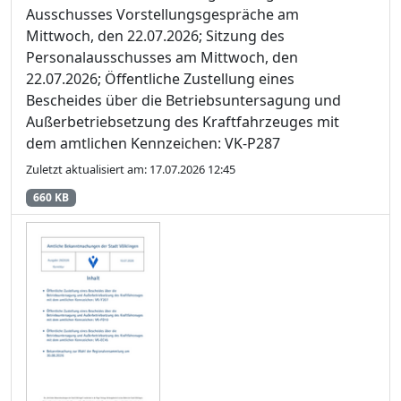
Ausschusses Vorstellungsgespräche am
Mittwoch, den 22.07.2026; Sitzung des
Personalausschusses am Mittwoch, den
22.07.2026; Öffentliche Zustellung eines
Bescheides über die Betriebsuntersagung und
Außerbetriebsetzung des Kraftfahrzeuges mit
dem amtlichen Kennzeichen: VK-P287
Zuletzt aktualisiert am: 17.07.2026 12:45
660 KB