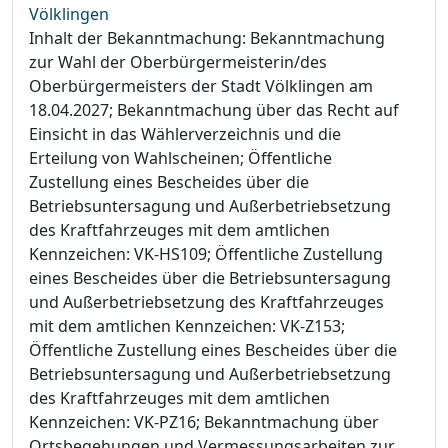
Völklingen
Inhalt der Bekanntmachung: Bekanntmachung
zur Wahl der Oberbürgermeisterin/des
Oberbürgermeisters der Stadt Völklingen am
18.04.2027; Bekanntmachung über das Recht auf
Einsicht in das Wählerverzeichnis und die
Erteilung von Wahlscheinen; Öffentliche
Zustellung eines Bescheides über die
Betriebsuntersagung und Außerbetriebsetzung
des Kraftfahrzeuges mit dem amtlichen
Kennzeichen: VK-HS109; Öffentliche Zustellung
eines Bescheides über die Betriebsuntersagung
und Außerbetriebsetzung des Kraftfahrzeuges
mit dem amtlichen Kennzeichen: VK-Z153;
Öffentliche Zustellung eines Bescheides über die
Betriebsuntersagung und Außerbetriebsetzung
des Kraftfahrzeuges mit dem amtlichen
Kennzeichen: VK-PZ16; Bekanntmachung über
Ortsbegehungen und Vermessungsarbeiten zur