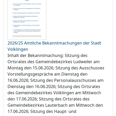
2026/25 Amtliche Bekanntmachungen der Stadt
Völklingen
Inhalt der Bekanntmachung: Sitzung des
Ortsrates des Gemeindebezirkes Ludweiler am
Montag den 15.06.2026; Sitzung des Ausschusses
Vorstellungsgespräche am Dienstag den
16.06.2026; Sitzung des Personalausschusses am
Dienstag den 16.06.2026; Sitzung des Ortsrates
des Gemeindebezirkes Völklingen am Mittwoch
den 17.06.2026; Sitzung des Ortsrates des
Gemeindebezirkes Lauterbach am Mittwoch den
17.06.2026; Sitzung des Haupt- und