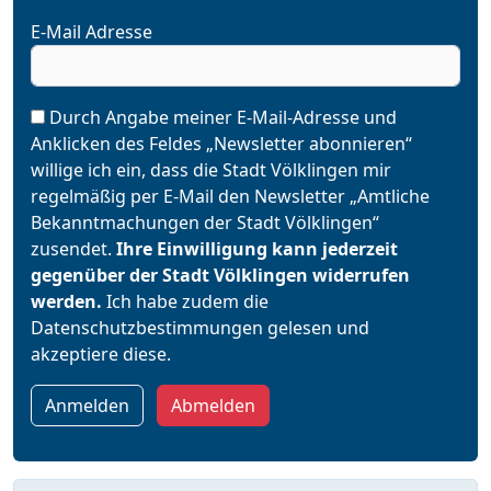
E-Mail Adresse
Durch Angabe meiner E-Mail-Adresse und
Anklicken des Feldes „Newsletter abonnieren“
willige ich ein, dass die Stadt Völklingen mir
regelmäßig per E-Mail den Newsletter „Amtliche
Bekanntmachungen der Stadt Völklingen“
zusendet.
Ihre Einwilligung kann jederzeit
gegenüber der Stadt Völklingen widerrufen
werden.
Ich habe zudem die
Datenschutzbestimmungen
gelesen und
akzeptiere diese.
Anmelden
Abmelden