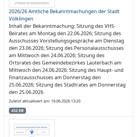
2026/26 Amtliche Bekanntmachungen der Stadt
Völklingen
Inhalt der Bekanntmachung: Sitzung des VHS-
Beirates am Montag den 22.06.2026; Sitzung des
Ausschusses Vorstellungsgespräche am Dienstag
den 23.06.2026; Sitzung des Personalausschusses
am Mittwoch den 24.06.2026; Sitzung des
Ortsrates des Gemeindebezirkes Lauterbach am
Mittwoch den 24.06.2026; Sitzung des Haupt- und
Finanzausschusses am Donnerstag den
25.06.2026; Sitzung des Stadtrates am Donnerstag
den 25.06.2026
Zuletzt aktualisiert am: 19.06.2026 13:20
432 KB