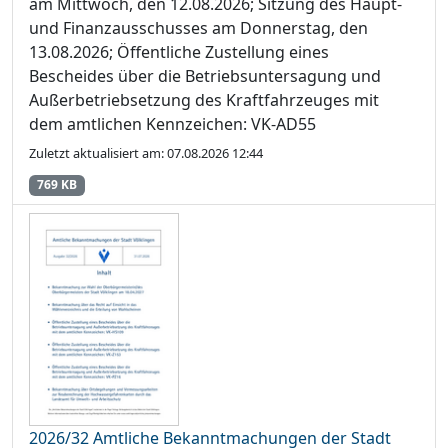
am Mittwoch, den 12.08.2026; Sitzung des Haupt-
und Finanzausschusses am Donnerstag, den
13.08.2026; Öffentliche Zustellung eines
Bescheides über die Betriebsuntersagung und
Außerbetriebsetzung des Kraftfahrzeuges mit
dem amtlichen Kennzeichen: VK-AD55
Zuletzt aktualisiert am: 07.08.2026 12:44
769 KB
2026/32 Amtliche Bekanntmachungen der Stadt