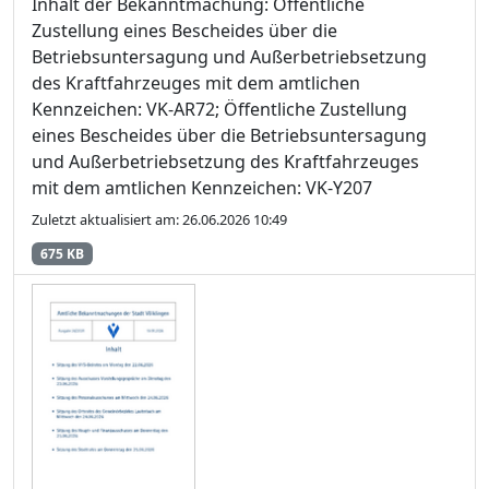
Inhalt der Bekanntmachung: Öffentliche
Zustellung eines Bescheides über die
Betriebsuntersagung und Außerbetriebsetzung
des Kraftfahrzeuges mit dem amtlichen
Kennzeichen: VK-AR72; Öffentliche Zustellung
eines Bescheides über die Betriebsuntersagung
und Außerbetriebsetzung des Kraftfahrzeuges
mit dem amtlichen Kennzeichen: VK-Y207
Zuletzt aktualisiert am: 26.06.2026 10:49
675 KB