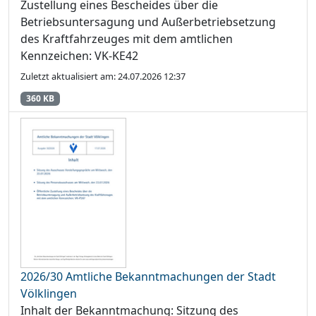
Zustellung eines Bescheides über die
Betriebsuntersagung und Außerbetriebsetzung
des Kraftfahrzeuges mit dem amtlichen
Kennzeichen: VK-KE42
Zuletzt aktualisiert am: 24.07.2026 12:37
360 KB
2026/30 Amtliche Bekanntmachungen der Stadt
Völklingen
Inhalt der Bekanntmachung: Sitzung des