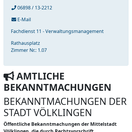
06898 / 13-2212
E-Mail
Fachdienst 11 - Verwaltungsmanagement
Rathausplatz
Zimmer Nr.: 1.07
AMTLICHE
BEKANNTMACHUNGEN
BEKANNTMACHUNGEN DER
STADT VÖLKLINGEN
Öffentliche Bekanntmachungen der Mittelstadt
Völklingen, die durch Rechtsvorschrift