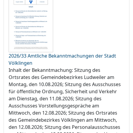
2026/33 Amtliche Bekanntmachungen der Stadt
Völklingen
Inhalt der Bekanntmachung: Sitzung des
Ortsrates des Gemeindebezirkes Ludweiler am
Montag, den 10.08.2026; Sitzung des Ausschusses
für öffentliche Ordnung, Sicherheit und Verkehr
am Dienstag, den 11.08.2026; Sitzung des
Ausschusses Vorstellungsgespräche am
Mittwoch, den 12.08.2026; Sitzung des Ortsrates
des Gemeindebezirkes Völklingen am Mittwoch,
den 12.08.2026; Sitzung des Personalausschusses