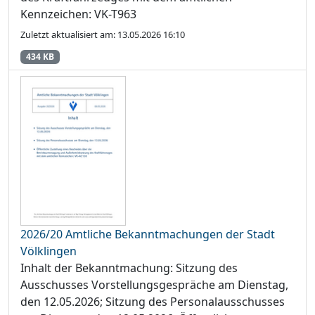
Kennzeichen: VK-T963
Zuletzt aktualisiert am: 13.05.2026 16:10
434 KB
2026/20 Amtliche Bekanntmachungen der Stadt
Völklingen
Inhalt der Bekanntmachung: Sitzung des
Ausschusses Vorstellungsgespräche am Dienstag,
den 12.05.2026; Sitzung des Personalausschusses