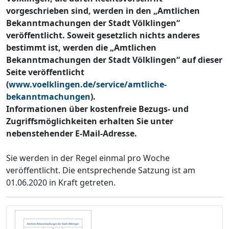
vorgeschrieben sind, werden in den „Amtlichen
Bekanntmachungen der Stadt Völklingen“
veröffentlicht. Soweit gesetzlich nichts anderes
bestimmt ist, werden die „Amtlichen
Bekanntmachungen der Stadt Völklingen“ auf dieser
Seite veröffentlicht
(
www.voelklingen.de/service/amtliche-
bekanntmachungen
).
Informationen über kostenfreie Bezugs- und
Zugriffsmöglichkeiten erhalten Sie unter
nebenstehender E-Mail-Adresse.
Sie werden in der Regel einmal pro Woche
veröffentlicht. Die entsprechende Satzung ist am
01.06.2020 in Kraft getreten.