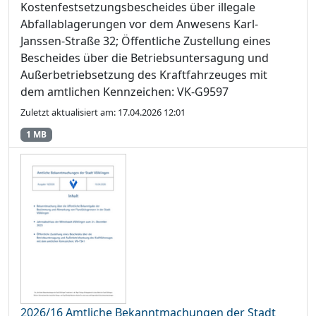
Kostenfestsetzungsbescheides über illegale
Abfallablagerungen vor dem Anwesens Karl-
Janssen-Straße 32; Öffentliche Zustellung eines
Bescheides über die Betriebsuntersagung und
Außerbetriebsetzung des Kraftfahrzeuges mit
dem amtlichen Kennzeichen: VK-G9597
Zuletzt aktualisiert am: 17.04.2026 12:01
1 MB
2026/16 Amtliche Bekanntmachungen der Stadt