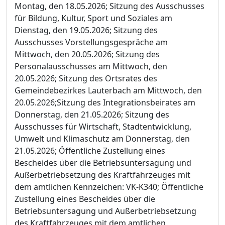
Montag, den 18.05.2026; Sitzung des Ausschusses
für Bildung, Kultur, Sport und Soziales am
Dienstag, den 19.05.2026; Sitzung des
Ausschusses Vorstellungsgespräche am
Mittwoch, den 20.05.2026; Sitzung des
Personalausschusses am Mittwoch, den
20.05.2026; Sitzung des Ortsrates des
Gemeindebezirkes Lauterbach am Mittwoch, den
20.05.2026;Sitzung des Integrationsbeirates am
Donnerstag, den 21.05.2026; Sitzung des
Ausschusses für Wirtschaft, Stadtentwicklung,
Umwelt und Klimaschutz am Donnerstag, den
21.05.2026; Öffentliche Zustellung eines
Bescheides über die Betriebsuntersagung und
Außerbetriebsetzung des Kraftfahrzeuges mit
dem amtlichen Kennzeichen: VK-K340; Öffentliche
Zustellung eines Bescheides über die
Betriebsuntersagung und Außerbetriebsetzung
des Kraftfahrzeuges mit dem amtlichen