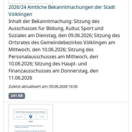
2026/24 Amtliche Bekanntmachungen der Stadt
Völklingen
Inhalt der Bekanntmachung: Sitzung des
Ausschusses für Bildung, Kultur, Sport und
Soziales am Dienstag, den 09.06.2026; Sitzung des
Ortsrates des Gemeindebezirkes Völklingen am
Mittwoch, den 10.06.2026; Sitzung des
Personalausschusses am Mittwoch, den
10.06.2026; Sitzung des Haupt- und
Finanzausschusses am Donnerstag, den
11.06.2026
Zuletzt aktualisiert am: 05.06.2026 16:50
241 KB