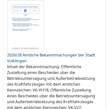
2026/28 Amtliche Bekanntmachungen der Stadt
Völklingen
Inhalt der Bekanntmachung: Öffentliche
Zustellung eines Bescheides über die
Betriebsuntersagung und Außerbetriebsetzung
des Kraftfahrzeuges mit dem amtlichen
Kennzeichen: VK-VH18; Öffentliche Zustellung
eines Bescheides über die Betriebsuntersagung
und Außerbetriebsetzung des Kraftfahrzeuges
mit dem amtlichen Kennzeichen: VK-V27;