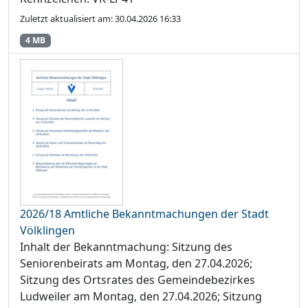
Zuletzt aktualisiert am: 30.04.2026 16:33
4 MB
2026/18 Amtliche Bekanntmachungen der Stadt
Völklingen
Inhalt der Bekanntmachung: Sitzung des
Seniorenbeirats am Montag, den 27.04.2026;
Sitzung des Ortsrates des Gemeindebezirkes
Ludweiler am Montag, den 27.04.2026; Sitzung