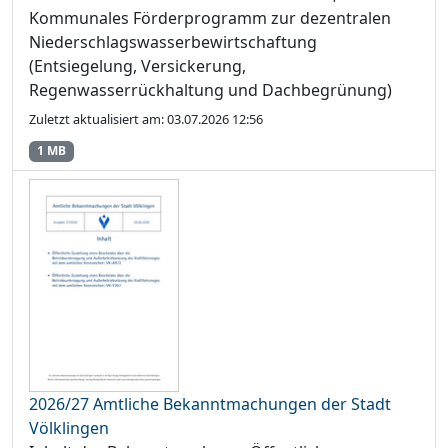
Kommunales Förderprogramm zur dezentralen
Niederschlagswasserbewirtschaftung
(Entsiegelung, Versickerung,
Regenwasserrückhaltung und Dachbegrünung)
Zuletzt aktualisiert am: 03.07.2026 12:56
1 MB
2026/27 Amtliche Bekanntmachungen der Stadt
Völklingen