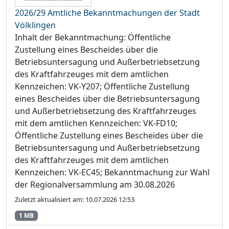
2026/29 Amtliche Bekanntmachungen der Stadt
Völklingen
Inhalt der Bekanntmachung: Öffentliche
Zustellung eines Bescheides über die
Betriebsuntersagung und Außerbetriebsetzung
des Kraftfahrzeuges mit dem amtlichen
Kennzeichen: VK-Y207; Öffentliche Zustellung
eines Bescheides über die Betriebsuntersagung
und Außerbetriebsetzung des Kraftfahrzeuges
mit dem amtlichen Kennzeichen: VK-FD10;
Öffentliche Zustellung eines Bescheides über die
Betriebsuntersagung und Außerbetriebsetzung
des Kraftfahrzeuges mit dem amtlichen
Kennzeichen: VK-EC45; Bekanntmachung zur Wahl
der Regionalversammlung am 30.08.2026
Zuletzt aktualisiert am: 10.07.2026 12:53
1 MB