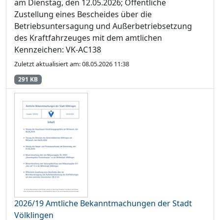
am Dienstag, den 12.05.2026; Öffentliche
Zustellung eines Bescheides über die
Betriebsuntersagung und Außerbetriebsetzung
des Kraftfahrzeuges mit dem amtlichen
Kennzeichen: VK-AC138
Zuletzt aktualisiert am: 08.05.2026 11:38
291 KB
2026/19 Amtliche Bekanntmachungen der Stadt
Völklingen