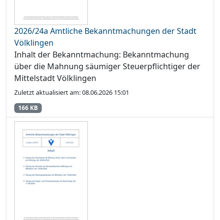
2026/24a Amtliche Bekanntmachungen der Stadt
Völklingen
Inhalt der Bekanntmachung: Bekanntmachung
über die Mahnung säumiger Steuerpflichtiger der
Mittelstadt Völklingen
Zuletzt aktualisiert am: 08.06.2026 15:01
166 KB