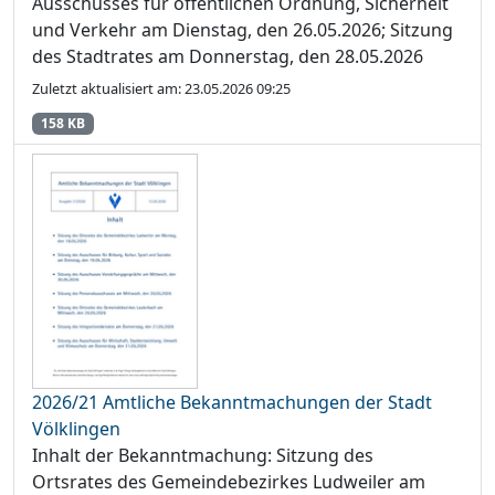
Ausschusses für öffentlichen Ordnung, Sicherheit
und Verkehr am Dienstag, den 26.05.2026; Sitzung
des Stadtrates am Donnerstag, den 28.05.2026
Zuletzt aktualisiert am: 23.05.2026 09:25
158 KB
2026/21 Amtliche Bekanntmachungen der Stadt
Völklingen
Inhalt der Bekanntmachung: Sitzung des
Ortsrates des Gemeindebezirkes Ludweiler am