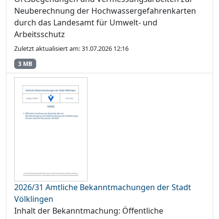
Neuberechnung der Hochwassergefahrenkarten
durch das Landesamt für Umwelt- und
Arbeitsschutz
Zuletzt aktualisiert am: 31.07.2026 12:16
3 MB
2026/31 Amtliche Bekanntmachungen der Stadt
Völklingen
Inhalt der Bekanntmachung: Öffentliche