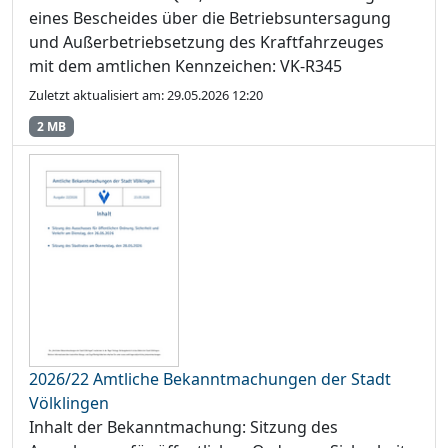
eines Bescheides über die Betriebsuntersagung
und Außerbetriebsetzung des Kraftfahrzeuges
mit dem amtlichen Kennzeichen: VK-R345
Zuletzt aktualisiert am: 29.05.2026 12:20
2 MB
2026/22 Amtliche Bekanntmachungen der Stadt
Völklingen
Inhalt der Bekanntmachung: Sitzung des