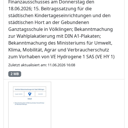
Finanzausschusses am Donnerstag den
18.06.2026; 15. Beitragssatzung für die
städtischen Kindertageseinrichtungen und den
städtischen Hort an der Gebundenen
Ganztagsschule in Völklingen; Bekanntmachung
zur Wahlplakatierung mit DIN A1-Plakaten;
Bekanntmachung des Ministeriums für Umwelt,
Klima, Mobilität, Agrar und Verbraucherschutz
zum Vorhaben von VE Hydrogene 1 SAS (VE HY 1)
Zuletzt aktualisiert am: 11.06.2026 16:08
2 MB