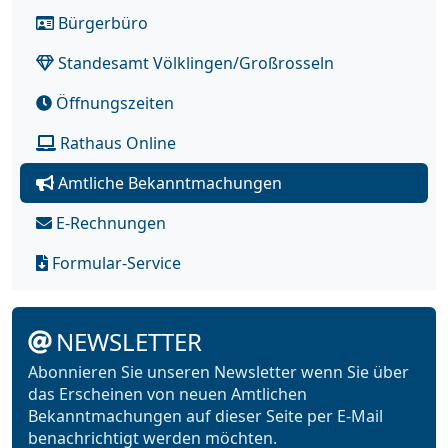
Bürgerbüro
Standesamt Völklingen/Großrosseln
Öffnungszeiten
Rathaus Online
Amtliche Bekanntmachungen
E-Rechnungen
Formular-Service
NEWSLETTER
Abonnieren Sie unseren Newsletter wenn Sie über
das Erscheinen von neuen Amtlichen
Bekanntmachungen auf dieser Seite per E-Mail
benachrichtigt werden möchten.