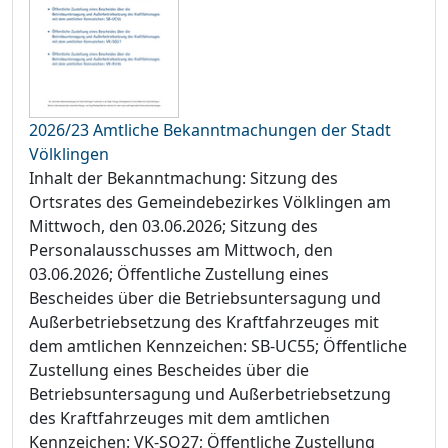
2026/23 Amtliche Bekanntmachungen der Stadt
Völklingen
Inhalt der Bekanntmachung: Sitzung des
Ortsrates des Gemeindebezirkes Völklingen am
Mittwoch, den 03.06.2026; Sitzung des
Personalausschusses am Mittwoch, den
03.06.2026; Öffentliche Zustellung eines
Bescheides über die Betriebsuntersagung und
Außerbetriebsetzung des Kraftfahrzeuges mit
dem amtlichen Kennzeichen: SB-UC55; Öffentliche
Zustellung eines Bescheides über die
Betriebsuntersagung und Außerbetriebsetzung
des Kraftfahrzeuges mit dem amtlichen
Kennzeichen: VK-SQ27; Öffentliche Zustellung