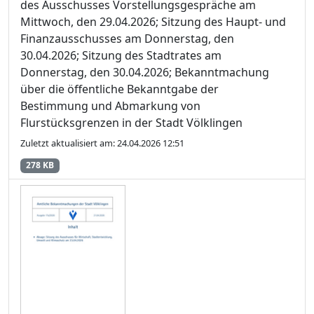
des Ausschusses Vorstellungsgespräche am
Mittwoch, den 29.04.2026; Sitzung des Haupt- und
Finanzausschusses am Donnerstag, den
30.04.2026; Sitzung des Stadtrates am
Donnerstag, den 30.04.2026; Bekanntmachung
über die öffentliche Bekanntgabe der
Bestimmung und Abmarkung von
Flurstücksgrenzen in der Stadt Völklingen
Zuletzt aktualisiert am: 24.04.2026 12:51
278 KB