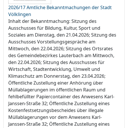
2026/17 Amtliche Bekanntmachungen der Stadt
Völklingen
Inhalt der Bekanntmachung: Sitzung des
Ausschusses für Bildung, Kultur, Sport und
Soziales am Dienstag, den 21.04.2026; Sitzung des
Ausschusses Vorstellungsgespräche am
Mittwoch, den 22.04.2026; Sitzung des Ortsrates
des Gemeindebezirkes Lauterbach am Mittwoch,
den 22.04.2026; Sitzung des Ausschusses für
Wirtschaft, Stadtentwicklung, Umwelt und
Klimaschutz am Donnerstag, den 23.04.2026;
Öffentliche Zustellung einer Anhörung über
Müllablagerungen im öffentlichen Raum und
fehlbefüllter Papiercontainer des Anwesens Karl-
Janssen-Straße 32; Öffentliche Zustellung eines
Kostenfestsetzungsbescheides über illegale
Müllablagerungen vor dem Anwesens Karl-
Janssen-Straße 32; Öffentliche Zustellung eines