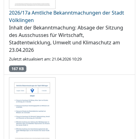
2026/17a Amtliche Bekanntmachungen der Stadt
Völklingen
Inhalt der Bekanntmachung: Absage der Sitzung
des Ausschusses für Wirtschaft,
Stadtentwicklung, Umwelt und Klimaschutz am
23.04.2026
Zuletzt aktualisiert am: 21.04.2026 10:29
167 KB