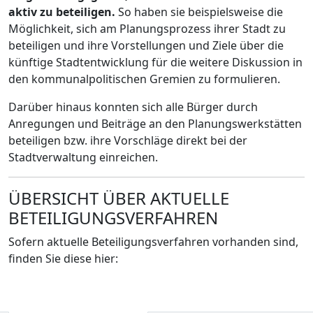
aktiv zu beteiligen.
So haben sie beispielsweise die
Möglichkeit, sich am Planungsprozess ihrer Stadt zu
beteiligen und ihre Vorstellungen und Ziele über die
künftige Stadtentwicklung für die weitere Diskussion in
den kommunalpolitischen Gremien zu formulieren.
Darüber hinaus konnten sich alle Bürger durch
Anregungen und Beiträge an den Planungswerkstätten
beteiligen bzw. ihre Vorschläge direkt bei der
Stadtverwaltung einreichen.
ÜBERSICHT ÜBER AKTUELLE
BETEILIGUNGSVERFAHREN
Sofern aktuelle Beteiligungsverfahren vorhanden sind,
finden Sie diese hier: