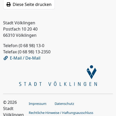
Diese Seite drucken
Stadt Völklingen
Postfach 10 20 40
66310 Völklingen
Telefon (0 68 98) 13-0
Telefax (0 68 98) 13-2350
E-Mail / De-Mail
© 2026
Impressum
Datenschutz
Stadt
Rechtliche Hinweise / Haftungsausschluss
Völklingen