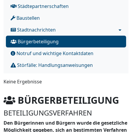
Städtepartnerschaften
Baustellen
Stadtnachrichten
Bürgerbeteiligung
Notruf und wichtige Kontaktdaten
Störfälle: Handlungsanweisungen
Keine Ergebnisse
BÜRGERBETEILIGUNG
BETEILIGUNGSVERFAHREN
Den Bürgerinnen und Bürgern wurde die gesetzliche
Möglichkeit gegeben, sich an bestimmten Verfahren