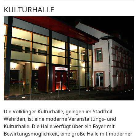
KULTURHALLE
Die Völklinger Kulturhalle, gelegen im Stadtteil
Wehrden, ist eine moderne Veranstaltungs- und
Kulturhalle. Die Halle verfügt über ein Foyer mit
Bewirtungsmöglichkeit, eine große Halle mit moderner