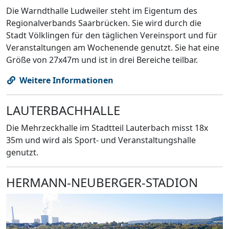
Die Warndthalle Ludweiler steht im Eigentum des
Regionalverbands Saarbrücken. Sie wird durch die
Stadt Völklingen für den täglichen Vereinsport und für
Veranstaltungen am Wochenende genutzt. Sie hat eine
Größe von 27x47m und ist in drei Bereiche teilbar.
Weitere Informationen
LAUTERBACHHALLE
Die Mehrzeckhalle im Stadtteil Lauterbach misst 18x
35m und wird als Sport- und Veranstaltungshalle
genutzt.
HERMANN-NEUBERGER-STADION