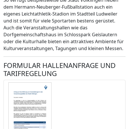
dem Hermann-Neuberger-Fußballstation auch ein
eigenes Leichtathletik-Stadion im Stadtteil Ludweiler
und ist somit für viele Sportarten bestens gerüstet.
Auch die Veranstaltungshallen wie das
Dorfgemeinschaftshaus im Schlosspark Geislautern
oder die Kulturhalle bieten ein attraktives Ambiente für
Kulturveranstaltungen, Tagungen und kleinen Messen.
FORMULAR HALLENANFRAGE UND
TARIFREGELUNG