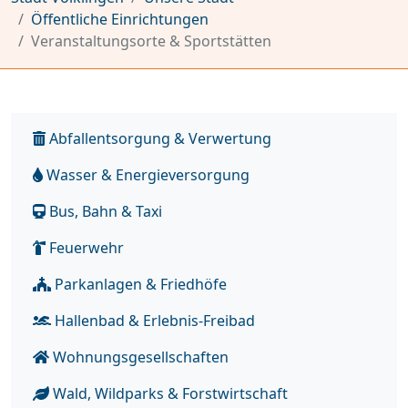
Öffentliche Einrichtungen
Veranstaltungsorte & Sportstätten
Abfallentsorgung & Verwertung
Wasser & Energieversorgung
Bus, Bahn & Taxi
Feuerwehr
Parkanlagen & Friedhöfe
Hallenbad & Erlebnis-Freibad
Wohnungsgesellschaften
Wald, Wildparks & Forstwirtschaft