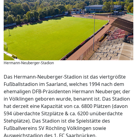
Hermann-Neuberger-Stadion
Das Hermann-Neuberger-Stadion ist das viertgrößte
Fußballstadion im Saarland, welches 1994 nach dem
ehemaligen DFB-Präsidenten Hermann Neuberger, der
in Völklingen geboren wurde, benannt ist. Das Stadion
hat derzeit eine Kapazität von ca. 6800 Plätzen (davon
594 überdachte Sitzplätze & ca. 6200 unüberdachte
Stehplätze). Das Stadion ist die Spielstätte des
Fußballvereins SV Röchling Völklingen sowie
Ausweichstadion des 1. FC Saarbrücken.