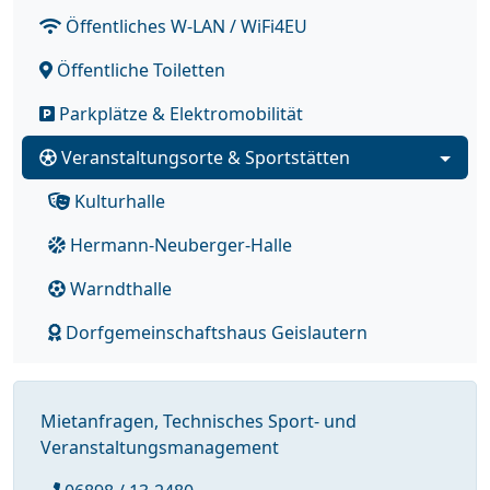
Öffentliches W-LAN / WiFi4EU
Öffentliche Toiletten
Parkplätze & Elektromobilität
Veranstaltungsorte & Sportstätten
Kulturhalle
Hermann-Neuberger-Halle
Warndthalle
Dorfgemeinschaftshaus Geislautern
Mietanfragen, Technisches Sport- und
Veranstaltungsmanagement