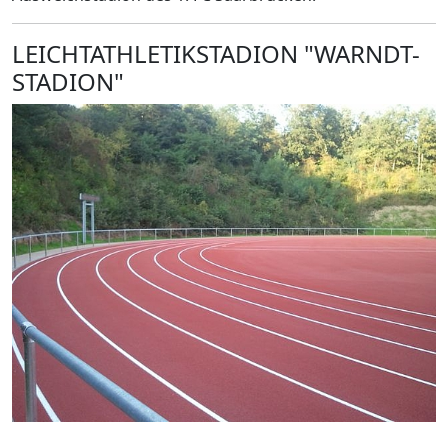
LEICHTATHLETIKSTADION "WARNDT-
STADION"