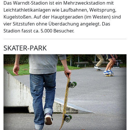
Das Warndt-Stadion ist ein Mehrzweckstadion mit
Leichtathletikanlagen wie Laufbahnen, Weitsprung,
Kugelstoßen. Auf der Hauptgeraden (im Westen) sind
vier Sitzstufen ohne Überdachung angelegt. Das
Stadion fasst ca. 5.000 Besucher.
SKATER-PARK