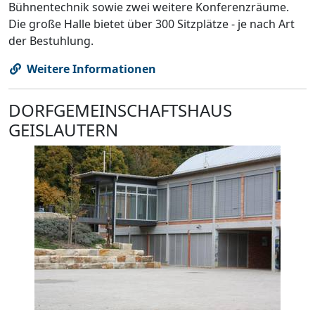
Bühnentechnik sowie zwei weitere Konferenzräume.
Die große Halle bietet über 300 Sitzplätze - je nach Art
der Bestuhlung.
Weitere Informationen
DORFGEMEINSCHAFTSHAUS
GEISLAUTERN