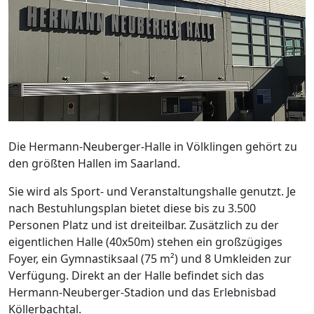
Die Hermann-Neuberger-Halle in Völklingen gehört zu
den größten Hallen im Saarland.
Sie wird als Sport- und Veranstaltungshalle genutzt. Je
nach Bestuhlungsplan bietet diese bis zu 3.500
Personen Platz und ist dreiteilbar. Zusätzlich zu der
eigentlichen Halle (40x50m) stehen ein großzügiges
Foyer, ein Gymnastiksaal (75 m²) und 8 Umkleiden zur
Verfügung. Direkt an der Halle befindet sich das
Hermann-Neuberger-Stadion und das Erlebnisbad
Köllerbachtal.