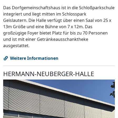
Das Dorfgemeinschaftshaus ist in die Schloßparkschule
integriert und liegt mitten im Schlosspark
Geislautern. Die Halle verfügt über einen Saal von 25 x
13m Größe und eine Bühne von 7 x 12m. Das
großzügige Foyer bietet Platz für bis zu 70 Personen
und ist mit einer Getränkeausschanktheke
ausgestattet.
Weitere Informationen
HERMANN-NEUBERGER-HALLE