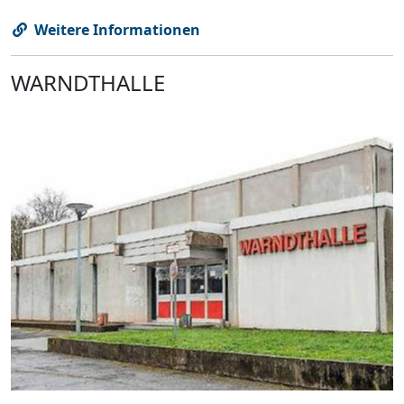
Weitere Informationen
WARNDTHALLE