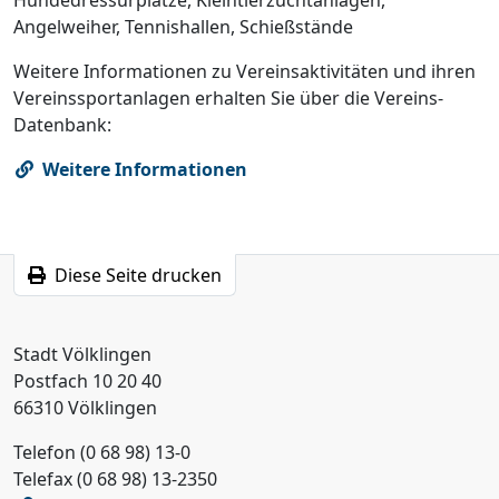
Angelweiher, Tennishallen, Schießstände
Weitere Informationen zu Vereinsaktivitäten und ihren
Vereinssportanlagen erhalten Sie über die Vereins-
Datenbank:
Weitere Informationen
Diese Seite drucken
Stadt Völklingen
Postfach 10 20 40
66310 Völklingen
Telefon (0 68 98) 13-0
Telefax (0 68 98) 13-2350