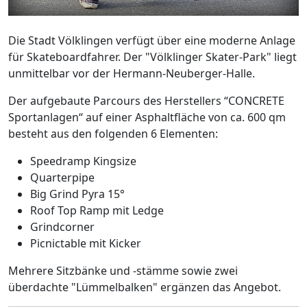
Die Stadt Völklingen verfügt über eine moderne Anlage
für Skateboardfahrer. Der "Völklinger Skater-Park" liegt
unmittelbar vor der Hermann-Neuberger-Halle.
Der aufgebaute Parcours des Herstellers “CONCRETE
Sportanlagen“ auf einer Asphaltfläche von ca. 600 qm
besteht aus den folgenden 6 Elementen:
Speedramp Kingsize
Quarterpipe
Big Grind Pyra 15°
Roof Top Ramp mit Ledge
Grindcorner
Picnictable mit Kicker
Mehrere Sitzbänke und -stämme sowie zwei
überdachte "Lümmelbalken" ergänzen das Angebot.