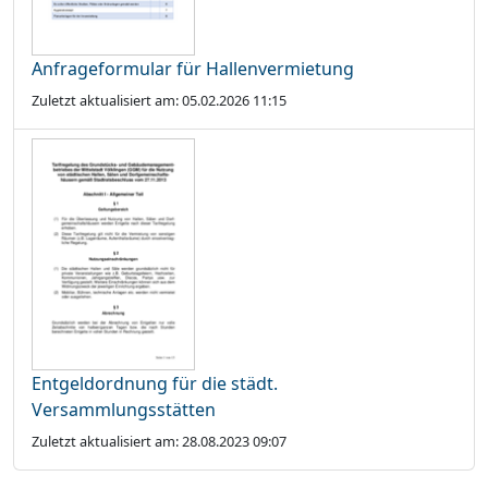
Anfrageformular für Hallenvermietung
Zuletzt aktualisiert am: 05.02.2026 11:15
Entgeldordnung für die städt.
Versammlungsstätten
Zuletzt aktualisiert am: 28.08.2023 09:07