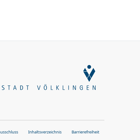
ausschluss
Inhaltsverzeichnis
Barrierefreiheit