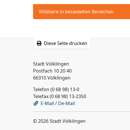
Wildtiere in besiedelten Bereichen
Diese Seite drucken
Stadt Völklingen
Postfach 10 20 40
66310 Völklingen
Telefon (0 68 98) 13-0
Telefax (0 68 98) 13-2350
E-Mail / De-Mail
© 2026 Stadt Völklingen