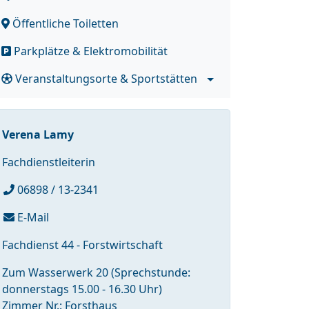
Öffentliche Toiletten
Parkplätze & Elektromobilität
Veranstaltungsorte & Sportstätten
Verena Lamy
Fachdienstleiterin
06898 / 13-2341
E-Mail
Fachdienst 44 - Forstwirtschaft
Zum Wasserwerk 20 (Sprechstunde:
donnerstags 15.00 - 16.30 Uhr)
Zimmer Nr.: Forsthaus