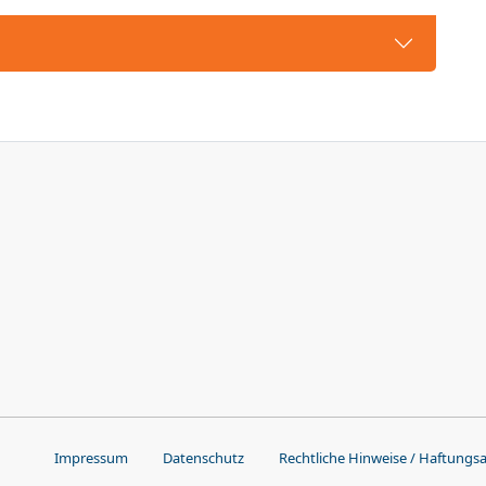
Impressum
Datenschutz
Rechtliche Hinweise / Haftungs