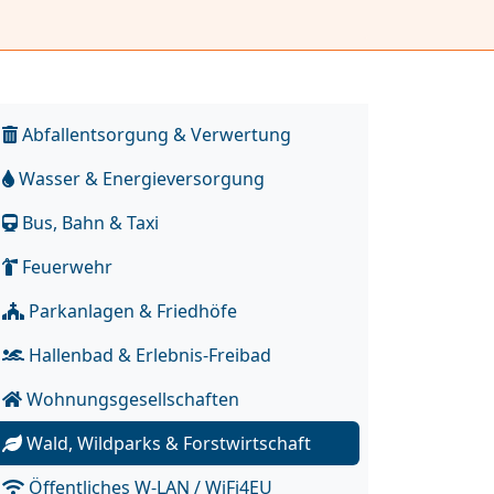
Abfallentsorgung & Verwertung
Wasser & Energieversorgung
Bus, Bahn & Taxi
Feuerwehr
Parkanlagen & Friedhöfe
Hallenbad & Erlebnis-Freibad
Wohnungsgesellschaften
Wald, Wildparks & Forstwirtschaft
Öffentliches W-LAN / WiFi4EU