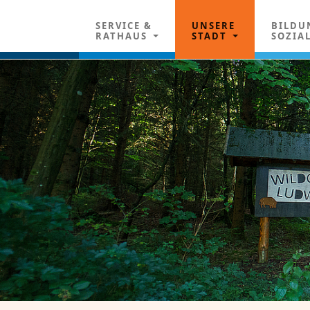
SERVICE &
UNSERE
BILDU
RATHAUS
STADT
SOZIA