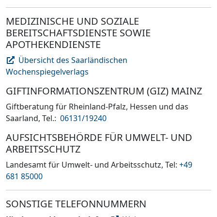
MEDIZINISCHE UND SOZIALE
BEREITSCHAFTSDIENSTE SOWIE
APOTHEKENDIENSTE
Übersicht des Saarländischen
Wochenspiegelverlags
GIFTINFORMATIONSZENTRUM (GIZ) MAINZ
Giftberatung für Rheinland-Pfalz, Hessen und das
Saarland, Tel.:
06131/19240
AUFSICHTSBEHÖRDE FÜR UMWELT- UND
ARBEITSSCHUTZ
Landesamt für Umwelt- und Arbeitsschutz, Tel:
+49
681 85000
SONSTIGE TELEFONNUMMERN