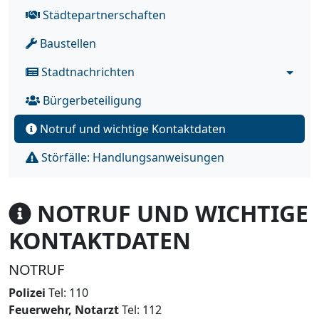
Städtepartnerschaften
Baustellen
Stadtnachrichten
Bürgerbeteiligung
Notruf und wichtige Kontaktdaten
Störfälle: Handlungsanweisungen
NOTRUF UND WICHTIGE
KONTAKTDATEN
NOTRUF
Polizei
Tel: 110
Feuerwehr, Notarzt
Tel: 112