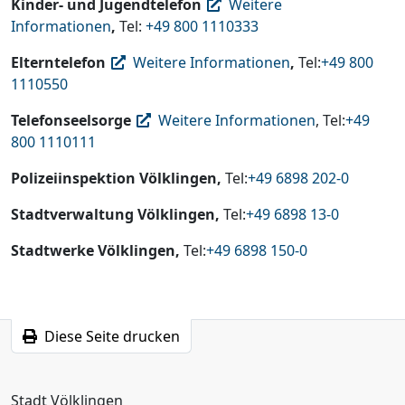
Kinder- und Jugendtelefon
Weitere
Informationen
,
Tel:
+49 800 1110333
Elterntelefon
Weitere Informationen
,
Tel:
+49 800
1110550
Telefonseelsorge
Weitere Informationen
, Tel:
+49
800 1110111
Polizeiinspektion Völklingen,
Tel:
+49 6898 202-0
Stadtverwaltung Völklingen,
Tel:
+49 6898 13-0
Stadtwerke Völklingen,
Tel:
+49 6898 150-0
Diese Seite drucken
Stadt Völklingen