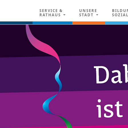
SERVICE &
UNSERE
BILDU
RATHAUS
STADT
SOZIA