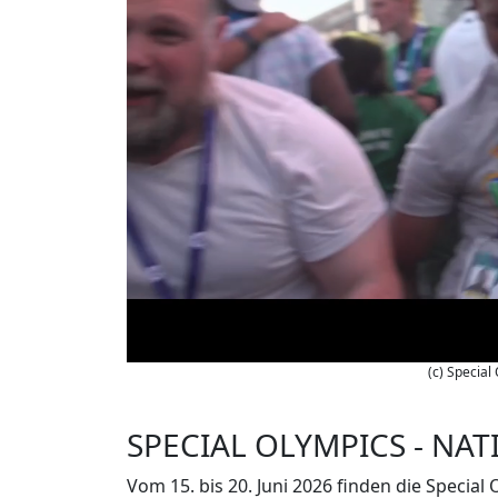
(c) Special
SPECIAL OLYMPICS - NAT
Vom 15. bis 20. Juni 2026 finden die Special