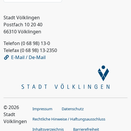
Stadt Völklingen
Postfach 10 20 40
66310 Völklingen
Telefon (0 68 98) 13-0
Telefax (0 68 98) 13-2350
E-Mail / De-Mail
© 2026
Impressum
Datenschutz
Stadt
Rechtliche Hinweise / Haftungsausschluss
Völklingen
Inhaltsverzeichnis
Barrierefreiheit