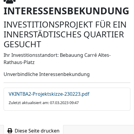
INTERESSENSBEKUNDUNG
INVESTITIONSPROJEKT FÜR EIN
INNERSTÄDTISCHES QUARTIER
GESUCHT
Ihr Investitionsstandort: Bebauung Carré Altes-
Rathaus-Platz
Unverbindliche Interessenbekundung
VKINTBA2-Projektskizze-230223.pdf
Zuletzt aktualisiert am: 07.03.2023 09:47
Diese Seite drucken