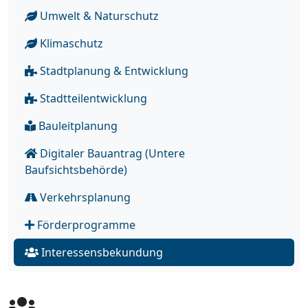
Umwelt & Naturschutz
Klimaschutz
Stadtplanung & Entwicklung
Stadtteilentwicklung
Bauleitplanung
Digitaler Bauantrag (Untere
Baufsichtsbehörde)
Verkehrsplanung
Förderprogramme
Interessensbekundung