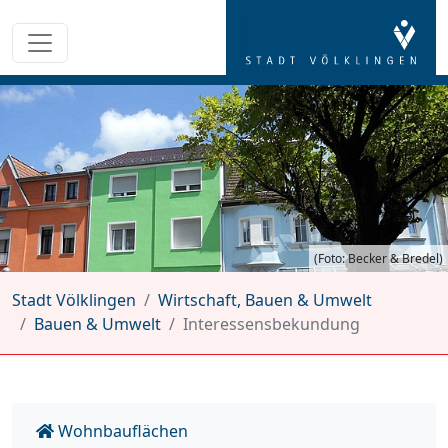
(Foto: Becker & Bredel)
Stadt Völklingen
Wirtschaft, Bauen & Umwelt
Bauen & Umwelt
Interessensbekundung
Wohnbauflächen