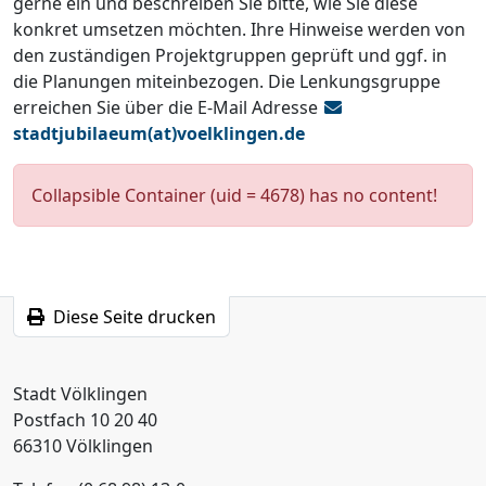
gerne ein und beschreiben Sie bitte, wie Sie diese
konkret umsetzen möchten. Ihre Hinweise werden von
den zuständigen Projektgruppen geprüft und ggf. in
die Planungen miteinbezogen. Die Lenkungsgruppe
erreichen Sie über die E-Mail Adresse
stadtjubilaeum(at)voelklingen.de
Collapsible Container (uid = 4678) has no content!
Diese Seite drucken
Stadt Völklingen
Postfach 10 20 40
66310 Völklingen