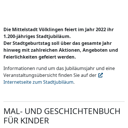
Die Mittelstadt Völklingen feiert im Jahr 2022 ihr
1.200-jähriges Stadtjubiläum.
Der Stadtgeburtstag soll über das gesamte Jahr
hinweg mit zahlreichen Aktionen, Angeboten und
Feierlichkeiten gefeiert werden.
Informationen rund um das Jubiläumsjahr und eine
Veranstaltungsübersicht finden Sie auf der
Internetseite zum Stadtjubiläum
.
MAL- UND GESCHICHTENBUCH
FÜR KINDER