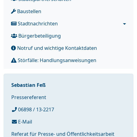
Baustellen
Stadtnachrichten
Bürgerbeteiligung
Notruf und wichtige Kontaktdaten
Störfälle: Handlungsanweisungen
Sebastian Feß
Pressereferent
06898 / 13-2217
E-Mail
Referat für Presse- und Öffentlichkeitsarbeit