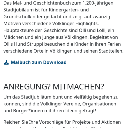
Das Mal- und Geschichtenbuch zum 1.200-jährigen
Stadtjubiläum ist für Kindergarten- und
Grundschulkinder gedacht und zeigt auf zwanzig
Motiven verschiedene Völklinger Highlights.
Hauptakteure der Geschichte sind Olli und Lolli, ein
Mädchen und ein Junge aus Völklingen. Begleitet von
Ollis Hund Struppi besuchen die Kinder in ihren Ferien
verschiedene Orte in Völklingen und seinen Stadtteilen.
Malbuch zum Download
ANREGUNG? MITMACHEN?
Um das Stadtjubiläum bunt und vielfältig begehen zu
können, sind die Völklinger Vereine, Organisationen
und Bürger*innen mit ihren Ideen gefragt!
Reichen Sie Ihre Vorschläge für Projekte und Aktionen