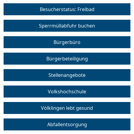
Besucherstatus: Freibad
Sperrmüllabfuhr buchen
Bürgerbüro
Bürgerbeteiligung
Stellenangebote
Volkshochschule
Völklingen lebt gesund
Abfallentsorgung