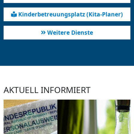
Kinderbetreuungsplatz (Kita-Planer)
Weitere Dienste
AKTUELL INFORMIERT