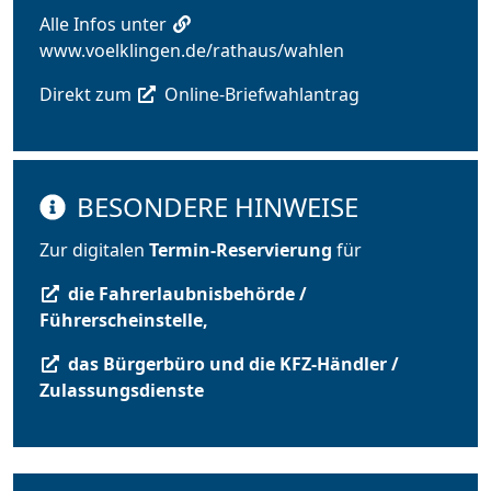
Alle Infos unter
www.voelklingen.de/rathaus/wahlen
Direkt zum
Online-Briefwahlantrag
BESONDERE HINWEISE
Zur digitalen
Termin-Reservierung
für
die Fahrerlaubnisbehörde /
Führerscheinstelle
,
das Bürgerbüro und die KFZ-Händler /
Zulassungsdienste