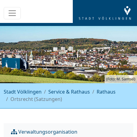
(Foto: M. Samsel)
Stadt Völklingen
Service & Rathaus
Rathaus
Ortsrecht (Satzungen)
Verwaltungsorganisation