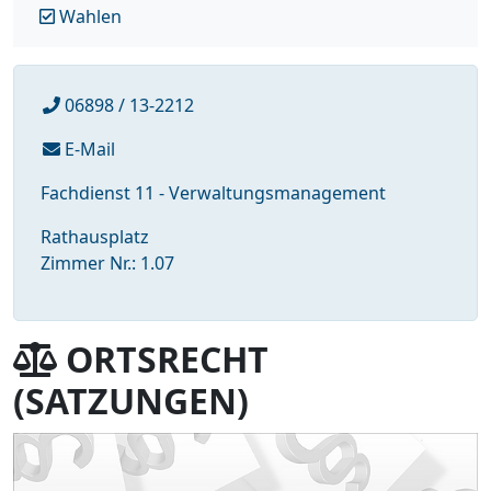
Wahlen
06898 / 13-2212
E-Mail
Fachdienst 11 - Verwaltungsmanagement
Rathausplatz
Zimmer Nr.: 1.07
ORTSRECHT
(SATZUNGEN)