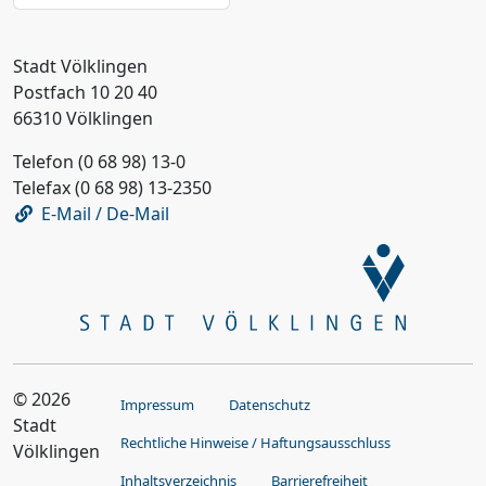
Stadt Völklingen
Postfach 10 20 40
66310 Völklingen
Telefon (0 68 98) 13-0
Telefax (0 68 98) 13-2350
E-Mail / De-Mail
© 2026
Impressum
Datenschutz
Stadt
Rechtliche Hinweise / Haftungsausschluss
Völklingen
Inhaltsverzeichnis
Barrierefreiheit