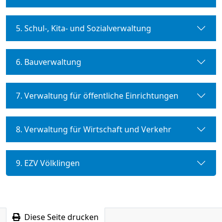
5. Schul-, Kita- und Sozialverwaltung
6. Bauverwaltung
7. Verwaltung für öffentliche Einrichtungen
8. Verwaltung für Wirtschaft und Verkehr
9. EZV Völklingen
Diese Seite drucken