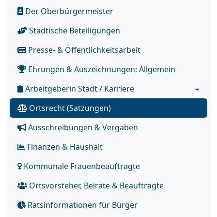
Der Oberbürgermeister
Städtische Beteiligungen
Presse- & Öffentlichkeitsarbeit
Ehrungen & Auszeichnungen: Allgemein
Arbeitgeberin Stadt / Karriere
Ortsrecht (Satzungen)
Ausschreibungen & Vergaben
Finanzen & Haushalt
Kommunale Frauenbeauftragte
Ortsvorsteher, Beiräte & Beauftragte
Ratsinformationen für Bürger