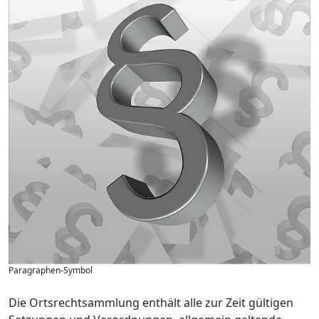
Paragraphen-Symbol
Die Ortsrechtsammlung enthält alle zur Zeit gültigen