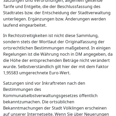
Satzungen und Verordnungen, allgemein geltende
Tarife und Entgelte, die der Beschlussfassung des
Stadtrates bzw. der Entscheidung der Stadtverwaltung
unterliegen. Ergänzungen bzw. Änderungen werden
laufend eingearbeitet.
In Rechtsstreitigkeiten ist nicht diese Sammlung,
sondern stets der Wortlaut der Originalfassung der
ortsrechtlichen Bestimmungen maßgebend. In einigen
Regelungen ist die Währung noch in DM angegeben, da
die Höhe der entsprechenden Beträge nicht verändert
wurde. Selbstverständlich gilt hier der mit dem Faktor
1,95583 umgerechnete Euro-Wert.
Satzungen sind vor Inkraftreten nach den
Bestimmungen des
Kommunalselbstverwaltungsgesetzes öffentlich
bekanntzumachen. Die ortsüblichen
Bekanntmachungen der Stadt Völklingen erscheinen
auf unserer Internetseite. Wenn Sie über Neuerungen