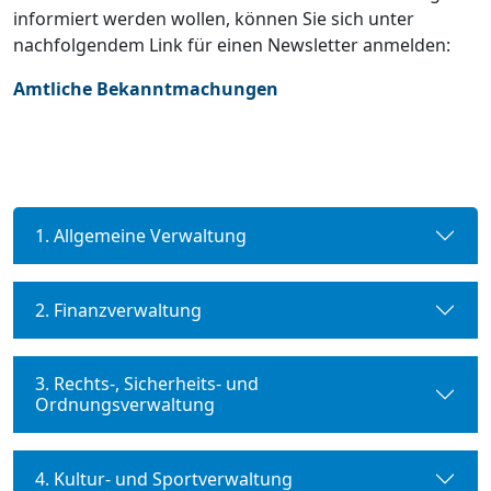
informiert werden wollen, können Sie sich unter
nachfolgendem Link für einen Newsletter anmelden:
Amtliche Bekanntmachungen
1. Allgemeine Verwaltung
2. Finanzverwaltung
3. Rechts-, Sicherheits- und
Ordnungsverwaltung
4. Kultur- und Sportverwaltung