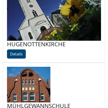
HUGENOTTENKIRCHE
Details
MÜHLGEWANNSCHULE