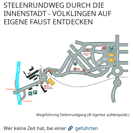
STELENRUNDWEG DURCH DIE
INNENSTADT - VÖLKLINGEN AUF
EIGENE FAUST ENTDECKEN
Wegeführung Stelenrundgang (@ Agentur aufdenpunkt.)
Wer keine Zeit hat, bei einer
geführten