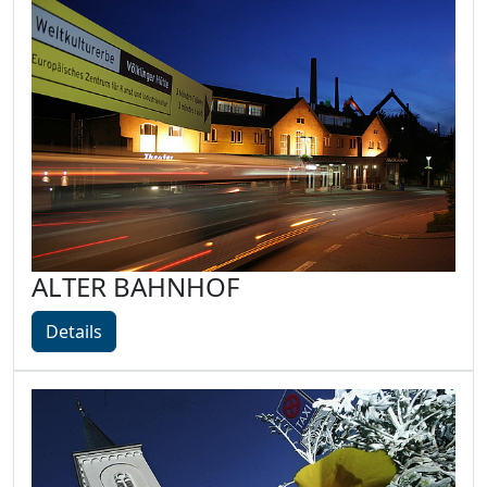
ALTER BAHNHOF
Details