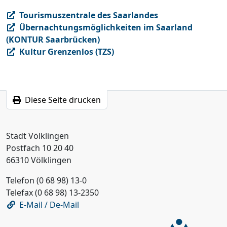
Tourismuszentrale des Saarlandes
Übernachtungsmöglichkeiten im Saarland
(KONTUR Saarbrücken)
Kultur Grenzenlos (TZS)
Diese Seite drucken
Stadt Völklingen
Postfach 10 20 40
66310 Völklingen
Telefon (0 68 98) 13-0
Telefax (0 68 98) 13-2350
E-Mail / De-Mail