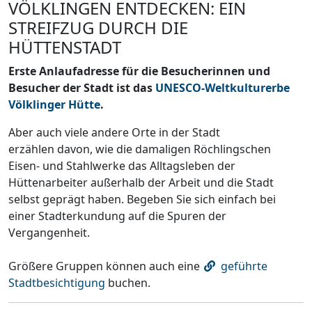
VÖLKLINGEN ENTDECKEN: EIN
STREIFZUG DURCH DIE
HÜTTENSTADT
Erste Anlaufadresse für die Besucherinnen und
Besucher der Stadt ist das
UNESCO-Weltkulturerbe
Völklinger Hütte
.
Aber auch viele andere Orte in der Stadt
erzählen davon, wie die damaligen Röchlingschen
Eisen- und Stahlwerke das Alltagsleben der
Hüttenarbeiter außerhalb der Arbeit und die Stadt
selbst geprägt haben. Begeben Sie sich einfach bei
einer Stadterkundung auf die Spuren der
Vergangenheit.
Größere Gruppen können auch eine
geführte
Stadtbesichtigung
buchen.