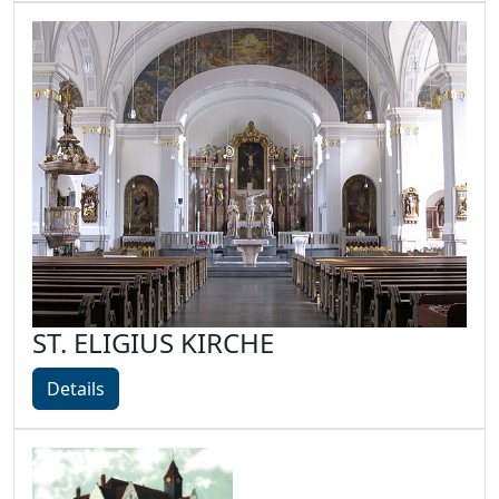
ST. ELIGIUS KIRCHE
Details