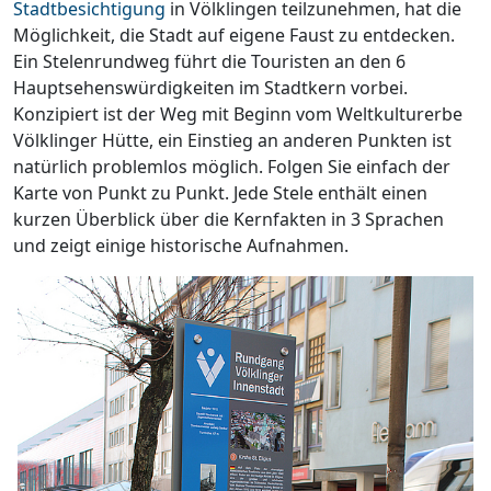
Stadtbesichtigung
in Völklingen teilzunehmen, hat die
Möglichkeit, die Stadt auf eigene Faust zu entdecken.
Ein Stelenrundweg führt die Touristen an den 6
Hauptsehenswürdigkeiten im Stadtkern vorbei.
Konzipiert ist der Weg mit Beginn vom Weltkulturerbe
Völklinger Hütte, ein Einstieg an anderen Punkten ist
natürlich problemlos möglich. Folgen Sie einfach der
Karte von Punkt zu Punkt. Jede Stele enthält einen
kurzen Überblick über die Kernfakten in 3 Sprachen
und zeigt einige historische Aufnahmen.