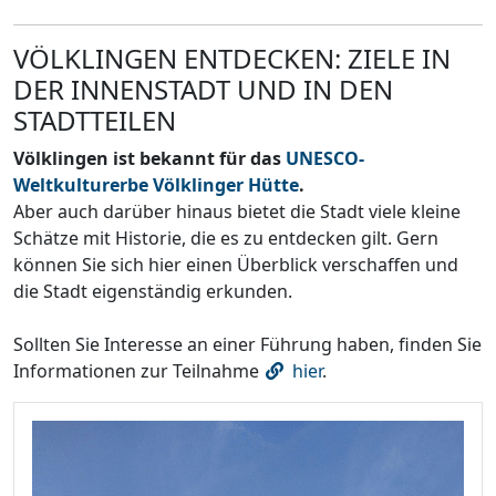
VÖLKLINGEN ENTDECKEN: ZIELE IN
DER INNENSTADT UND IN DEN
STADTTEILEN
Völklingen ist bekannt für das
UNESCO-
Weltkulturerbe Völklinger Hütte
.
Aber auch darüber hinaus bietet die Stadt viele kleine
Schätze mit Historie, die es zu entdecken gilt. Gern
können Sie sich hier einen Überblick verschaffen und
die Stadt eigenständig erkunden.
Sollten Sie Interesse an einer Führung haben, finden Sie
Informationen zur Teilnahme
hier
.