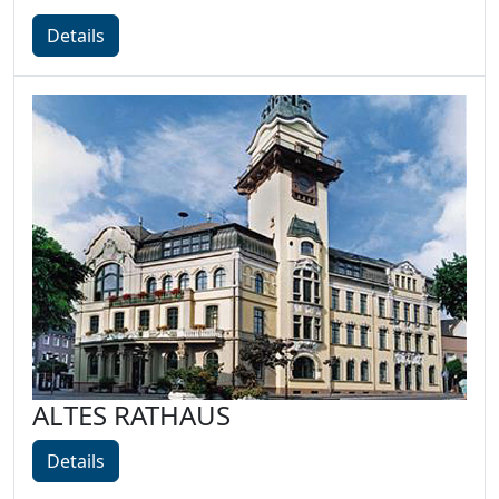
Details
ALTES RATHAUS
Details