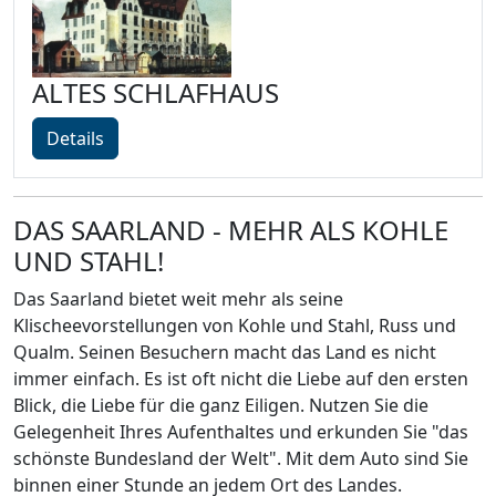
ALTES SCHLAFHAUS
Details
DAS SAARLAND - MEHR ALS KOHLE
UND STAHL!
Das Saarland bietet weit mehr als seine
Klischeevorstellungen von Kohle und Stahl, Russ und
Qualm. Seinen Besuchern macht das Land es nicht
immer einfach. Es ist oft nicht die Liebe auf den ersten
Blick, die Liebe für die ganz Eiligen. Nutzen Sie die
Gelegenheit Ihres Aufenthaltes und erkunden Sie "das
schönste Bundesland der Welt". Mit dem Auto sind Sie
binnen einer Stunde an jedem Ort des Landes.