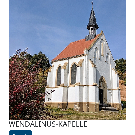
WENDALINUS-KAPELLE