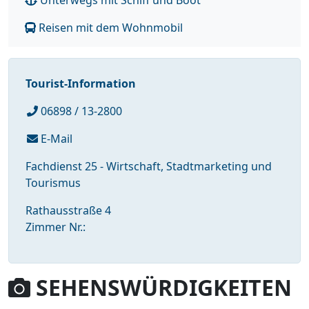
Reisen mit dem Wohnmobil
Tourist-Information
06898 / 13-2800
E-Mail
Fachdienst 25 - Wirtschaft, Stadtmarketing und
Tourismus
Rathausstraße 4
Zimmer Nr.:
SEHENSWÜRDIGKEITEN