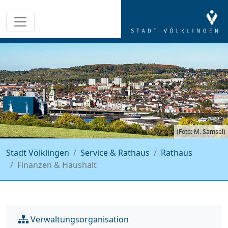
(Foto: M. Samsel)
Stadt Völklingen
Service & Rathaus
Rathaus
Finanzen & Haushalt
Verwaltungsorganisation