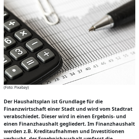
(Foto: Pixabay)
Der Haushaltsplan ist Grundlage für die
Finanzwirtschaft einer Stadt und wird vom Stadtrat
verabschiedet. Dieser wird in einen Ergebnis- und
einen Finanzhaushalt gegliedert. Im Finanzhaushalt
werden z.B. Kreditaufnahmen und Investitionen
verbucht, der Ergebnishaushalt umfasst die