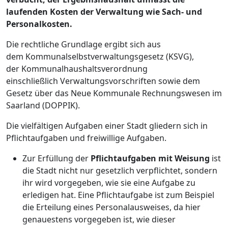
laufenden Kosten der Verwaltung wie Sach- und
Personalkosten.
Die rechtliche Grundlage ergibt sich aus
dem Kommunalselbstverwaltungsgesetz (KSVG),
der Kommunalhaushaltsverordnung
einschließlich Verwaltungsvorschriften sowie dem
Gesetz über das Neue Kommunale Rechnungswesen im
Saarland (DOPPIK).
Die vielfältigen Aufgaben einer Stadt gliedern sich in
Pflichtaufgaben und freiwillige Aufgaben.
Zur Erfüllung der
Pflichtaufgaben mit Weisung
ist
die Stadt nicht nur gesetzlich verpflichtet, sondern
ihr wird vorgegeben, wie sie eine Aufgabe zu
erledigen hat. Eine Pflichtaufgabe ist zum Beispiel
die Erteilung eines Personalausweises, da hier
genauestens vorgegeben ist, wie dieser