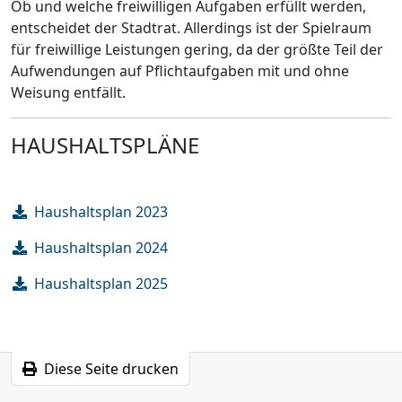
Ob und welche freiwilligen Aufgaben erfüllt werden,
entscheidet der Stadtrat. Allerdings ist der Spielraum
für freiwillige Leistungen gering, da der größte Teil der
Aufwendungen auf Pflichtaufgaben mit und ohne
Weisung entfällt.
HAUSHALTSPLÄNE
Haushaltsplan 2023
Haushaltsplan 2024
Haushaltsplan 2025
Diese Seite drucken