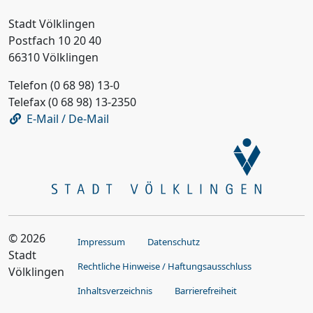
Stadt Völklingen
Postfach 10 20 40
66310 Völklingen
Telefon (0 68 98) 13-0
Telefax (0 68 98) 13-2350
E-Mail / De-Mail
© 2026
Impressum
Datenschutz
Stadt
Rechtliche Hinweise / Haftungsausschluss
Völklingen
Inhaltsverzeichnis
Barrierefreiheit