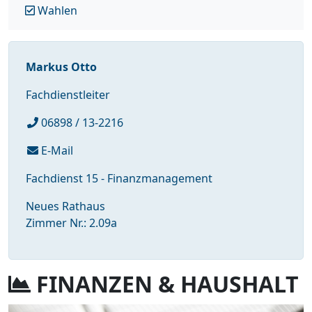
Wahlen
Markus Otto
Fachdienstleiter
06898 / 13-2216
E-Mail
Fachdienst 15 - Finanzmanagement
Neues Rathaus
Zimmer Nr.: 2.09a
FINANZEN & HAUSHALT