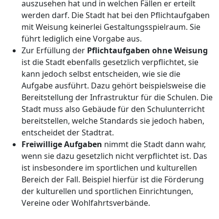
auszusehen hat und in welchen Fällen er erteilt
werden darf. Die Stadt hat bei den Pflichtaufgaben
mit Weisung keinerlei Gestaltungsspielraum. Sie
führt lediglich eine Vorgabe aus.
Zur Erfüllung der
Pflichtaufgaben ohne Weisung
ist die Stadt ebenfalls gesetzlich verpflichtet, sie
kann jedoch selbst entscheiden, wie sie die
Aufgabe ausführt. Dazu gehört beispielsweise die
Bereitstellung der Infrastruktur für die Schulen. Die
Stadt muss also Gebäude für den Schulunterricht
bereitstellen, welche Standards sie jedoch haben,
entscheidet der Stadtrat.
Freiwillige Aufgaben
nimmt die Stadt dann wahr,
wenn sie dazu gesetzlich nicht verpflichtet ist. Das
ist insbesondere im sportlichen und kulturellen
Bereich der Fall. Beispiel hierfür ist die Förderung
der kulturellen und sportlichen Einrichtungen,
Vereine oder Wohlfahrtsverbände.