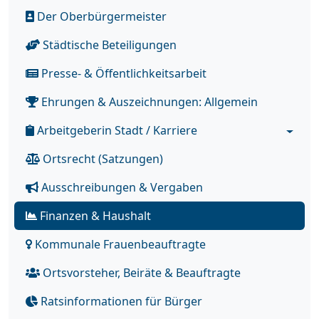
Der Oberbürgermeister
Städtische Beteiligungen
Presse- & Öffentlichkeitsarbeit
Ehrungen & Auszeichnungen: Allgemein
Arbeitgeberin Stadt / Karriere
Ortsrecht (Satzungen)
Ausschreibungen & Vergaben
Finanzen & Haushalt
Kommunale Frauenbeauftragte
Ortsvorsteher, Beiräte & Beauftragte
Ratsinformationen für Bürger