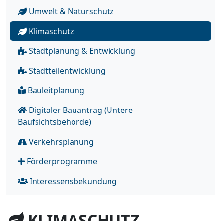
Umwelt & Naturschutz
Klimaschutz
Stadtplanung & Entwicklung
Stadtteilentwicklung
Bauleitplanung
Digitaler Bauantrag (Untere
Baufsichtsbehörde)
Verkehrsplanung
Förderprogramme
Interessensbekundung
KLIMASCHUTZ