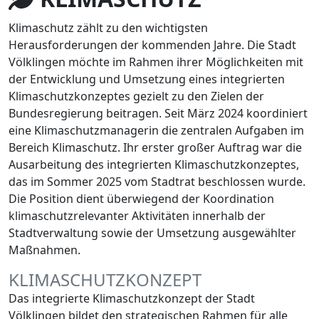
Klimaschutz zählt zu den wichtigsten
Herausforderungen der kommenden Jahre. Die Stadt
Völklingen möchte im Rahmen ihrer Möglichkeiten mit
der Entwicklung und Umsetzung eines integrierten
Klimaschutzkonzeptes gezielt zu den Zielen der
Bundesregierung beitragen. Seit März 2024 koordiniert
eine Klimaschutzmanagerin die zentralen Aufgaben im
Bereich Klimaschutz. Ihr erster großer Auftrag war die
Ausarbeitung des integrierten Klimaschutzkonzeptes,
das im Sommer 2025 vom Stadtrat beschlossen wurde.
Die Position dient überwiegend der Koordination
klimaschutzrelevanter Aktivitäten innerhalb der
Stadtverwaltung sowie der Umsetzung ausgewählter
Maßnahmen.
KLIMASCHUTZKONZEPT
Das integrierte Klimaschutzkonzept der Stadt
Völklingen bildet den strategischen Rahmen für alle