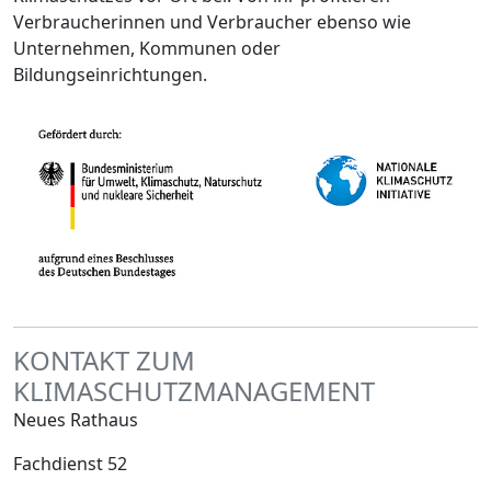
Verbraucherinnen und Verbraucher ebenso wie
Unternehmen, Kommunen oder
Bildungseinrichtungen.
KONTAKT ZUM
KLIMASCHUTZMANAGEMENT
Neues Rathaus
Fachdienst 52