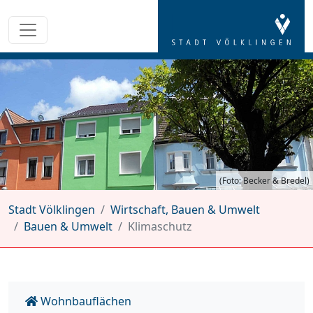
(Foto: Becker & Bredel)
Stadt Völklingen
Wirtschaft, Bauen & Umwelt
Bauen & Umwelt
Klimaschutz
Wohnbauflächen