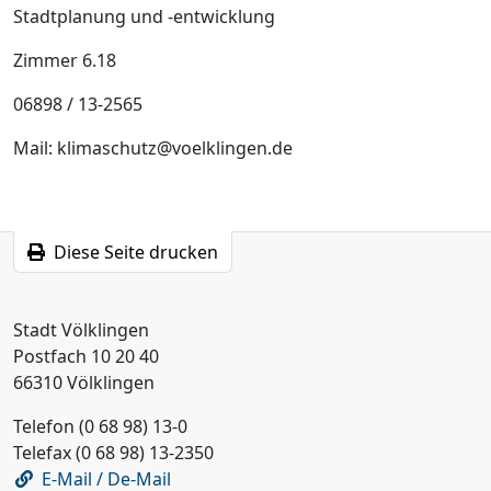
Stadtplanung und -entwicklung
Zimmer 6.18
06898 / 13-2565
Mail: klimaschutz@voelklingen.de
Diese Seite drucken
Stadt Völklingen
Postfach 10 20 40
66310 Völklingen
Telefon (0 68 98) 13-0
Telefax (0 68 98) 13-2350
E-Mail / De-Mail