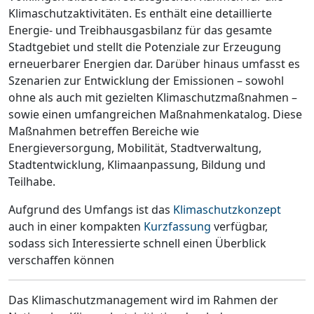
Klimaschutzaktivitäten. Es enthält eine detaillierte
Energie- und Treibhausgasbilanz für das gesamte
Stadtgebiet und stellt die Potenziale zur Erzeugung
erneuerbarer Energien dar. Darüber hinaus umfasst es
Szenarien zur Entwicklung der Emissionen – sowohl
ohne als auch mit gezielten Klimaschutzmaßnahmen –
sowie einen umfangreichen Maßnahmenkatalog. Diese
Maßnahmen betreffen Bereiche wie
Energieversorgung, Mobilität, Stadtverwaltung,
Stadtentwicklung, Klimaanpassung, Bildung und
Teilhabe.
Aufgrund des Umfangs ist das
Klimaschutzkonzept
auch in einer kompakten
Kurzfassung
verfügbar,
sodass sich Interessierte schnell einen Überblick
verschaffen können
Das Klimaschutzmanagement wird im Rahmen der