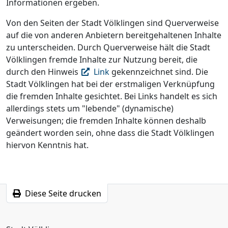
Informationen ergeben.
Von den Seiten der Stadt Völklingen sind Querverweise
auf die von anderen Anbietern bereitgehaltenen Inhalte
zu unterscheiden. Durch Querverweise hält die Stadt
Völklingen fremde Inhalte zur Nutzung bereit, die
durch den Hinweis
Link
gekennzeichnet sind. Die
Stadt Völklingen hat bei der erstmaligen Verknüpfung
die fremden Inhalte gesichtet. Bei Links handelt es sich
allerdings stets um "lebende" (dynamische)
Verweisungen; die fremden Inhalte können deshalb
geändert worden sein, ohne dass die Stadt Völklingen
hiervon Kenntnis hat.
Diese Seite drucken