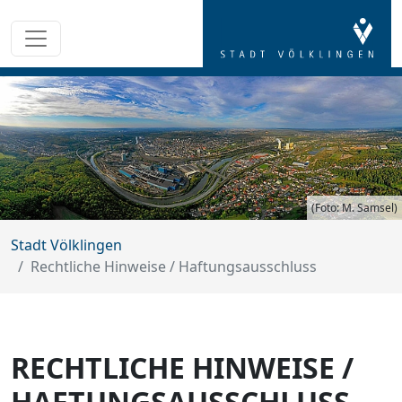
(Foto: M. Samsel)
Stadt Völklingen
Rechtliche Hinweise / Haftungsausschluss
RECHTLICHE HINWEISE /
HAFTUNGSAUSSCHLUSS