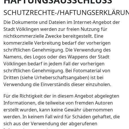
SCHUTZRECHTE-/HAFTUNGSERKLÄRU
Die Dokumente und Dateien im Internet-Angebot der
Stadt Völklingen werden zur freien Nutzung für
nichtkommerzielle Zwecke bereitgestellt. Eine
kommerzielle Verbreitung bedarf der vorherigen
schriftlichen Genehmigung. Die Verwendung des
Namens, des Logos oder des Wappens der Stadt
Völklingen bedarf in jedem Fall der vorherigen
schriftlichen Genehmigung. Bei Fotomaterial von
Dritten (siehe Urheberschaftsangaben) ist bei
Verwendung die Einverständis dieser einzuholen.
Für die Richtigkeit der in diesem Angebot abgelegten
Informationen, die teilweise von fremden Autoren
erstellt wurden, kann keine Gewähr übernommen
werden. In keinem Fall wird für Schäden gehaftet, die
sich aus der Verwendung der abgerufenen