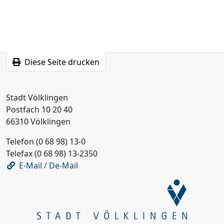
Diese Seite drucken
Stadt Völklingen
Postfach 10 20 40
66310 Völklingen
Telefon (0 68 98) 13-0
Telefax (0 68 98) 13-2350
E-Mail / De-Mail