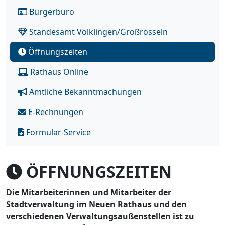
Bürgerbüro
Standesamt Völklingen/Großrosseln
Öffnungszeiten
Rathaus Online
Amtliche Bekanntmachungen
E-Rechnungen
Formular-Service
ÖFFNUNGSZEITEN
Die Mitarbeiterinnen und Mitarbeiter der
Stadtverwaltung im Neuen Rathaus und den
verschiedenen Verwaltungsaußenstellen ist zu