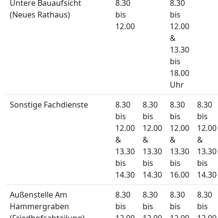
Untere Bauaufsicht
8.30
8.30
(Neues Rathaus)
bis
bis
12.00
12.00
&
13.30
bis
18.00
Uhr
Sonstige Fachdienste
8.30
8.30
8.30
8.30
bis
bis
bis
bis
12.00
12.00
12.00
12.00
&
&
&
&
13.30
13.30
13.30
13.30
bis
bis
bis
bis
14.30
14.30
16.00
14.30
Außenstelle Am
8.30
8.30
8.30
8.30
Hammergraben
bis
bis
bis
bis