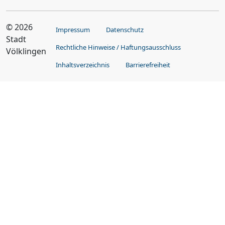
© 2026
Impressum
Datenschutz
Stadt
Rechtliche Hinweise / Haftungsausschluss
Völklingen
Inhaltsverzeichnis
Barrierefreiheit