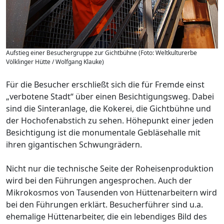
Aufstieg einer Besuchergruppe zur Gichtbühne (Foto: Weltkulturerbe
Völklinger Hütte / Wolfgang Klauke)
Für die Besucher erschließt sich die für Fremde einst
„verbotene Stadt“ über einen Besichtigungsweg. Dabei
sind die Sinteranlage, die Kokerei, die Gichtbühne und
der Hochofenabstich zu sehen. Höhepunkt einer jeden
Besichtigung ist die monumentale Gebläsehalle mit
ihren gigantischen Schwungrädern.
Nicht nur die technische Seite der Roheisenproduktion
wird bei den Führungen angesprochen. Auch der
Mikrokosmos von Tausenden von Hüttenarbeitern wird
bei den Führungen erklärt. Besucherführer sind u.a.
ehemalige Hüttenarbeiter, die ein lebendiges Bild des