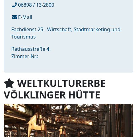
06898 / 13-2800
E-Mail
Fachdienst 25 - Wirtschaft, Stadtmarketing und
Tourismus
Rathausstraße 4
Zimmer Nr.:
WELTKULTURERBE
VÖLKLINGER HÜTTE