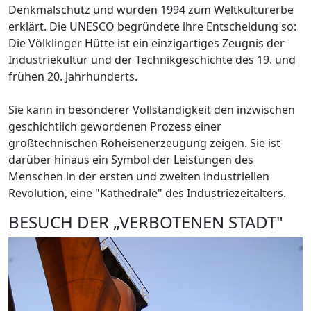
Denkmalschutz und wurden 1994 zum Weltkulturerbe
erklärt. Die UNESCO begründete ihre Entscheidung so:
Die Völklinger Hütte ist ein einzigartiges Zeugnis der
Industriekultur und der Technikgeschichte des 19. und
frühen 20. Jahrhunderts.
Sie kann in besonderer Vollständigkeit den inzwischen
geschichtlich gewordenen Prozess einer
großtechnischen Roheisenerzeugung zeigen. Sie ist
darüber hinaus ein Symbol der Leistungen des
Menschen in der ersten und zweiten industriellen
Revolution, eine "Kathedrale" des Industriezeitalters.
BESUCH DER „VERBOTENEN STADT"