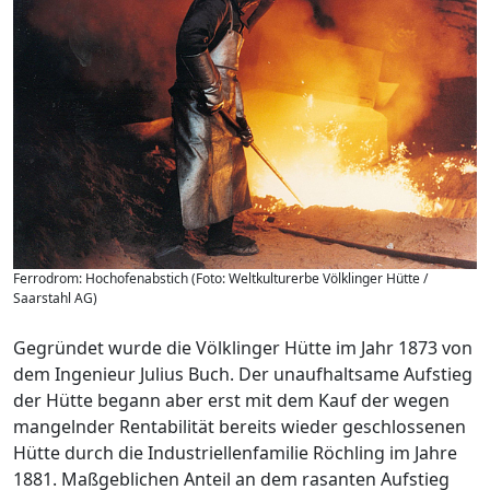
Ferrodrom: Hochofenabstich (Foto: Weltkulturerbe Völklinger Hütte /
Saarstahl AG)
Gegründet wurde die Völklinger Hütte im Jahr 1873 von
dem Ingenieur Julius Buch. Der unaufhaltsame Aufstieg
der Hütte begann aber erst mit dem Kauf der wegen
mangelnder Rentabilität bereits wieder geschlossenen
Hütte durch die Industriellenfamilie Röchling im Jahre
1881. Maßgeblichen Anteil an dem rasanten Aufstieg