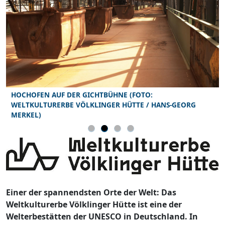
HOCHOFEN AUF DER GICHTBÜHNE (FOTO:
WELTKULTURERBE VÖLKLINGER HÜTTE / HANS-GEORG
MERKEL)
Einer der spannendsten Orte der Welt: Das
Weltkulturerbe Völklinger Hütte ist eine der
Welterbestätten der UNESCO in Deutschland. In