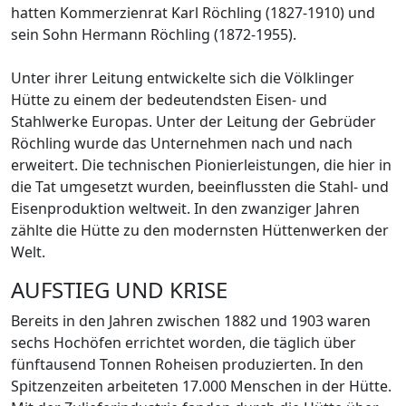
hatten Kommerzienrat Karl Röchling (1827-1910) und
sein Sohn Hermann Röchling (1872-1955).
Unter ihrer Leitung entwickelte sich die Völklinger
Hütte zu einem der bedeutendsten Eisen- und
Stahlwerke Europas. Unter der Leitung der Gebrüder
Röchling wurde das Unternehmen nach und nach
erweitert. Die technischen Pionierleistungen, die hier in
die Tat umgesetzt wurden, beeinflussten die Stahl- und
Eisenproduktion weltweit. In den zwanziger Jahren
zählte die Hütte zu den modernsten Hüttenwerken der
Welt.
AUFSTIEG UND KRISE
Bereits in den Jahren zwischen 1882 und 1903 waren
sechs Hochöfen errichtet worden, die täglich über
fünftausend Tonnen Roheisen produzierten. In den
Spitzenzeiten arbeiteten 17.000 Menschen in der Hütte.