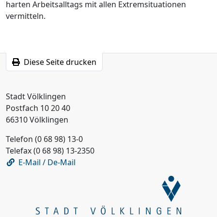
harten Arbeitsalltags mit allen Extremsituationen
vermitteln.
Diese Seite drucken
Stadt Völklingen
Postfach 10 20 40
66310 Völklingen
Telefon (0 68 98) 13-0
Telefax (0 68 98) 13-2350
E-Mail / De-Mail