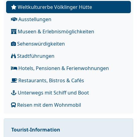
Weltkulturerbe Völklinger Hütte
Ausstellungen
Museen & Erlebnismöglichkeiten
Sehenswürdigkeiten
Stadtführungen
Hotels, Pensionen & Ferienwohnungen
Restaurants, Bistros & Cafés
Unterwegs mit Schiff und Boot
Reisen mit dem Wohnmobil
Tourist-Information