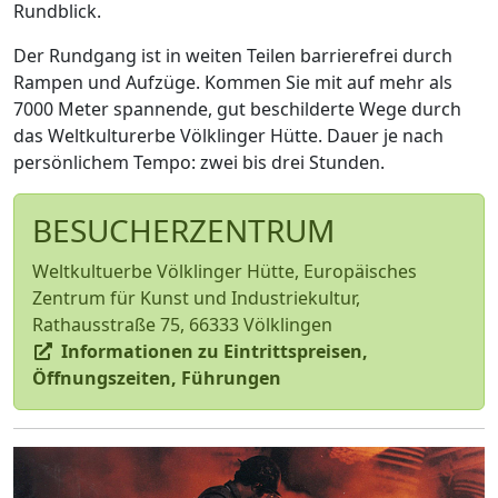
Rundblick.
Der Rundgang ist in weiten Teilen barrierefrei durch
Rampen und Aufzüge. Kommen Sie mit auf mehr als
7000 Meter spannende, gut beschilderte Wege durch
das Weltkulturerbe Völklinger Hütte. Dauer je nach
persönlichem Tempo: zwei bis drei Stunden.
BESUCHERZENTRUM
Weltkultuerbe Völklinger Hütte, Europäisches
Zentrum für Kunst und Industriekultur,
Rathausstraße 75, 66333 Völklingen
Informationen zu Eintrittspreisen,
Öffnungszeiten, Führungen