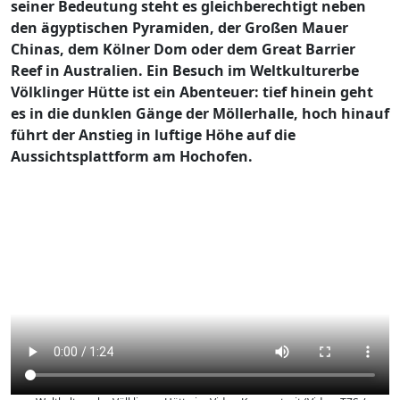
seiner Bedeutung steht es gleichberechtigt neben
den ägyptischen Pyramiden, der Großen Mauer
Chinas, dem Kölner Dom oder dem Great Barrier
Reef in Australien. Ein Besuch im Weltkulturerbe
Völklinger Hütte ist ein Abenteuer: tief hinein geht
es in die dunklen Gänge der Möllerhalle, hoch hinauf
führt der Anstieg in luftige Höhe auf die
Aussichtsplattform am Hochofen.