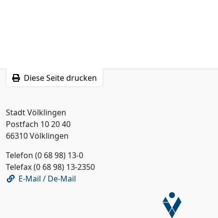
Diese Seite drucken
Stadt Völklingen
Postfach 10 20 40
66310 Völklingen
Telefon (0 68 98) 13-0
Telefax (0 68 98) 13-2350
E-Mail / De-Mail