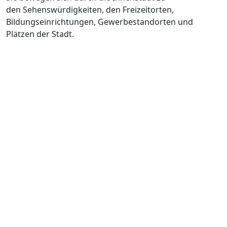
den Sehenswürdigkeiten, den Freizeitorten,
Bildungseinrichtungen, Gewerbestandorten und
Plätzen der Stadt.