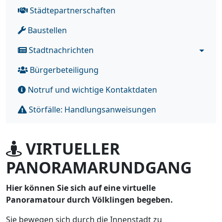
Städtepartnerschaften
Baustellen
Stadtnachrichten
Bürgerbeteiligung
Notruf und wichtige Kontaktdaten
Störfälle: Handlungsanweisungen
VIRTUELLER
PANORAMARUNDGANG
Hier können Sie sich auf eine virtuelle
Panoramatour durch Völklingen begeben.
Sie bewegen sich durch die Innenstadt zu