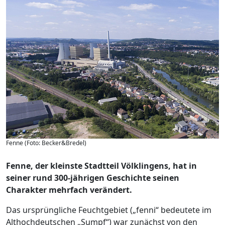
Fenne (Foto: Becker&Bredel)
Fenne, der kleinste Stadtteil Völklingens, hat in
seiner rund 300-jährigen Geschichte seinen
Charakter mehrfach verändert.
Das ursprüngliche Feuchtgebiet („fenni“ bedeutete im
Althochdeutschen „Sumpf“) war zunächst von den