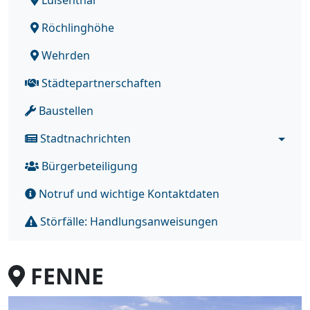
Röchlinghöhe
Wehrden
Städtepartnerschaften
Baustellen
Stadtnachrichten
Bürgerbeteiligung
Notruf und wichtige Kontaktdaten
Störfälle: Handlungsanweisungen
FENNE