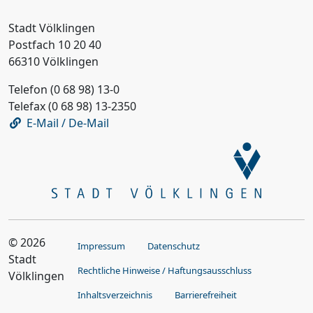
Stadt Völklingen
Postfach 10 20 40
66310 Völklingen
Telefon (0 68 98) 13-0
Telefax (0 68 98) 13-2350
E-Mail / De-Mail
© 2026
Impressum
Datenschutz
Stadt
Rechtliche Hinweise / Haftungsausschluss
Völklingen
Inhaltsverzeichnis
Barrierefreiheit