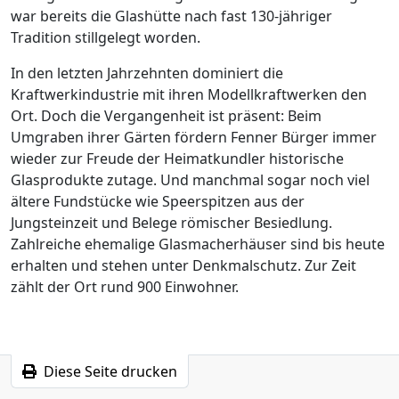
war bereits die Glashütte nach fast 130-jähriger
Tradition stillgelegt worden.
In den letzten Jahrzehnten dominiert die
Kraftwerkindustrie mit ihren Modellkraftwerken den
Ort. Doch die Vergangenheit ist präsent: Beim
Umgraben ihrer Gärten fördern Fenner Bürger immer
wieder zur Freude der Heimatkundler historische
Glasprodukte zutage. Und manchmal sogar noch viel
ältere Fundstücke wie Speerspitzen aus der
Jungsteinzeit und Belege römischer Besiedlung.
Zahlreiche ehemalige Glasmacherhäuser sind bis heute
erhalten und stehen unter Denkmalschutz. Zur Zeit
zählt der Ort rund 900 Einwohner.
Diese Seite drucken