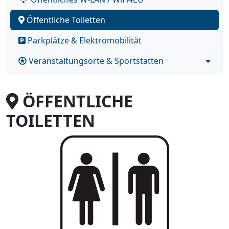
Öffentliche Toiletten
Parkplätze & Elektromobilität
Veranstaltungsorte & Sportstätten
ÖFFENTLICHE
TOILETTEN