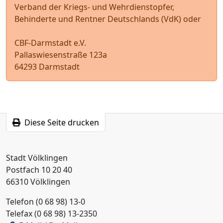
Verband der Kriegs- und Wehrdienstopfer,
Behinderte und Rentner Deutschlands (VdK) oder
CBF-Darmstadt e.V.
Pallaswiesenstraße 123a
64293 Darmstadt
Diese Seite drucken
Stadt Völklingen
Postfach 10 20 40
66310 Völklingen
Telefon (0 68 98) 13-0
Telefax (0 68 98) 13-2350