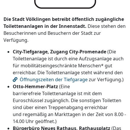
Die Stadt Völklingen betreibt öffentlich zugängliche
Toilettenanlagen in der Innenstadt.
Diese stehen den
Besucherinnen und Besuchern der Stadt zur
Verfügung.
City-Tiefgarage, Zugang City-Promenade
(Die
Toilettenanlage ist durch eine Aufzugsanlage auch
für mobilitätseingeschränkte Menschen* gut
erreichbar. Die Toilettenanlage steht während den
Öffnungszeiten der Tiefgarage
zur Verfügung.)
Otto-Hemmer-Platz
(Eine
barrierefreie Toilettenanlage ist mit dem
Euroschlüssel zugänglich. Die sonstigen Toiletten
sind über einen Treppenabgang erreichbar
und regemäßig an Markttagen in der Zeit von 8.00 -
14.00 Uhr geöffnet.)
Bürgerbüro Neues Rathaus, Rathausplatz
(Das