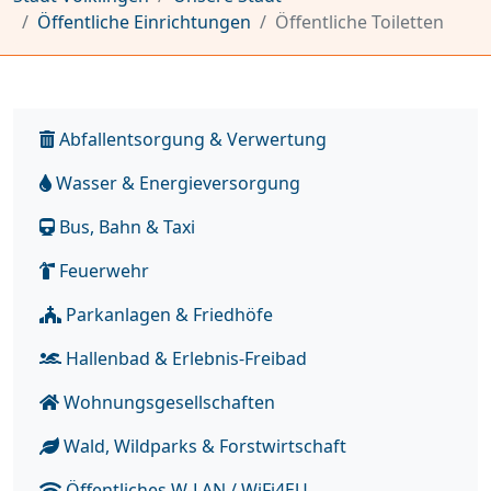
Öffentliche Einrichtungen
Öffentliche Toiletten
Abfallentsorgung & Verwertung
Wasser & Energieversorgung
Bus, Bahn & Taxi
Feuerwehr
Parkanlagen & Friedhöfe
Hallenbad & Erlebnis-Freibad
Wohnungsgesellschaften
Wald, Wildparks & Forstwirtschaft
Öffentliches W-LAN / WiFi4EU