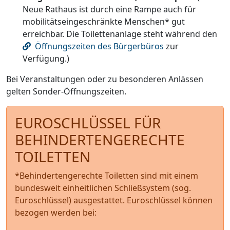
Neue Rathaus ist durch eine Rampe auch für
mobilitätseingeschränkte Menschen* gut
erreichbar. Die Toilettenanlage steht während den
Öffnungszeiten des Bürgerbüros
zur
Verfügung.)
Bei Veranstaltungen oder zu besonderen Anlässen
gelten Sonder-Öffnungszeiten.
EUROSCHLÜSSEL FÜR
BEHINDERTENGERECHTE
TOILETTEN
*Behindertengerechte Toiletten sind mit einem
bundesweit einheitlichen Schließsystem (sog.
Euroschlüssel) ausgestattet. Euroschlüssel können
bezogen werden bei: