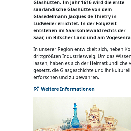
Glashütten. Im Jahr 1616 wird die erste
saarländische Glashütte von dem
Glasedelmann Jacques de Thietry in
Ludweiler errichtet. In der Folgezeit
entstehen im Saarkohlewald rechts der
Saar, im Bitscher-Land und am Vogesenra
In unserer Region entwickelt sich, neben Ko
drittgrößten Industriezweig. Um das Wissen
lassen, haben es sich der Heimatkundliche 
gesetzt, die Glasgeschichte und ihr kulture
erforschen und zu bewahren.
Weitere Informationen