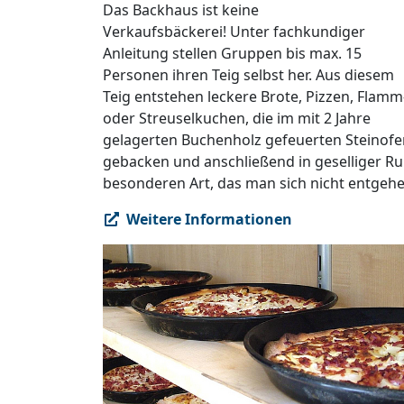
Das Backhaus ist keine
Verkaufsbäckerei! Unter fachkundiger
Anleitung stellen Gruppen bis max. 15
Personen ihren Teig selbst her. Aus diesem
Teig entstehen leckere Brote, Pizzen, Flamm
oder Streuselkuchen, die im mit 2 Jahre
gelagerten Buchenholz gefeuerten Steinofe
gebacken und anschließend in geselliger Ru
besonderen Art, das man sich nicht entgehen
Weitere Informationen