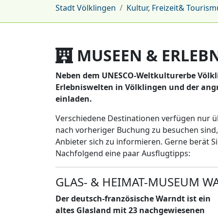
Stadt Völklingen
Kultur, Freizeit& Tourism
MUSEEN & ERLEB
Neben dem UNESCO-Weltkulturerbe Völkli
Erlebniswelten in Völklingen und der an
einladen.
Verschiedene Destinationen verfügen nur ü
nach vorheriger Buchung zu besuchen sind,
Anbieter sich zu informieren. Gerne berät Si
Nachfolgend eine paar Ausflugtipps:
GLAS- & HEIMAT-MUSEUM W
Der deutsch-französische Warndt ist ein
altes Glasland mit 23 nachgewiesenen