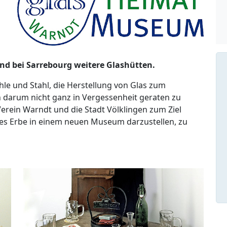
nd bei Sarrebourg weitere Glashütten.
hle und Stahl, die Herstellung von Glas zum
 darum nicht ganz in Vergessenheit geraten zu
Verein Warndt und die Stadt Völklingen zum Ziel
lles Erbe in einem neuen Museum darzustellen, zu