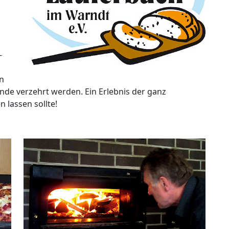
-
n
nde verzehrt werden. Ein Erlebnis der ganz
 lassen sollte!