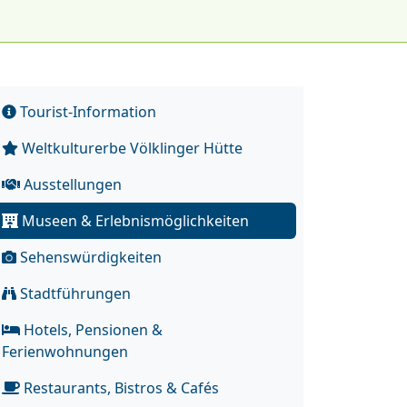
Tourist-Information
Weltkulturerbe Völklinger Hütte
Ausstellungen
Museen & Erlebnismöglichkeiten
Sehenswürdigkeiten
Stadtführungen
Hotels, Pensionen &
Ferienwohnungen
Restaurants, Bistros & Cafés