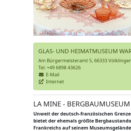
GLAS- UND HEIMATMUSEUM WA
Am Bürgermeisteramt 5, 66333 Völklinge
Tel: +49 6898 43626
E-Mail
Internet
LA MINE - BERGBAUMUSEUM
Unweit der deutsch-französischen Grenze
bietet der ehemals größte Bergbaustando
Frankreichs auf seinem Museumsgelände