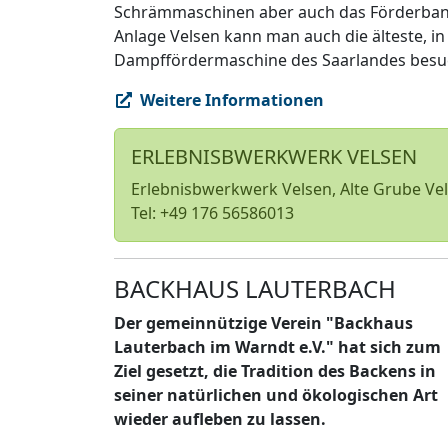
Schrämmaschinen aber auch das Förderband, 
Anlage Velsen kann man auch die älteste, in
Dampffördermaschine des Saarlandes besu
Weitere Informationen
ERLEBNISBWERKWERK VELSEN
Erlebnisbwerkwerk Velsen, Alte Grube Ve
Tel: +49 176 56586013
BACKHAUS LAUTERBACH
Der gemeinnützige Verein "Backhaus
Lauterbach im Warndt e.V." hat sich zum
Ziel gesetzt, die Tradition des Backens in
seiner natürlichen und ökologischen Art
wieder aufleben zu lassen.