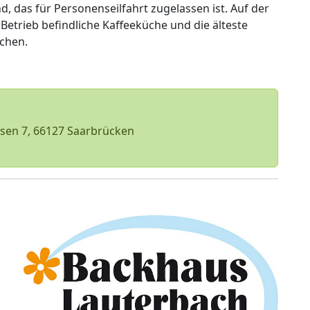
das für Personenseilfahrt zugelassen ist. Auf der
 Betrieb befindliche Kaffeeküche und die älteste
chen.
lsen 7, 66127 Saarbrücken