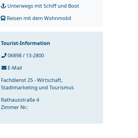
Unterwegs mit Schiff und Boot
Reisen mit dem Wohnmobil
Tourist-Information
06898 / 13-2800
E-Mail
Fachdienst 25 - Wirtschaft,
Stadtmarketing und Tourismus
Rathausstraße 4
Zimmer Nr.: