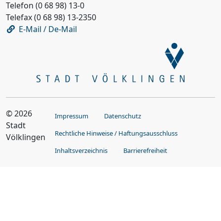
Telefon (0 68 98) 13-0
Telefax (0 68 98) 13-2350
E-Mail / De-Mail
© 2026
Impressum
Datenschutz
Stadt
Rechtliche Hinweise / Haftungsausschluss
Völklingen
Inhaltsverzeichnis
Barrierefreiheit