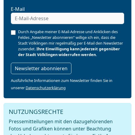
E-Mail
Durch Angabe meiner E-Mail-Adresse und Anklicken des
Feldes „Newsletter abonnieren“ willige ich ein, dass die
Stadt Völklingen mir regelmäßig per E-Mail den Newsletter
zusendet.
Ihre Einwilligung kann jederzeit gegenüber
der Stadt Völklingen widerrufen werden.
Newsletter abonnieren
Ausführliche Informationen zum Newsletter finden Sie in
unserer
Datenschutzerklärung
NUTZUNGSRECHTE
Pressemitteilungen mit den dazugehörenden
Fotos und Grafiken können unter Beachtung