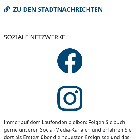
ZU DEN STADTNACHRICHTEN
SOZIALE NETZWERKE
Immer auf dem Laufenden bleiben: Folgen Sie auch
gerne unseren Social-Media-Kanälen und erfahren Sie
dort als Erste/r über die neuesten Ereignisse und das