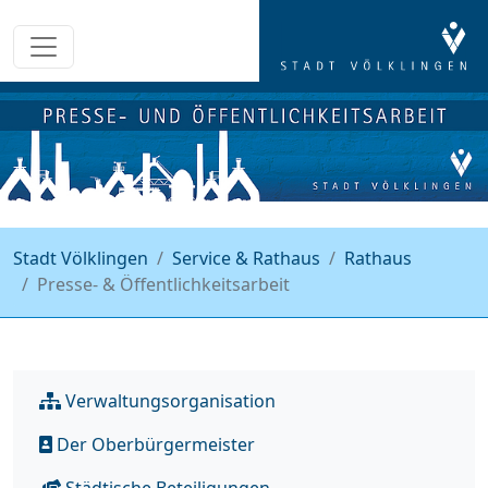
Stadt Völklingen
Service & Rathaus
Rathaus
Presse- & Öffentlichkeitsarbeit
Verwaltungsorganisation
Der Oberbürgermeister