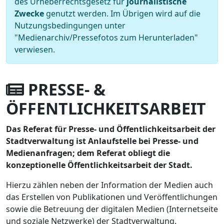
des Urheberrechtsgesetz für
journalistische
Zwecke
genutzt werden. Im Übrigen wird auf die
Nutzungsbedingungen unter
"Medienarchiv/Pressefotos zum Herunterladen"
verwiesen.
PRESSE- &
ÖFFENTLICHKEITSARBEIT
Das Referat für Presse- und Öffentlichkeitsarbeit der
Stadtverwaltung ist Anlaufstelle bei Presse- und
Medienanfragen; dem Referat obliegt die
konzeptionelle Öffentlichkeitsarbeit der Stadt.
Hierzu zählen neben der Information der Medien auch
das Erstellen von Publikationen und Veröffentlichungen
sowie die Betreuung der digitalen Medien (Internetseite
und soziale Netzwerke) der Stadtverwaltung.