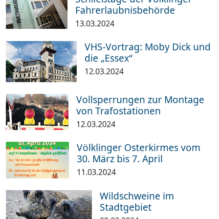
Fahrerlaubnisbehörde
13.03.2024
VHS-Vortrag: Moby Dick und
die „Essex“
12.03.2024
Vollsperrungen zur Montage
von Trafostationen
12.03.2024
Völklinger Osterkirmes vom
30. März bis 7. April
11.03.2024
Wildschweine im
Stadtgebiet