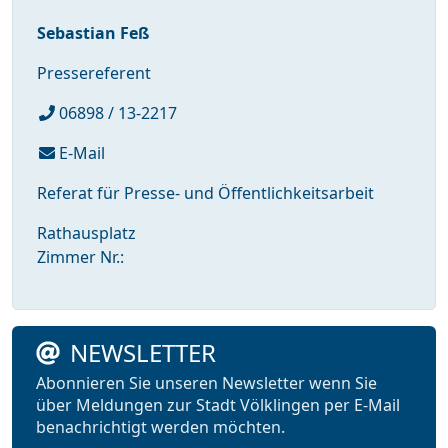
Sebastian Feß
Pressereferent
06898 / 13-2217
E-Mail
Referat für Presse- und Öffentlichkeitsarbeit
Rathausplatz
Zimmer Nr.:
NEWSLETTER
Abonnieren Sie unseren Newsletter wenn Sie
über Meldungen zur Stadt Völklingen per E-Mail
benachrichtigt werden möchten.