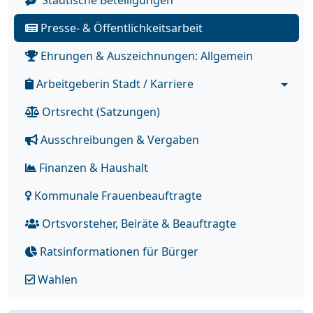
Städtische Beteiligungen
Presse- & Öffentlichkeitsarbeit
Ehrungen & Auszeichnungen: Allgemein
Arbeitgeberin Stadt / Karriere
Ortsrecht (Satzungen)
Ausschreibungen & Vergaben
Finanzen & Haushalt
Kommunale Frauenbeauftragte
Ortsvorsteher, Beiräte & Beauftragte
Ratsinformationen für Bürger
Wahlen