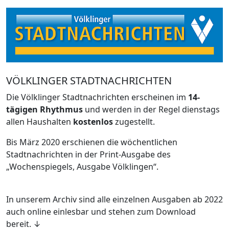
VÖLKLINGER STADTNACHRICHTEN
Die Völklinger Stadtnachrichten erscheinen im
14-
tägigen Rhythmus
und werden in der Regel dienstags
allen Haushalten
kostenlos
zugestellt.
Bis März 2020 erschienen die wöchentlichen
Stadtnachrichten in der Print-Ausgabe des
„Wochenspiegels, Ausgabe Völklingen“.
In unserem Archiv sind alle einzelnen Ausgaben ab 2022
auch online einlesbar und stehen zum Download
bereit. ↓