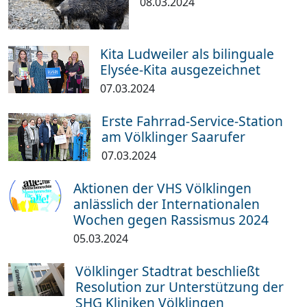
08.03.2024
Kita Ludweiler als bilinguale
Elysée-Kita ausgezeichnet
07.03.2024
Erste Fahrrad-Service-Station
am Völklinger Saarufer
07.03.2024
Aktionen der VHS Völklingen
anlässlich der Internationalen
Wochen gegen Rassismus 2024
05.03.2024
Völklinger Stadtrat beschließt
Resolution zur Unterstützung der
SHG Kliniken Völklingen