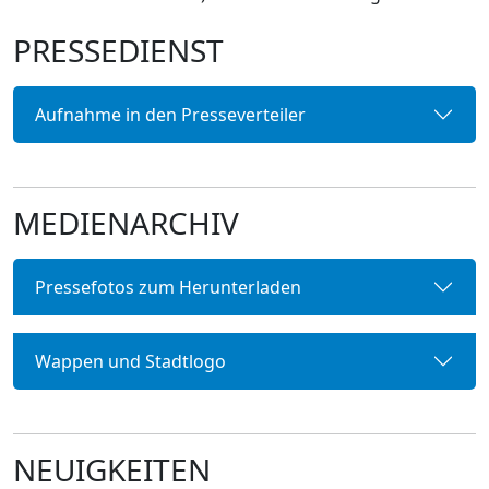
PRESSEDIENST
Aufnahme in den Presseverteiler
MEDIENARCHIV
Pressefotos zum Herunterladen
Wappen und Stadtlogo
NEUIGKEITEN