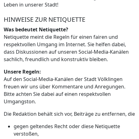
Leben in unserer Stadt!
HINWEISE ZUR NETIQUETTE
Was bedeutet Netiquette?
Netiquette meint die Regeln für einen fairen und
respektvollen Umgang im Internet. Sie helfen dabei,
dass Diskussionen auf unseren Social-Media-Kanälen
sachlich, freundlich und konstruktiv bleiben.
Unsere Regeln:
Auf den Social-Media-Kanälen der Stadt Völklingen
freuen wir uns über Kommentare und Anregungen.
Bitte achten Sie dabei auf einen respektvollen
Umgangston.
Die Redaktion behält sich vor, Beiträge zu entfernen, die
gegen geltendes Recht oder diese Netiquette
verstoßen,