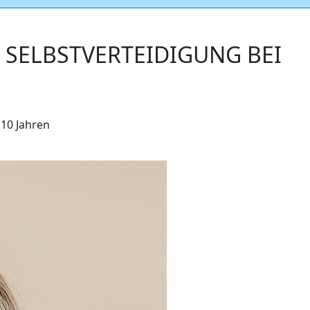
E SELBSTVERTEIDIGUNG BEI
 10 Jahren