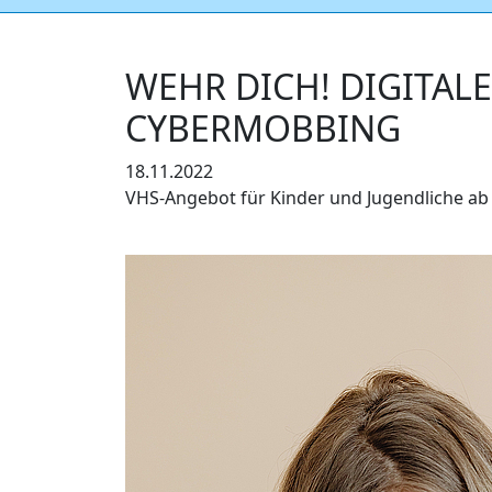
WEHR DICH! DIGITAL
CYBERMOBBING
18.11.2022
VHS-Angebot für Kinder und Jugendliche ab