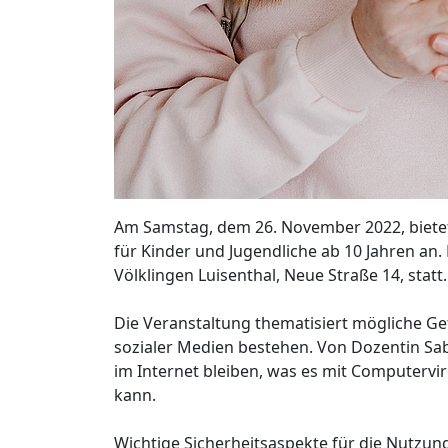
Am Samstag, dem 26. November 2022, biet
für Kinder und Jugendliche ab 10 Jahren an
Völklingen Luisenthal, Neue Straße 14, stat
Die Veranstaltung thematisiert mögliche Ge
sozialer Medien bestehen. Von Dozentin Sab
im Internet bleiben, was es mit Computerv
kann.
Wichtige Sicherheitsaspekte für die Nutzu