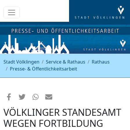
Stadt Völklingen
Service & Rathaus
Rathaus
Presse- & Öffentlichkeitsarbeit
VÖLKLINGER STANDESAMT
WEGEN FORTBILDUNG