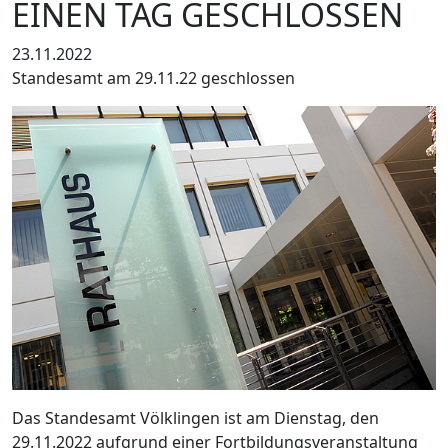
EINEN TAG GESCHLOSSEN
23.11.2022
Standesamt am 29.11.22 geschlossen
Das Standesamt Völklingen ist am Dienstag, den
29.11.2022 aufgrund einer Fortbildungsveranstaltung