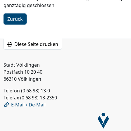
ganztägig geschlossen.
Zurück
Diese Seite drucken
Stadt Völklingen
Postfach 10 20 40
66310 Völklingen
Telefon (0 68 98) 13-0
Telefax (0 68 98) 13-2350
E-Mail / De-Mail