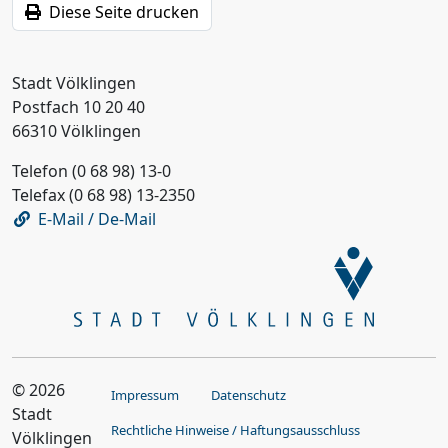
Diese Seite drucken
Stadt Völklingen
Postfach 10 20 40
66310 Völklingen
Telefon (0 68 98) 13-0
Telefax (0 68 98) 13-2350
E-Mail / De-Mail
© 2026
Impressum
Datenschutz
Stadt
Rechtliche Hinweise / Haftungsausschluss
Völklingen