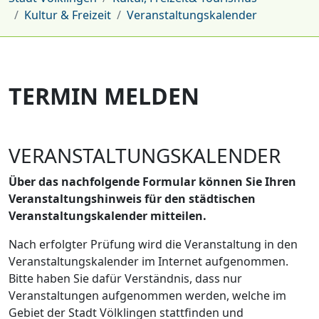
Kultur & Freizeit
Veranstaltungskalender
TERMIN MELDEN
VERANSTALTUNGSKALENDER
Über das nachfolgende Formular können Sie Ihren
Veranstaltungshinweis für den städtischen
Veranstaltungskalender mitteilen.
Nach erfolgter Prüfung wird die Veranstaltung in den
Veranstaltungskalender im Internet aufgenommen.
Bitte haben Sie dafür Verständnis, dass nur
Veranstaltungen aufgenommen werden, welche im
Gebiet der Stadt Völklingen stattfinden und