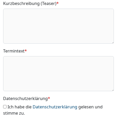
Kurzbeschreibung (Teaser)
*
Termintext
*
Datenschutzerklärung
*
Ich habe die
Datenschutzerklärung
gelesen und
stimme zu.