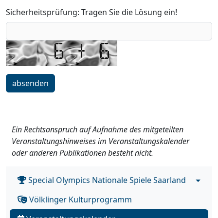
Sicherheitsprüfung: Tragen Sie die Lösung ein!
Ein Rechtsanspruch auf Aufnahme des mitgeteilten
Veranstaltungshinweises im Veranstaltungskalender
oder anderen Publikationen besteht nicht.
Special Olympics Nationale Spiele Saarland
Völklinger Kulturprogramm