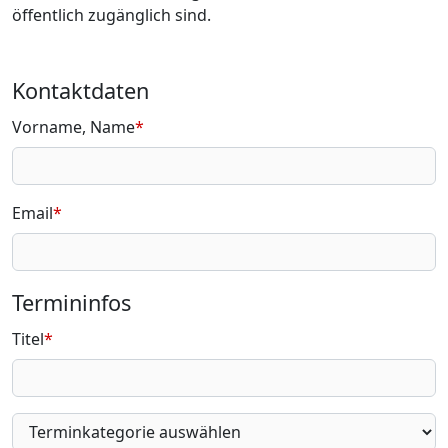
öffentlich zugänglich sind.
Kontaktdaten
Vorname, Name
*
Email
*
Termininfos
Titel
*