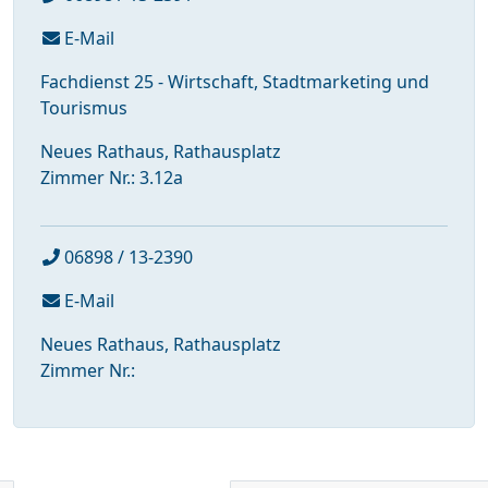
E-Mail
Fachdienst 25 - Wirtschaft, Stadtmarketing und
Tourismus
Neues Rathaus, Rathausplatz
Zimmer Nr.: 3.12a
06898 / 13-2390
E-Mail
Neues Rathaus, Rathausplatz
Zimmer Nr.: