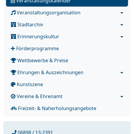
Veranstaltungskalender
Veranstaltungsorganisation
Stadtarchiv
Erinnerungskultur
Förderprogramme
Wettbewerbe & Preise
Ehrungen & Auszeichnungen
Kunstszene
Vereine & Ehrenamt
Freizeit- & Naherholungsangebote
06898 / 13-2391