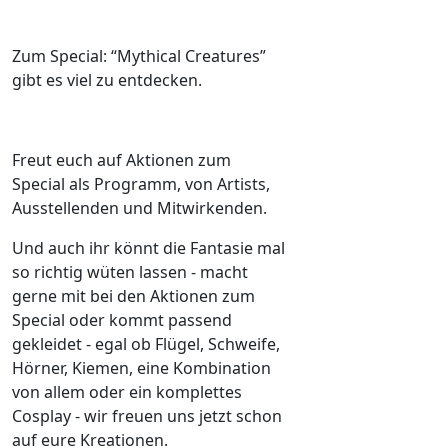
Zum Special: “Mythical Creatures”
gibt es viel zu entdecken.
Freut euch auf Aktionen zum
Special als Programm, von Artists,
Ausstellenden und Mitwirkenden.
Und auch ihr könnt die Fantasie mal
so richtig wüten lassen - macht
gerne mit bei den Aktionen zum
Special oder kommt passend
gekleidet - egal ob Flügel, Schweife,
Hörner, Kiemen, eine Kombination
von allem oder ein komplettes
Cosplay - wir freuen uns jetzt schon
auf eure Kreationen.