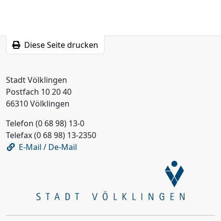
Diese Seite drucken
Stadt Völklingen
Postfach 10 20 40
66310 Völklingen
Telefon (0 68 98) 13-0
Telefax (0 68 98) 13-2350
E-Mail / De-Mail