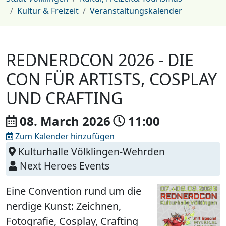
Kultur & Freizeit
Veranstaltungskalender
REDNERDCON 2026 - DIE
CON FÜR ARTISTS, COSPLAY
UND CRAFTING
08. March
2026
11:00
Zum Kalender hinzufügen
Kulturhalle Völklingen-Wehrden
Next Heroes Events
Eine Convention rund um die
nerdige Kunst: Zeichnen,
Fotografie, Cosplay, Crafting