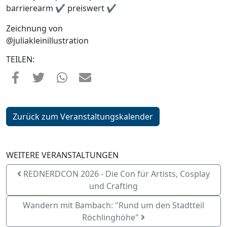
barrierearm ✔ preiswert ✔
Zeichnung von
@juliakleinillustration
TEILEN:
Zurück zum Veranstaltungskalender
WEITERE VERANSTALTUNGEN
REDNERDCON 2026 - Die Con für Artists, Cosplay
und Crafting
Wandern mit Bambach: "Rund um den Stadtteil
Röchlinghöhe"