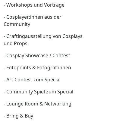
- Workshops und Vorträge
- Cosplayer:innen aus der
Community
- Craftingausstellung von Cosplays
und Props
- Cosplay Showcase / Contest
- Fotopoints & Fotograf:innen
- Art Contest zum Special
- Community Spiel zum Special
- Lounge Room & Networking
- Bring & Buy