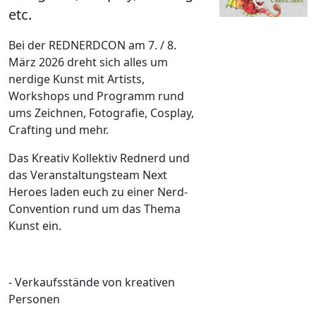
etc.
Bei der REDNERDCON am 7. / 8.
März 2026 dreht sich alles um
nerdige Kunst mit Artists,
Workshops und Programm rund
ums Zeichnen, Fotografie, Cosplay,
Crafting und mehr.
Das Kreativ Kollektiv Rednerd und
das Veranstaltungsteam Next
Heroes laden euch zu einer Nerd-
Convention rund um das Thema
Kunst ein.
- Verkaufsstände von kreativen
Personen