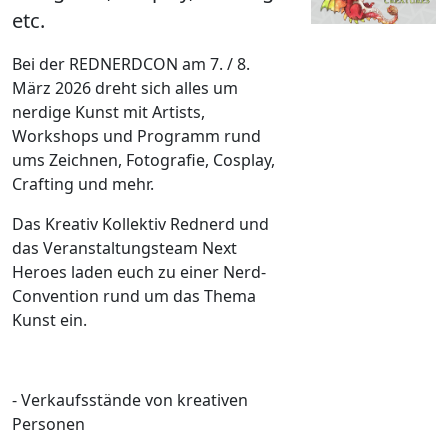
etc.
Bei der REDNERDCON am 7. / 8.
März 2026 dreht sich alles um
nerdige Kunst mit Artists,
Workshops und Programm rund
ums Zeichnen, Fotografie, Cosplay,
Crafting und mehr.
Das Kreativ Kollektiv Rednerd und
das Veranstaltungsteam Next
Heroes laden euch zu einer Nerd-
Convention rund um das Thema
Kunst ein.
- Verkaufsstände von kreativen
Personen