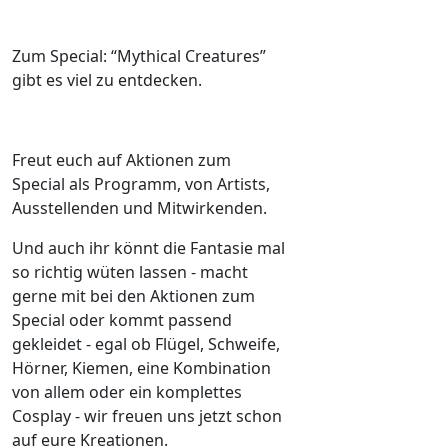
Zum Special: “Mythical Creatures”
gibt es viel zu entdecken.
Freut euch auf Aktionen zum
Special als Programm, von Artists,
Ausstellenden und Mitwirkenden.
Und auch ihr könnt die Fantasie mal
so richtig wüten lassen - macht
gerne mit bei den Aktionen zum
Special oder kommt passend
gekleidet - egal ob Flügel, Schweife,
Hörner, Kiemen, eine Kombination
von allem oder ein komplettes
Cosplay - wir freuen uns jetzt schon
auf eure Kreationen.