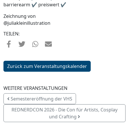
barrierearm ✔ preiswert ✔
Zeichnung von
@juliakleinillustration
TEILEN:
Zurück zum Veranstaltungskalender
WEITERE VERANSTALTUNGEN
Semestereröffnung der VHS
REDNERDCON 2026 - Die Con für Artists, Cosplay
und Crafting