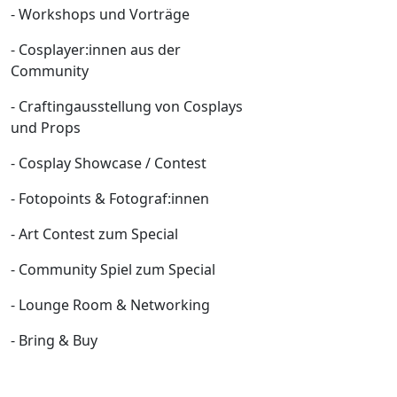
- Workshops und Vorträge
- Cosplayer:innen aus der
Community
- Craftingausstellung von Cosplays
und Props
- Cosplay Showcase / Contest
- Fotopoints & Fotograf:innen
- Art Contest zum Special
- Community Spiel zum Special
- Lounge Room & Networking
- Bring & Buy