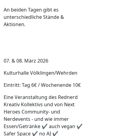
An beiden Tagen gibt es
unterschiedliche Stände &
Aktionen.
07. & 08. März 2026
Kulturhalle Völklingen/Wehrden
Eintritt: Tag 6€ / Wochenende 10€
Eine Veranstaltung des Rednerd
Kreativ Kollektivs und von Next
Heroes Community- und
Nerdevents - und wie immer
Essen/Getränke ✔ auch vegan ✔
Safer Space ✔ no AI ✔