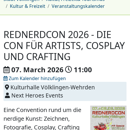
Kultur & Freizeit
Veranstaltungskalender
REDNERDCON 2026 - DIE
CON FÜR ARTISTS, COSPLAY
UND CRAFTING
07. March
2026
11:00
Zum Kalender hinzufügen
Kulturhalle Völklingen-Wehrden
Next Heroes Events
Eine Convention rund um die
nerdige Kunst: Zeichnen,
Fotografie, Cosplay, Crafting