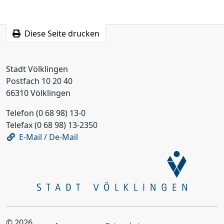
Diese Seite drucken
Stadt Völklingen
Postfach 10 20 40
66310 Völklingen
Telefon (0 68 98) 13-0
Telefax (0 68 98) 13-2350
E-Mail / De-Mail
© 2026