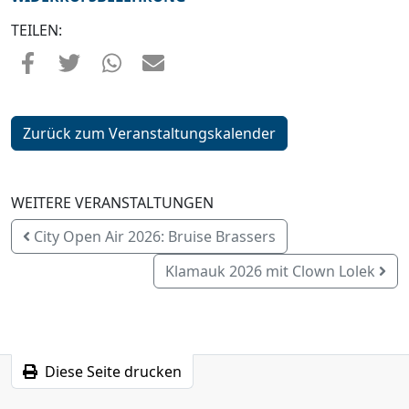
TEILEN:
Zurück zum Veranstaltungskalender
WEITERE VERANSTALTUNGEN
City Open Air 2026: Bruise Brassers
Klamauk 2026 mit Clown Lolek
Diese Seite drucken