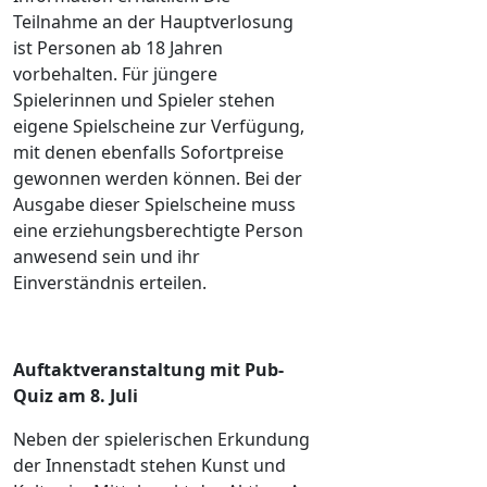
Teilnahme an der Hauptverlosung
ist Personen ab 18 Jahren
vorbehalten. Für jüngere
Spielerinnen und Spieler stehen
eigene Spielscheine zur Verfügung,
mit denen ebenfalls Sofortpreise
gewonnen werden können. Bei der
Ausgabe dieser Spielscheine muss
eine erziehungsberechtigte Person
anwesend sein und ihr
Einverständnis erteilen.
Auftaktveranstaltung mit Pub-
Quiz am 8. Juli
Neben der spielerischen Erkundung
der Innenstadt stehen Kunst und