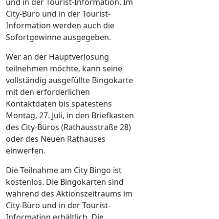
und in der Tourist-Information. Im
City-Büro und in der Tourist-
Information werden auch die
Sofortgewinne ausgegeben.
Wer an der Hauptverlosung
teilnehmen möchte, kann seine
vollständig ausgefüllte Bingokarte
mit den erforderlichen
Kontaktdaten bis spätestens
Montag, 27. Juli, in den Briefkasten
des City-Büros (Rathausstraße 28)
oder des Neuen Rathauses
einwerfen.
Die Teilnahme am City Bingo ist
kostenlos. Die Bingokarten sind
während des Aktionszeitraums im
City-Büro und in der Tourist-
Information erhältlich. Die