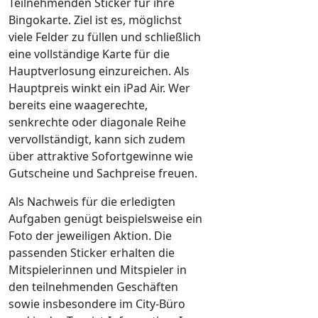
Teilnehmenden Sticker für ihre
Bingokarte. Ziel ist es, möglichst
viele Felder zu füllen und schließlich
eine vollständige Karte für die
Hauptverlosung einzureichen. Als
Hauptpreis winkt ein iPad Air. Wer
bereits eine waagerechte,
senkrechte oder diagonale Reihe
vervollständigt, kann sich zudem
über attraktive Sofortgewinne wie
Gutscheine und Sachpreise freuen.
Als Nachweis für die erledigten
Aufgaben genügt beispielsweise ein
Foto der jeweiligen Aktion. Die
passenden Sticker erhalten die
Mitspielerinnen und Mitspieler in
den teilnehmenden Geschäften
sowie insbesondere im City-Büro