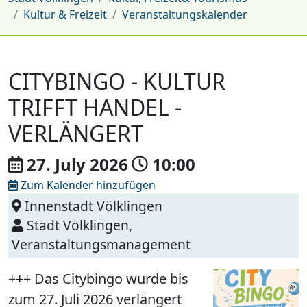
Kultur & Freizeit
Veranstaltungskalender
CITYBINGO - KULTUR
TRIFFT HANDEL -
VERLÄNGERT
27. July
2026
10:00
Zum Kalender hinzufügen
Innenstadt Völklingen
Stadt Völklingen,
Veranstaltungsmanagement
+++ Das Citybingo wurde bis
zum 27. Juli 2026 verlängert