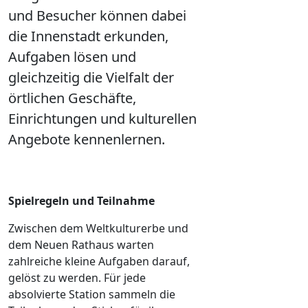
und Besucher können dabei
die Innenstadt erkunden,
Aufgaben lösen und
gleichzeitig die Vielfalt der
örtlichen Geschäfte,
Einrichtungen und kulturellen
Angebote kennenlernen.
Spielregeln und Teilnahme
Zwischen dem Weltkulturerbe und
dem Neuen Rathaus warten
zahlreiche kleine Aufgaben darauf,
gelöst zu werden. Für jede
absolvierte Station sammeln die