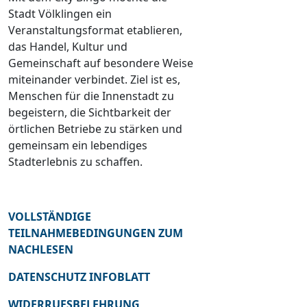
Stadt Völklingen ein
Veranstaltungsformat etablieren,
das Handel, Kultur und
Gemeinschaft auf besondere Weise
miteinander verbindet. Ziel ist es,
Menschen für die Innenstadt zu
begeistern, die Sichtbarkeit der
örtlichen Betriebe zu stärken und
gemeinsam ein lebendiges
Stadterlebnis zu schaffen.
VOLLSTÄNDIGE
TEILNAHMEBEDINGUNGEN ZUM
NACHLESEN
DATENSCHUTZ INFOBLATT
WIDERRUFSBELEHRUNG