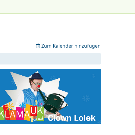
Zum Kalender hinzufügen
t