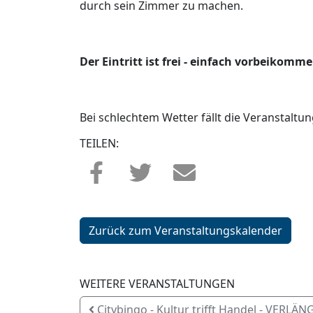
durch sein Zimmer zu machen.
Der Eintritt ist frei - einfach vorbeiko
Bei schlechtem Wetter fällt die Veranstaltun
TEILEN:
Zurück zum Veranstaltungskalender
WEITERE VERANSTALTUNGEN
Citybingo - Kultur trifft Handel - VERLÄ