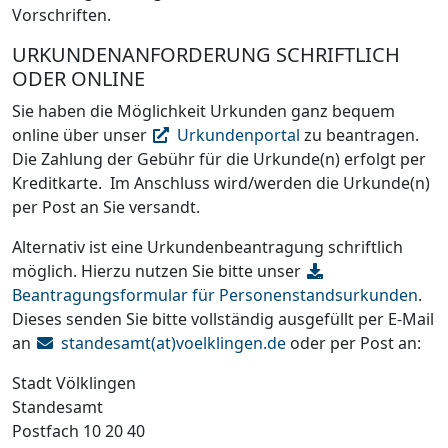
Vorschriften.
URKUNDENANFORDERUNG SCHRIFTLICH
ODER ONLINE
Sie haben die Möglichkeit Urkunden ganz bequem
online über unser
Urkundenportal
zu beantragen.
Die Zahlung der Gebühr für die Urkunde(n) erfolgt per
Kreditkarte. Im Anschluss wird/werden die Urkunde(n)
per Post an Sie versandt.
Alternativ ist eine Urkundenbeantragung schriftlich
möglich. Hierzu nutzen Sie bitte unser
Beantragungsformular für Personenstandsurkunden
.
Dieses senden Sie bitte vollständig ausgefüllt per E-Mail
an
standesamt(at)voelklingen.de
oder per Post an:
Stadt Völklingen
Standesamt
Postfach 10 20 40