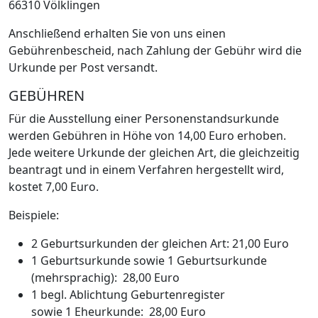
66310 Völklingen
Anschließend erhalten Sie von uns einen
Gebührenbescheid, nach Zahlung der Gebühr wird die
Urkunde per Post versandt.
GEBÜHREN
Für die Ausstellung einer Personenstandsurkunde
werden Gebühren in Höhe von 14,00 Euro erhoben.
Jede weitere Urkunde der gleichen Art, die gleichzeitig
beantragt und in einem Verfahren hergestellt wird,
kostet 7,00 Euro.
Beispiele:
2 Geburtsurkunden der gleichen Art: 21,00 Euro
1 Geburtsurkunde sowie 1 Geburtsurkunde
(mehrsprachig): 28,00 Euro
1 begl. Ablichtung Geburtenregister
sowie 1 Eheurkunde: 28,00 Euro