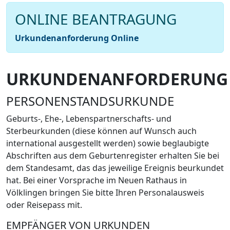
ONLINE BEANTRAGUNG
Urkundenanforderung Online
URKUNDENANFORDERUNG
PERSONENSTANDSURKUNDE
Geburts-, Ehe-, Lebenspartnerschafts- und
Sterbeurkunden (diese können auf Wunsch auch
international ausgestellt werden) sowie beglaubigte
Abschriften aus dem Geburtenregister erhalten Sie bei
dem Standesamt, das das jeweilige Ereignis beurkundet
hat. Bei einer Vorsprache im Neuen Rathaus in
Völklingen bringen Sie bitte Ihren Personalausweis
oder Reisepass mit.
EMPFÄNGER VON URKUNDEN