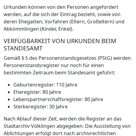
Urkunden können von den Personen angefordert
werden, auf die sich der Eintrag bezieht, sowie von
deren Ehegatten, Vorfahren (Eltern, Großeltern) und
Abkömmlingen (Kinder, Enkel).
VERFÜGBARKEIT VON URKUNDEN BEIM
STANDESAMT
Gemäß § 5 des Personenstandsgesetzes (PStG) werden
Personenstandsregister nur noch für einen
bestimmten Zeitraum beim Standesamt geführt:
Geburtenregister: 110 Jahre
Eheregister: 80 Jahre
Lebenspartnerschaftsregister: 80 Jahre
Sterberegister: 30 Jahre
Nach Ablauf dieser Zeit, werden die Register an das
Stadtarchiv Völklingen abgegeben. Die Ausstellung von
Ablichtungen erfolgt dort nach archivrechtlichen