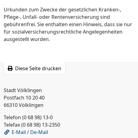
Urkunden zum Zwecke der gesetzlichen Kranken-,
Pflege-, Unfall- oder Rentenversicherung sind
gebührenfrei. Sie enthalten einen Hinweis, dass sie nur
für sozialversicherungsrechtliche Angelegenheiten
ausgestellt wurden.
Diese Seite drucken
Stadt Völklingen
Postfach 10 20 40
66310 Völklingen
Telefon (0 68 98) 13-0
Telefax (0 68 98) 13-2350
E-Mail / De-Mail