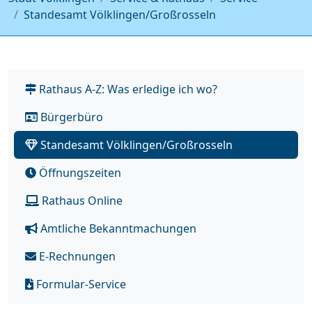
Standesamt Völklingen/Großrosseln
Rathaus A-Z: Was erledige ich wo?
Bürgerbüro
Standesamt Völklingen/Großrosseln
Öffnungszeiten
Rathaus Online
Amtliche Bekanntmachungen
E-Rechnungen
Formular-Service