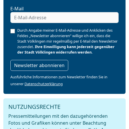
E-Mail
Durch Angabe meiner E-Mail-Adresse und Anklicken des
Feldes „Newsletter abonnieren“ willige ich ein, dass die
Stadt Völklingen mir regelmäßig per E-Mail den Newsletter
zusendet.
Ihre Einwilligung kann jederzeit gegenüber
der Stadt Völklingen widerrufen werden.
Newsletter abonnieren
Ausführliche Informationen zum Newsletter finden Sie in
unserer
Datenschutzerklärung
NUTZUNGSRECHTE
Pressemitteilungen mit den dazugehörenden
Fotos und Grafiken können unter Beachtung