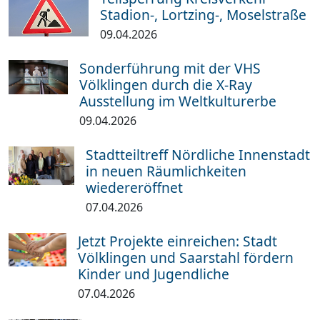
Stadion-, Lortzing-, Moselstraße
09.04.2026
Sonderführung mit der VHS
Völklingen durch die X-Ray
Ausstellung im Weltkulturerbe
09.04.2026
Stadtteiltreff Nördliche Innenstadt
in neuen Räumlichkeiten
wiedereröffnet
07.04.2026
Jetzt Projekte einreichen: Stadt
Völklingen und Saarstahl fördern
Kinder und Jugendliche
07.04.2026