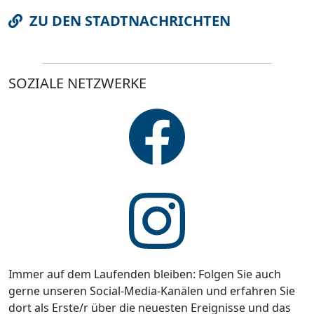
ZU DEN STADTNACHRICHTEN
SOZIALE NETZWERKE
Immer auf dem Laufenden bleiben: Folgen Sie auch
gerne unseren Social-Media-Kanälen und erfahren Sie
dort als Erste/r über die neuesten Ereignisse und das