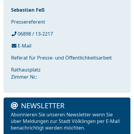
Sebastian Feß
Pressereferent
06898 / 13-2217
E-Mail
Referat für Presse- und Öffentlichkeitsarbeit
Rathausplatz
Zimmer Nr.:
NEWSLETTER
Abonnieren Sie unseren Newsletter wenn Sie
über Meldungen zur Stadt Völklingen per E-Mail
benachrichtigt werden möchten.