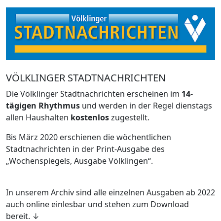
VÖLKLINGER STADTNACHRICHTEN
Die Völklinger Stadtnachrichten erscheinen im
14-
tägigen Rhythmus
und werden in der Regel dienstags
allen Haushalten
kostenlos
zugestellt.
Bis März 2020 erschienen die wöchentlichen
Stadtnachrichten in der Print-Ausgabe des
„Wochenspiegels, Ausgabe Völklingen“.
In unserem Archiv sind alle einzelnen Ausgaben ab 2022
auch online einlesbar und stehen zum Download
bereit. ↓