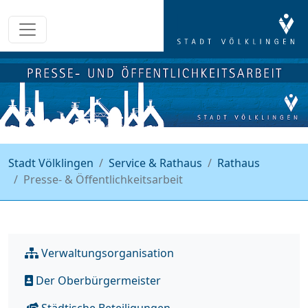
Stadt Völklingen
Service & Rathaus
Rathaus
Presse- & Öffentlichkeitsarbeit
Verwaltungsorganisation
Der Oberbürgermeister