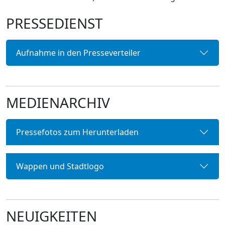
PRESSEDIENST
Aufnahme in den Presseverteiler
MEDIENARCHIV
Pressefotos zum Herunterladen
Wappen und Stadtlogo
NEUIGKEITEN