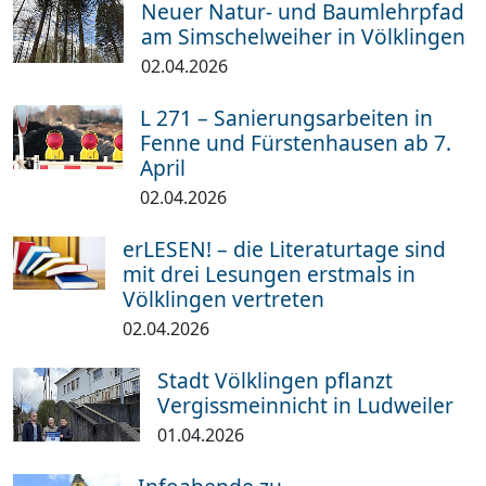
Neuer Natur- und Baumlehrpfad
am Simschelweiher in Völklingen
02.04.2026
L 271 – Sanierungsarbeiten in
Fenne und Fürstenhausen ab 7.
April
02.04.2026
erLESEN! – die Literaturtage sind
mit drei Lesungen erstmals in
Völklingen vertreten
02.04.2026
Stadt Völklingen pflanzt
Vergissmeinnicht in Ludweiler
01.04.2026