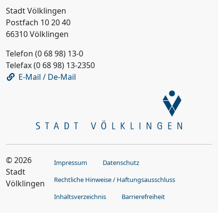
Stadt Völklingen
Postfach 10 20 40
66310 Völklingen
Telefon (0 68 98) 13-0
Telefax (0 68 98) 13-2350
E-Mail / De-Mail
© 2026
Impressum
Datenschutz
Stadt
Rechtliche Hinweise / Haftungsausschluss
Völklingen
Inhaltsverzeichnis
Barrierefreiheit