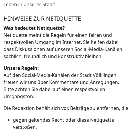
Leben in unserer Stadt!
HINWEISE ZUR NETIQUETTE
Was bedeutet Netiquette?
Netiquette meint die Regeln für einen fairen und
respektvollen Umgang im Internet. Sie helfen dabei,
dass Diskussionen auf unseren Social-Media-Kanälen
sachlich, freundlich und konstruktiv bleiben.
Unsere Regeln:
Auf den Social-Media-Kanälen der Stadt Völklingen
freuen wir uns über Kommentare und Anregungen.
Bitte achten Sie dabei auf einen respektvollen
Umgangston.
Die Redaktion behält sich vor, Beiträge zu entfernen, die
gegen geltendes Recht oder diese Netiquette
verstoßen,