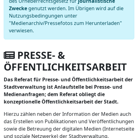
des Urheberrechtsgesetz für
journalistische
Zwecke
genutzt werden. Im Übrigen wird auf die
Nutzungsbedingungen unter
"Medienarchiv/Pressefotos zum Herunterladen"
verwiesen.
PRESSE- &
ÖFFENTLICHKEITSARBEIT
Das Referat für Presse- und Öffentlichkeitsarbeit der
Stadtverwaltung ist Anlaufstelle bei Presse- und
Medienanfragen; dem Referat obliegt die
konzeptionelle Öffentlichkeitsarbeit der Stadt.
Hierzu zählen neben der Information der Medien auch
das Erstellen von Publikationen und Veröffentlichungen
sowie die Betreuung der digitalen Medien (Internetseite
und soziale Netzwerke) der Stadtverwaltung.