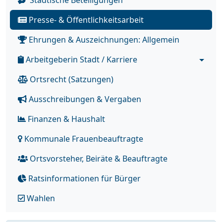
Städtische Beteiligungen
Presse- & Öffentlichkeitsarbeit
Ehrungen & Auszeichnungen: Allgemein
Arbeitgeberin Stadt / Karriere
Ortsrecht (Satzungen)
Ausschreibungen & Vergaben
Finanzen & Haushalt
Kommunale Frauenbeauftragte
Ortsvorsteher, Beiräte & Beauftragte
Ratsinformationen für Bürger
Wahlen