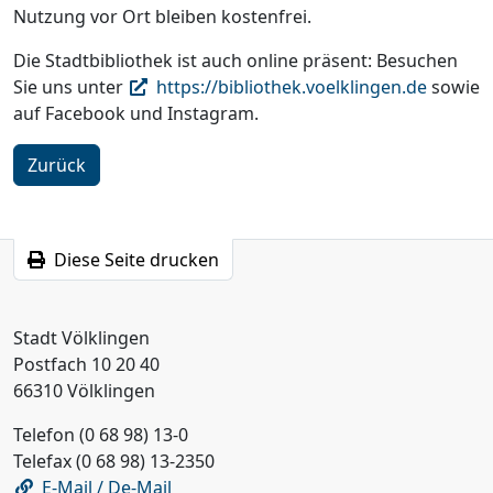
Nutzung vor Ort bleiben kostenfrei.
Die Stadtbibliothek ist auch online präsent: Besuchen
Sie uns unter
https://bibliothek.voelklingen.de
sowie
auf Facebook und Instagram.
Zurück
Diese Seite drucken
Stadt Völklingen
Postfach 10 20 40
66310 Völklingen
Telefon (0 68 98) 13-0
Telefax (0 68 98) 13-2350
E-Mail / De-Mail