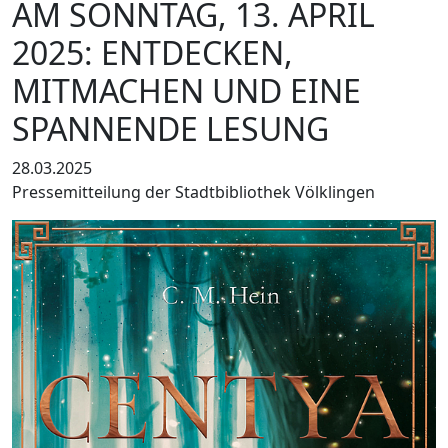
AM SONNTAG, 13. APRIL
2025: ENTDECKEN,
MITMACHEN UND EINE
SPANNENDE LESUNG
28.03.2025
Pressemitteilung der Stadtbibliothek Völklingen