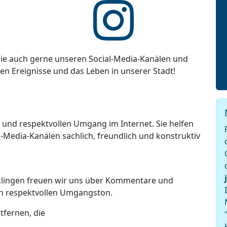
ie auch gerne unseren Social-Media-Kanälen und
ten Ereignisse und das Leben in unserer Stadt!
n und respektvollen Umgang im Internet. Sie helfen
-Media-Kanälen sachlich, freundlich und konstruktiv
lklingen freuen wir uns über Kommentare und
en respektvollen Umgangston.
tfernen, die