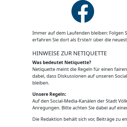
Immer auf dem Laufenden bleiben: Folgen S
erfahren Sie dort als Erste/r über die neues
HINWEISE ZUR NETIQUETTE
Was bedeutet Netiquette?
Netiquette meint die Regeln für einen faire
dabei, dass Diskussionen auf unseren Social
bleiben.
Unsere Regeln:
Auf den Social-Media-Kanälen der Stadt Vö
Anregungen. Bitte achten Sie dabei auf ein
Die Redaktion behält sich vor, Beiträge zu en