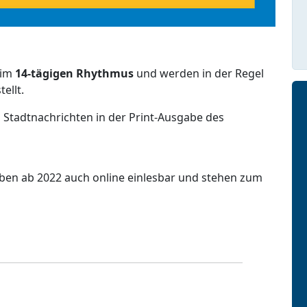
 im
14-tägigen Rhythmus
und werden in der Regel
ellt.
 Stadtnachrichten in der Print-Ausgabe des
aben ab 2022 auch online einlesbar und stehen zum