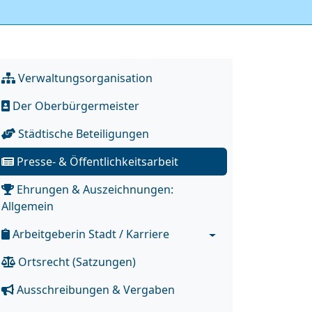
Verwaltungsorganisation
Der Oberbürgermeister
Städtische Beteiligungen
Presse- & Öffentlichkeitsarbeit
Ehrungen & Auszeichnungen:
Allgemein
Arbeitgeberin Stadt / Karriere
Ortsrecht (Satzungen)
Ausschreibungen & Vergaben