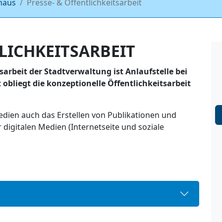
haus
Presse- & Öffentlichkeitsarbeit
LICHKEITSARBEIT
sarbeit der Stadtverwaltung ist Anlaufstelle bei
obliegt die konzeptionelle Öffentlichkeitsarbeit
dien auch das Erstellen von Publikationen und
digitalen Medien (Internetseite und soziale