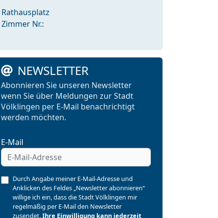
Rathausplatz
Zimmer Nr.:
NEWSLETTER
Abonnieren Sie unseren Newsletter
wenn Sie über Meldungen zur Stadt
Völklingen per E-Mail benachrichtigt
werden möchten.
E-Mail
Durch Angabe meiner E-Mail-Adresse und
Anklicken des Feldes „Newsletter abonnieren“
willige ich ein, dass die Stadt Völklingen mir
regelmäßig per E-Mail den Newsletter
zusendet.
Ihre Einwilligung kann jederzeit