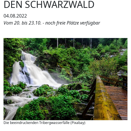
DEN SCHWARZWALD
04.08.2022
Vom 20. bis 23.10. - noch freie Plätze verfügbar
Die beeindruckenden Tribergwasserfälle (Pixabay)