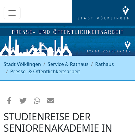
Stadt Völklingen
Service & Rathaus
Rathaus
Presse- & Öffentlichkeitsarbeit
STUDIENREISE DER
SENIORENAKADEMIE IN