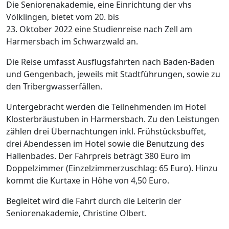
Die Seniorenakademie, eine Einrichtung der vhs
Völklingen, bietet vom 20. bis
23. Oktober 2022 eine Studienreise nach Zell am
Harmersbach im Schwarzwald an.
Die Reise umfasst Ausflugsfahrten nach Baden-Baden
und Gengenbach, jeweils mit Stadtführungen, sowie zu
den Tribergwasserfällen.
Untergebracht werden die Teilnehmenden im Hotel
Klosterbräustuben in Harmersbach. Zu den Leistungen
zählen drei Übernachtungen inkl. Frühstücksbuffet,
drei Abendessen im Hotel sowie die Benutzung des
Hallenbades. Der Fahrpreis beträgt 380 Euro im
Doppelzimmer (Einzelzimmerzuschlag: 65 Euro). Hinzu
kommt die Kurtaxe in Höhe von 4,50 Euro.
Begleitet wird die Fahrt durch die Leiterin der
Seniorenakademie, Christine Olbert.