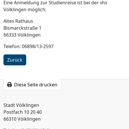
Eine Anmeldung zur Studienreise ist bei der vhs
Völklingen möglich:
Altes Rathaus
Bismarckstraße 1
66333 Völklingen
Telefon: 06898/13-2597
Zurück
Diese Seite drucken
Stadt Völklingen
Postfach 10 20 40
66310 Völklingen