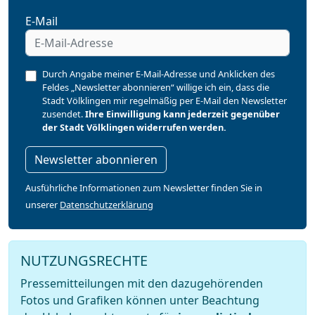
E-Mail
Durch Angabe meiner E-Mail-Adresse und Anklicken des
Feldes „Newsletter abonnieren“ willige ich ein, dass die
Stadt Völklingen mir regelmäßig per E-Mail den Newsletter
zusendet.
Ihre Einwilligung kann jederzeit gegenüber
der Stadt Völklingen widerrufen werden.
Newsletter abonnieren
Ausführliche Informationen zum Newsletter finden Sie in
unserer
Datenschutzerklärung
NUTZUNGSRECHTE
Pressemitteilungen mit den dazugehörenden
Fotos und Grafiken können unter Beachtung