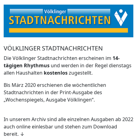
VÖLKLINGER STADTNACHRICHTEN
Die Völklinger Stadtnachrichten erscheinen im
14-
tägigen Rhythmus
und werden in der Regel dienstags
allen Haushalten
kostenlos
zugestellt.
Bis März 2020 erschienen die wöchentlichen
Stadtnachrichten in der Print-Ausgabe des
„Wochenspiegels, Ausgabe Völklingen“.
In unserem Archiv sind alle einzelnen Ausgaben ab 2022
auch online einlesbar und stehen zum Download
bereit. ↓