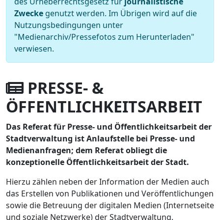
des Urheberrechtsgesetz für
journalistische
Zwecke
genutzt werden. Im Übrigen wird auf die
Nutzungsbedingungen unter
"Medienarchiv/Pressefotos zum Herunterladen"
verwiesen.
PRESSE- &
ÖFFENTLICHKEITSARBEIT
Das Referat für Presse- und Öffentlichkeitsarbeit der
Stadtverwaltung ist Anlaufstelle bei Presse- und
Medienanfragen; dem Referat obliegt die
konzeptionelle Öffentlichkeitsarbeit der Stadt.
Hierzu zählen neben der Information der Medien auch
das Erstellen von Publikationen und Veröffentlichungen
sowie die Betreuung der digitalen Medien (Internetseite
und soziale Netzwerke) der Stadtverwaltung.