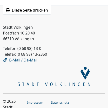
Diese Seite drucken
Stadt Völklingen
Postfach 10 20 40
66310 Völklingen
Telefon (0 68 98) 13-0
Telefax (0 68 98) 13-2350
E-Mail / De-Mail
© 2026
Impressum
Datenschutz
Stadt