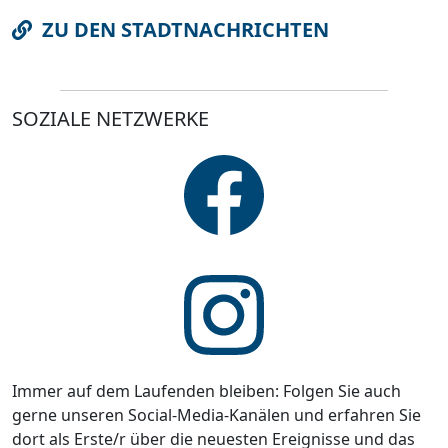
ZU DEN STADTNACHRICHTEN
SOZIALE NETZWERKE
Immer auf dem Laufenden bleiben: Folgen Sie auch
gerne unseren Social-Media-Kanälen und erfahren Sie
dort als Erste/r über die neuesten Ereignisse und das