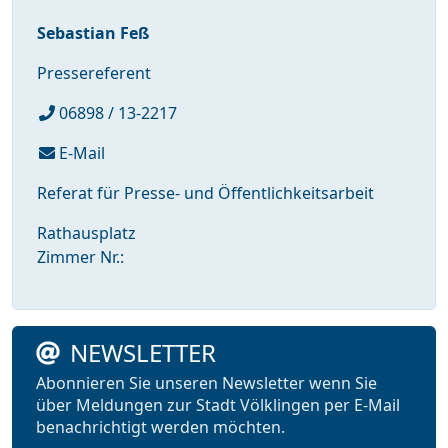
Sebastian Feß
Pressereferent
06898 / 13-2217
E-Mail
Referat für Presse- und Öffentlichkeitsarbeit
Rathausplatz
Zimmer Nr.:
NEWSLETTER
Abonnieren Sie unseren Newsletter wenn Sie
über Meldungen zur Stadt Völklingen per E-Mail
benachrichtigt werden möchten.