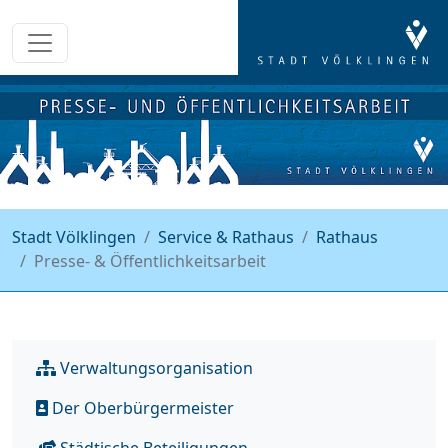
Stadt Völklingen
Service & Rathaus
Rathaus
Presse- & Öffentlichkeitsarbeit
Verwaltungsorganisation
Der Oberbürgermeister