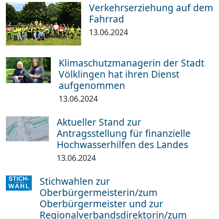
Verkehrserziehung auf dem
Fahrrad
13.06.2024
Klimaschutzmanagerin der Stadt
Völklingen hat ihren Dienst
aufgenommen
13.06.2024
Aktueller Stand zur
Antragsstellung für finanzielle
Hochwasserhilfen des Landes
13.06.2024
Stichwahlen zur
Oberbürgermeisterin/zum
Oberbürgermeister und zur
Regionalverbandsdirektorin/zum