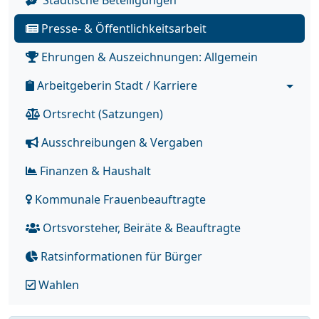
Städtische Beteiligungen
Presse- & Öffentlichkeitsarbeit
Ehrungen & Auszeichnungen: Allgemein
Arbeitgeberin Stadt / Karriere
Ortsrecht (Satzungen)
Ausschreibungen & Vergaben
Finanzen & Haushalt
Kommunale Frauenbeauftragte
Ortsvorsteher, Beiräte & Beauftragte
Ratsinformationen für Bürger
Wahlen