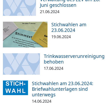
Juni geschlossen
21.06.2024
Stichwahlen am
23.06.2024
19.06.2024
Trinkwasserverunreinigung
behoben
17.06.2024
Stichwahlen am 23.06.2024:
Briefwahlunterlagen sind
unterwegs
14.06.2024