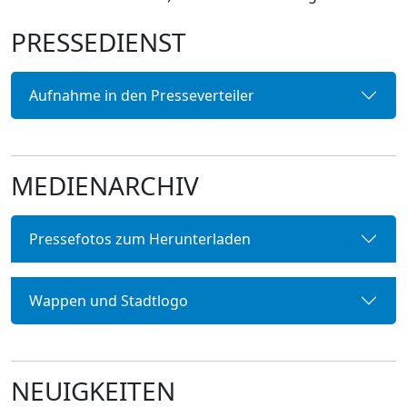
PRESSEDIENST
Aufnahme in den Presseverteiler
MEDIENARCHIV
Pressefotos zum Herunterladen
Wappen und Stadtlogo
NEUIGKEITEN