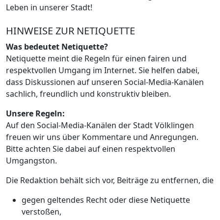
Leben in unserer Stadt!
HINWEISE ZUR NETIQUETTE
Was bedeutet Netiquette?
Netiquette meint die Regeln für einen fairen und
respektvollen Umgang im Internet. Sie helfen dabei,
dass Diskussionen auf unseren Social-Media-Kanälen
sachlich, freundlich und konstruktiv bleiben.
Unsere Regeln:
Auf den Social-Media-Kanälen der Stadt Völklingen
freuen wir uns über Kommentare und Anregungen.
Bitte achten Sie dabei auf einen respektvollen
Umgangston.
Die Redaktion behält sich vor, Beiträge zu entfernen, die
gegen geltendes Recht oder diese Netiquette
verstoßen,