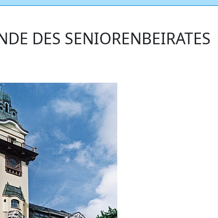
NDE DES SENIORENBEIRATES