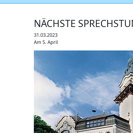
NÄCHSTE SPRECHSTU
31.03.2023
Am 5. April