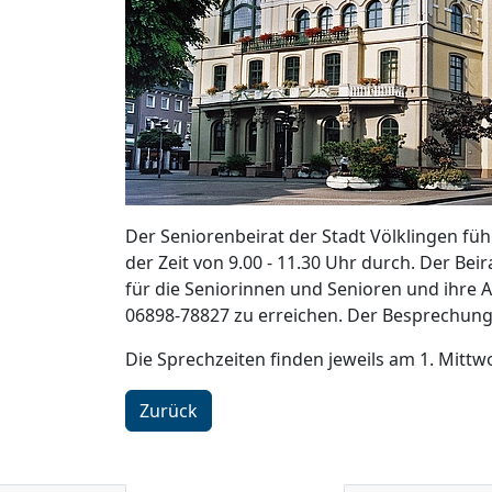
Der Seniorenbeirat der Stadt Völklingen füh
der Zeit von 9.00 - 11.30 Uhr durch. Der Bei
für die Seniorinnen und Senioren und ihre 
06898-78827 zu erreichen. Der Besprechungs
Die Sprechzeiten finden jeweils am 1. Mittw
Zurück