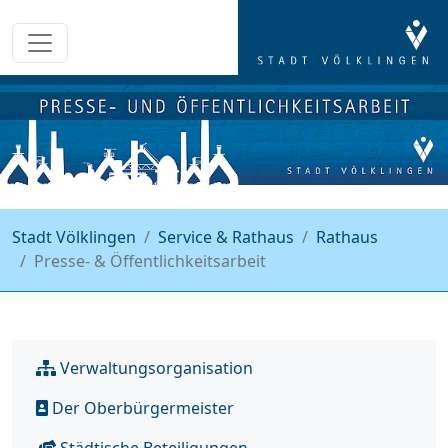
Stadt Völklingen
Service & Rathaus
Rathaus
Presse- & Öffentlichkeitsarbeit
Verwaltungsorganisation
Der Oberbürgermeister