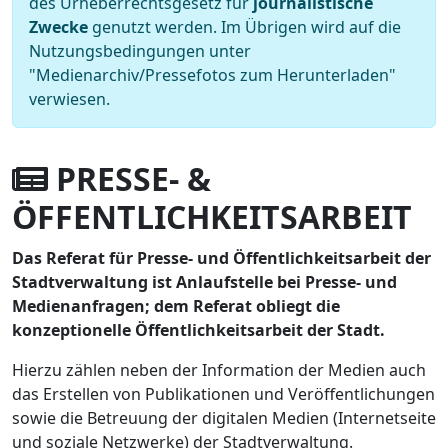
des Urheberrechtsgesetz für
journalistische
Zwecke
genutzt werden. Im Übrigen wird auf die
Nutzungsbedingungen unter
"Medienarchiv/Pressefotos zum Herunterladen"
verwiesen.
PRESSE- &
ÖFFENTLICHKEITSARBEIT
Das Referat für Presse- und Öffentlichkeitsarbeit der
Stadtverwaltung ist Anlaufstelle bei Presse- und
Medienanfragen; dem Referat obliegt die
konzeptionelle Öffentlichkeitsarbeit der Stadt.
Hierzu zählen neben der Information der Medien auch
das Erstellen von Publikationen und Veröffentlichungen
sowie die Betreuung der digitalen Medien (Internetseite
und soziale Netzwerke) der Stadtverwaltung.