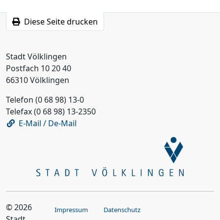
Diese Seite drucken
Stadt Völklingen
Postfach 10 20 40
66310 Völklingen
Telefon (0 68 98) 13-0
Telefax (0 68 98) 13-2350
E-Mail / De-Mail
© 2026
Impressum
Datenschutz
Stadt