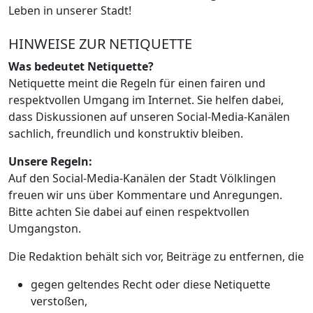
Leben in unserer Stadt!
HINWEISE ZUR NETIQUETTE
Was bedeutet Netiquette?
Netiquette meint die Regeln für einen fairen und
respektvollen Umgang im Internet. Sie helfen dabei,
dass Diskussionen auf unseren Social-Media-Kanälen
sachlich, freundlich und konstruktiv bleiben.
Unsere Regeln:
Auf den Social-Media-Kanälen der Stadt Völklingen
freuen wir uns über Kommentare und Anregungen.
Bitte achten Sie dabei auf einen respektvollen
Umgangston.
Die Redaktion behält sich vor, Beiträge zu entfernen, die
gegen geltendes Recht oder diese Netiquette
verstoßen,