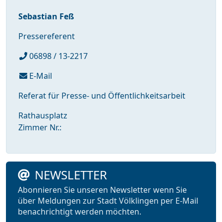
Sebastian Feß
Pressereferent
06898 / 13-2217
E-Mail
Referat für Presse- und Öffentlichkeitsarbeit
Rathausplatz
Zimmer Nr.:
NEWSLETTER
Abonnieren Sie unseren Newsletter wenn Sie
über Meldungen zur Stadt Völklingen per E-Mail
benachrichtigt werden möchten.