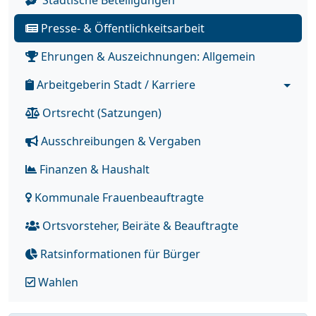
Städtische Beteiligungen
Presse- & Öffentlichkeitsarbeit
Ehrungen & Auszeichnungen: Allgemein
Arbeitgeberin Stadt / Karriere
Ortsrecht (Satzungen)
Ausschreibungen & Vergaben
Finanzen & Haushalt
Kommunale Frauenbeauftragte
Ortsvorsteher, Beiräte & Beauftragte
Ratsinformationen für Bürger
Wahlen