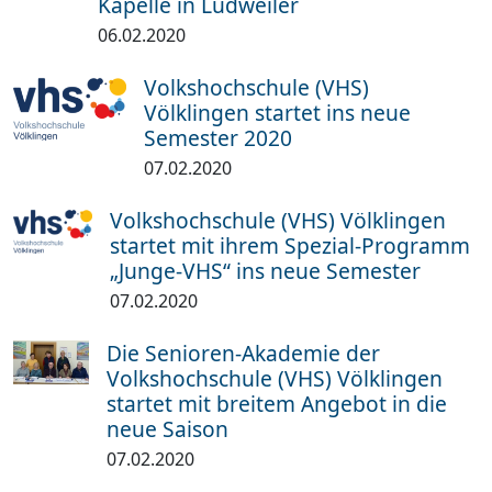
Kapelle in Ludweiler
06.02.2020
Volkshochschule (VHS)
Völklingen startet ins neue
Semester 2020
07.02.2020
Volkshochschule (VHS) Völklingen
startet mit ihrem Spezial-Programm
„Junge-VHS“ ins neue Semester
07.02.2020
Die Senioren-Akademie der
Volkshochschule (VHS) Völklingen
startet mit breitem Angebot in die
neue Saison
07.02.2020