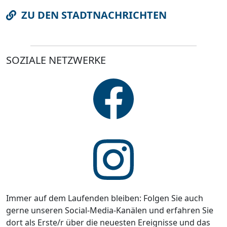
ZU DEN STADTNACHRICHTEN
SOZIALE NETZWERKE
Immer auf dem Laufenden bleiben: Folgen Sie auch
gerne unseren Social-Media-Kanälen und erfahren Sie
dort als Erste/r über die neuesten Ereignisse und das