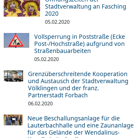
Stadtverwaltung an Fasching
2020
05.02.2020
Vollsperrung in Poststraße (Ecke
Post-/Hochstraße) aufgrund von
Straßenbauarbeiten
05.02.2020
Grenzüberschreitende Kooperation
und Austausch der Stadtverwaltung
Völklingen und der franz.
Partnerstadt Forbach
06.02.2020
Neue Beschallungsanlage für die
Lauterbachhalle und eine Zaunanlage
für das Gelände der Wendalinus-