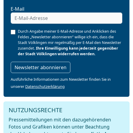
E-Mail
Durch Angabe meiner E-Mail-Adresse und Anklicken des
Feldes „Newsletter abonnieren“ willige ich ein, dass die
Stadt Völklingen mir regelmäßig per E-Mail den Newsletter
zusendet.
Ihre Einwilligung kann jederzeit gegenüber
der Stadt Völklingen widerrufen werden.
Newsletter abonnieren
Ausführliche Informationen zum Newsletter finden Sie in
unserer
Datenschutzerklärung
NUTZUNGSRECHTE
Pressemitteilungen mit den dazugehörenden
Fotos und Grafiken können unter Beachtung