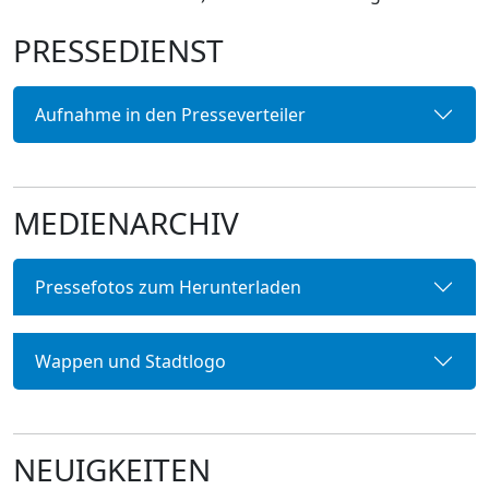
PRESSEDIENST
Aufnahme in den Presseverteiler
MEDIENARCHIV
Pressefotos zum Herunterladen
Wappen und Stadtlogo
NEUIGKEITEN