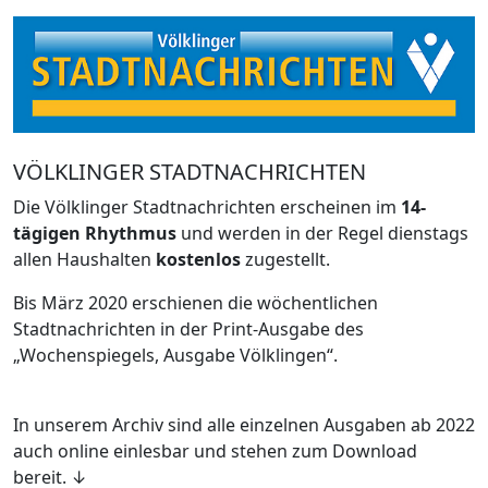
VÖLKLINGER STADTNACHRICHTEN
Die Völklinger Stadtnachrichten erscheinen im
14-
tägigen Rhythmus
und werden in der Regel dienstags
allen Haushalten
kostenlos
zugestellt.
Bis März 2020 erschienen die wöchentlichen
Stadtnachrichten in der Print-Ausgabe des
„Wochenspiegels, Ausgabe Völklingen“.
In unserem Archiv sind alle einzelnen Ausgaben ab 2022
auch online einlesbar und stehen zum Download
bereit. ↓