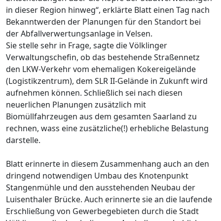
in dieser Region hinweg“, erklärte Blatt einen Tag nach
Bekanntwerden der Planungen für den Standort bei
der Abfallverwertungsanlage in Velsen.
Sie stelle sehr in Frage, sagte die Völklinger
Verwaltungschefin, ob das bestehende Straßennetz
den LKW-Verkehr vom ehemaligen Kokereigelände
(Logistikzentrum), dem SLR II-Gelände in Zukunft wird
aufnehmen können. Schließlich sei nach diesen
neuerlichen Planungen zusätzlich mit
Biomüllfahrzeugen aus dem gesamten Saarland zu
rechnen, wass eine zusätzliche(!) erhebliche Belastung
darstelle.
Blatt erinnerte in diesem Zusammenhang auch an den
dringend notwendigen Umbau des Knotenpunkt
Stangenmühle und den ausstehenden Neubau der
Luisenthaler Brücke. Auch erinnerte sie an die laufende
Erschließung von Gewerbegebieten durch die Stadt