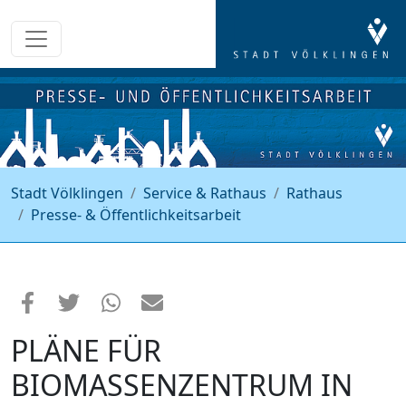
Stadt Völklingen
Service & Rathaus
Rathaus
Presse- & Öffentlichkeitsarbeit
PLÄNE FÜR
BIOMASSENZENTRUM IN