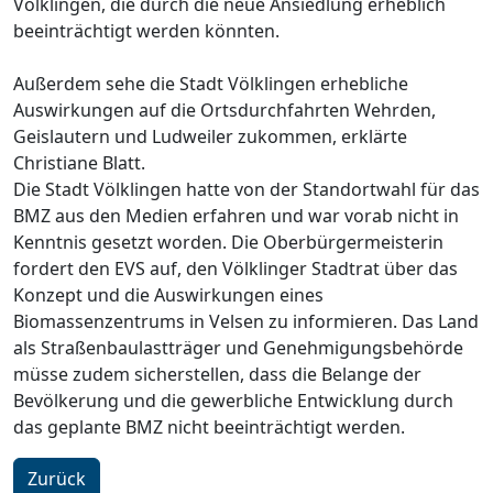
Völklingen, die durch die neue Ansiedlung erheblich
beeinträchtigt werden könnten.
Außerdem sehe die Stadt Völklingen erhebliche
Auswirkungen auf die Ortsdurchfahrten Wehrden,
Geislautern und Ludweiler zukommen, erklärte
Christiane Blatt.
Die Stadt Völklingen hatte von der Standortwahl für das
BMZ aus den Medien erfahren und war vorab nicht in
Kenntnis gesetzt worden. Die Oberbürgermeisterin
fordert den EVS auf, den Völklinger Stadtrat über das
Konzept und die Auswirkungen eines
Biomassenzentrums in Velsen zu informieren. Das Land
als Straßenbaulastträger und Genehmigungsbehörde
müsse zudem sicherstellen, dass die Belange der
Bevölkerung und die gewerbliche Entwicklung durch
das geplante BMZ nicht beeinträchtigt werden.
Zurück