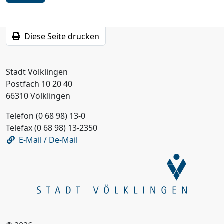
Diese Seite drucken
Stadt Völklingen
Postfach 10 20 40
66310 Völklingen
Telefon (0 68 98) 13-0
Telefax (0 68 98) 13-2350
E-Mail / De-Mail