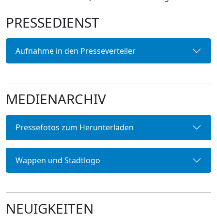
PRESSEDIENST
Aufnahme in den Presseverteiler
MEDIENARCHIV
Pressefotos zum Herunterladen
Wappen und Stadtlogo
NEUIGKEITEN