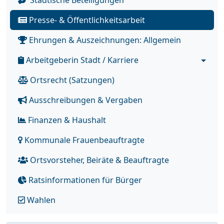
Städtische Beteiligungen
Presse- & Öffentlichkeitsarbeit
Ehrungen & Auszeichnungen: Allgemein
Arbeitgeberin Stadt / Karriere
Ortsrecht (Satzungen)
Ausschreibungen & Vergaben
Finanzen & Haushalt
Kommunale Frauenbeauftragte
Ortsvorsteher, Beiräte & Beauftragte
Ratsinformationen für Bürger
Wahlen