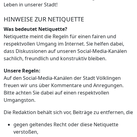
Leben in unserer Stadt!
HINWEISE ZUR NETIQUETTE
Was bedeutet Netiquette?
Netiquette meint die Regeln für einen fairen und
respektvollen Umgang im Internet. Sie helfen dabei,
dass Diskussionen auf unseren Social-Media-Kanälen
sachlich, freundlich und konstruktiv bleiben.
Unsere Regeln:
Auf den Social-Media-Kanälen der Stadt Völklingen
freuen wir uns über Kommentare und Anregungen.
Bitte achten Sie dabei auf einen respektvollen
Umgangston.
Die Redaktion behält sich vor, Beiträge zu entfernen, die
gegen geltendes Recht oder diese Netiquette
verstoßen,