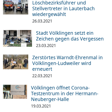
Löschbezirksführer und
Stellvertreter in Lauterbach
wiedergewählt
26.03.2021
Stadt Völklingen setzt ein
Zeichen gegen das Vergessen
23.03.2021
Zerstörtes Warndt-Ehrenmal in
Völklingen-Ludweiler wird
erneuert
22.03.2021
Völklingen öffnet Corona-
Testzentrum in der Hermann-
Neuberger-Halle
19.03.2021