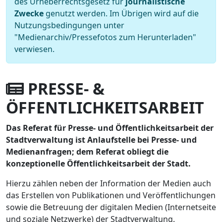
des Urheberrechtsgesetz für
journalistische
Zwecke
genutzt werden. Im Übrigen wird auf die
Nutzungsbedingungen unter
"Medienarchiv/Pressefotos zum Herunterladen"
verwiesen.
PRESSE- &
ÖFFENTLICHKEITSARBEIT
Das Referat für Presse- und Öffentlichkeitsarbeit der
Stadtverwaltung ist Anlaufstelle bei Presse- und
Medienanfragen; dem Referat obliegt die
konzeptionelle Öffentlichkeitsarbeit der Stadt.
Hierzu zählen neben der Information der Medien auch
das Erstellen von Publikationen und Veröffentlichungen
sowie die Betreuung der digitalen Medien (Internetseite
und soziale Netzwerke) der Stadtverwaltung.