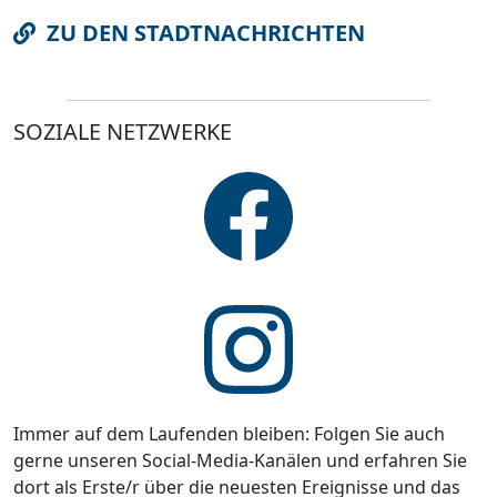
ZU DEN STADTNACHRICHTEN
SOZIALE NETZWERKE
Immer auf dem Laufenden bleiben: Folgen Sie auch
gerne unseren Social-Media-Kanälen und erfahren Sie
dort als Erste/r über die neuesten Ereignisse und das