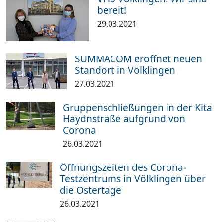
bereit!
29.03.2021
SUMMACOM eröffnet neuen
Standort in Völklingen
27.03.2021
Gruppenschließungen in der Kita
Haydnstraße aufgrund von
Corona
26.03.2021
Öffnungszeiten des Corona-
Testzentrums in Völklingen über
die Ostertage
26.03.2021