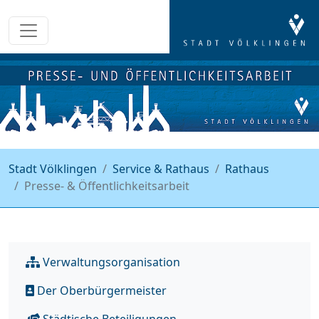
Stadt Völklingen
Service & Rathaus
Rathaus
Presse- & Öffentlichkeitsarbeit
Verwaltungsorganisation
Der Oberbürgermeister