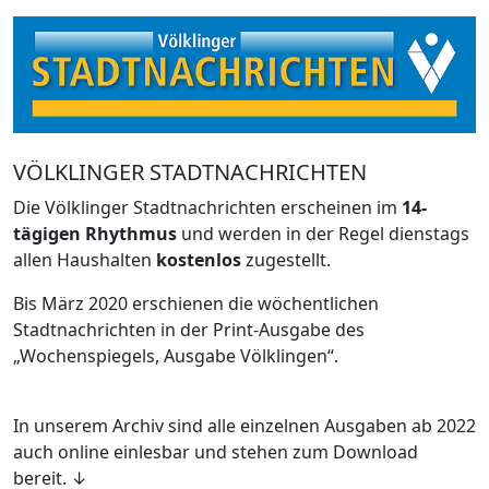
VÖLKLINGER STADTNACHRICHTEN
Die Völklinger Stadtnachrichten erscheinen im
14-
tägigen Rhythmus
und werden in der Regel dienstags
allen Haushalten
kostenlos
zugestellt.
Bis März 2020 erschienen die wöchentlichen
Stadtnachrichten in der Print-Ausgabe des
„Wochenspiegels, Ausgabe Völklingen“.
In unserem Archiv sind alle einzelnen Ausgaben ab 2022
auch online einlesbar und stehen zum Download
bereit. ↓