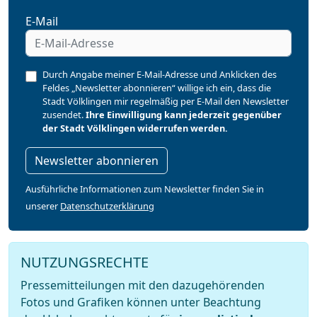
E-Mail
Durch Angabe meiner E-Mail-Adresse und Anklicken des
Feldes „Newsletter abonnieren“ willige ich ein, dass die
Stadt Völklingen mir regelmäßig per E-Mail den Newsletter
zusendet.
Ihre Einwilligung kann jederzeit gegenüber
der Stadt Völklingen widerrufen werden.
Newsletter abonnieren
Ausführliche Informationen zum Newsletter finden Sie in
unserer
Datenschutzerklärung
NUTZUNGSRECHTE
Pressemitteilungen mit den dazugehörenden
Fotos und Grafiken können unter Beachtung