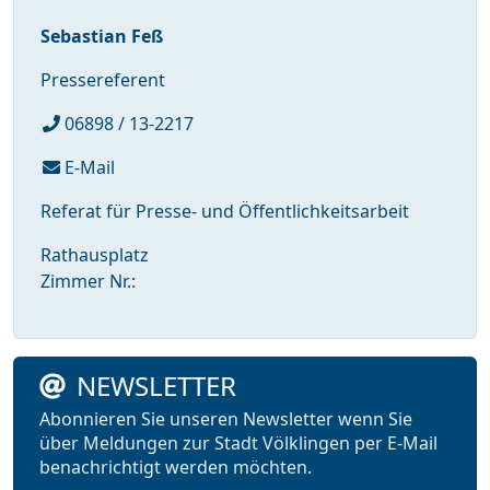
Sebastian Feß
Pressereferent
06898 / 13-2217
E-Mail
Referat für Presse- und Öffentlichkeitsarbeit
Rathausplatz
Zimmer Nr.:
NEWSLETTER
Abonnieren Sie unseren Newsletter wenn Sie
über Meldungen zur Stadt Völklingen per E-Mail
benachrichtigt werden möchten.