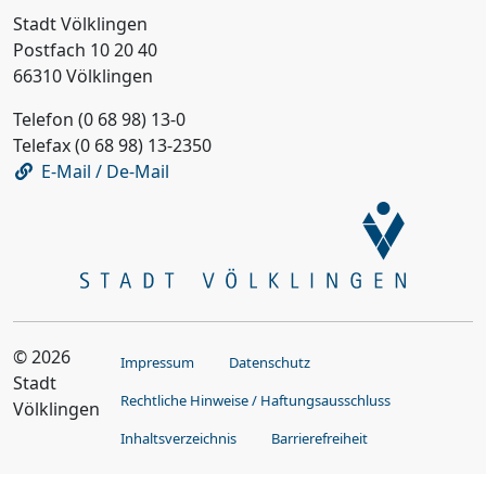
Stadt Völklingen
Postfach 10 20 40
66310 Völklingen
Telefon (0 68 98) 13-0
Telefax (0 68 98) 13-2350
E-Mail / De-Mail
© 2026
Impressum
Datenschutz
Stadt
Rechtliche Hinweise / Haftungsausschluss
Völklingen
Inhaltsverzeichnis
Barrierefreiheit