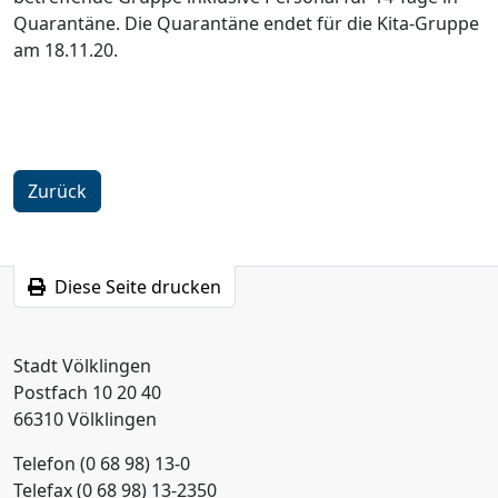
Quarantäne. Die Quarantäne endet für die Kita-Gruppe
am 18.11.20.
Zurück
Diese Seite drucken
Stadt Völklingen
Postfach 10 20 40
66310 Völklingen
Telefon (0 68 98) 13-0
Telefax (0 68 98) 13-2350