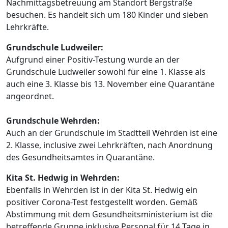
Nachmittagsbetreuung am Standort Bergstraße
besuchen. Es handelt sich um 180 Kinder und sieben
Lehrkräfte.
Grundschule Ludweiler:
Aufgrund einer Positiv-Testung wurde an der
Grundschule Ludweiler sowohl für eine 1. Klasse als
auch eine 3. Klasse bis 13. November eine Quarantäne
angeordnet.
Grundschule Wehrden:
Auch an der Grundschule im Stadtteil Wehrden ist eine
2. Klasse, inclusive zwei Lehrkräften, nach Anordnung
des Gesundheitsamtes in Quarantäne.
Kita St. Hedwig in Wehrden:
Ebenfalls in Wehrden ist in der Kita St. Hedwig ein
positiver Corona-Test festgestellt worden. Gemäß
Abstimmung mit dem Gesundheitsministerium ist die
betreffende Gruppe inklusive Personal für 14 Tage in