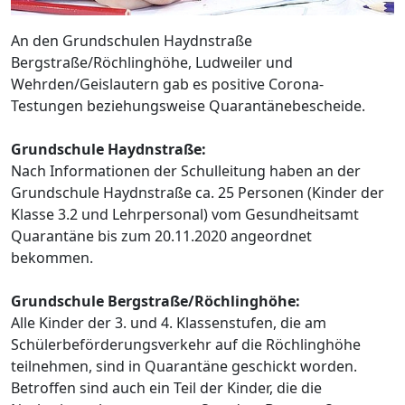
An den Grundschulen Haydnstraße
Bergstraße/Röchlinghöhe, Ludweiler und
Wehrden/Geislautern gab es positive Corona-
Testungen beziehungsweise Quarantänebescheide.
Grundschule Haydnstraße:
Nach Informationen der Schulleitung haben an der
Grundschule Haydnstraße ca. 25 Personen (Kinder der
Klasse 3.2 und Lehrpersonal) vom Gesundheitsamt
Quarantäne bis zum 20.11.2020 angeordnet
bekommen.
Grundschule Bergstraße/Röchlinghöhe:
Alle Kinder der 3. und 4. Klassenstufen, die am
Schülerbeförderungsverkehr auf die Röchlinghöhe
teilnehmen, sind in Quarantäne geschickt worden.
Betroffen sind auch ein Teil der Kinder, die die