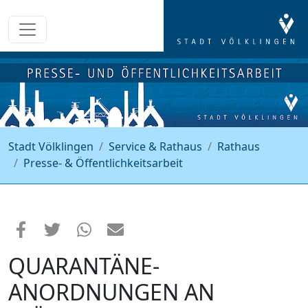
Stadt Völklingen
Service & Rathaus
Rathaus
Presse- & Öffentlichkeitsarbeit
QUARANTÄNE-
ANORDNUNGEN AN