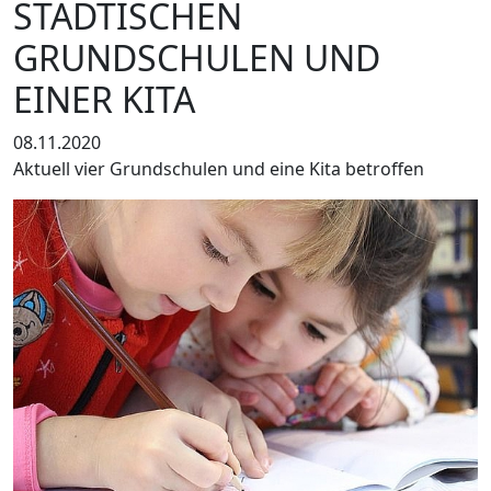
STÄDTISCHEN
GRUNDSCHULEN UND
EINER KITA
08.11.2020
Aktuell vier Grundschulen und eine Kita betroffen