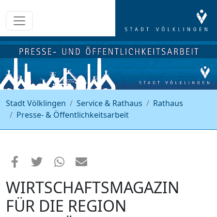
Stadt Völklingen
Service & Rathaus
Rathaus
Presse- & Öffentlichkeitsarbeit
WIRTSCHAFTSMAGAZIN
FÜR DIE REGION