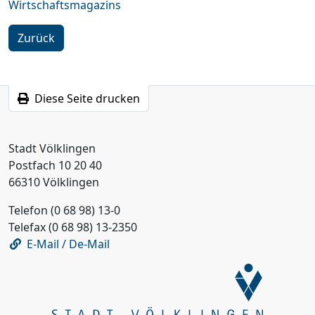
Wirtschaftsmagazins
Zurück
Diese Seite drucken
Stadt Völklingen
Postfach 10 20 40
66310 Völklingen
Telefon (0 68 98) 13-0
Telefax (0 68 98) 13-2350
E-Mail / De-Mail