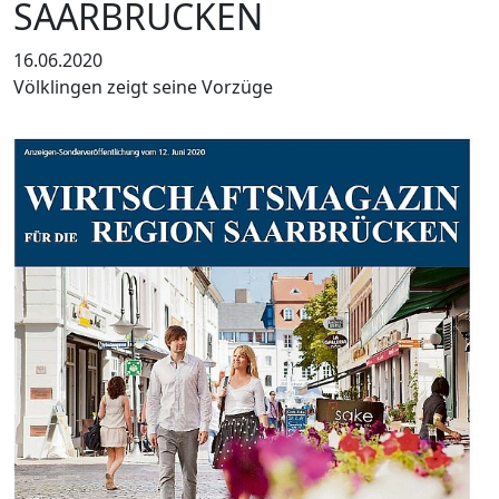
SAARBRÜCKEN
16.06.2020
Völklingen zeigt seine Vorzüge