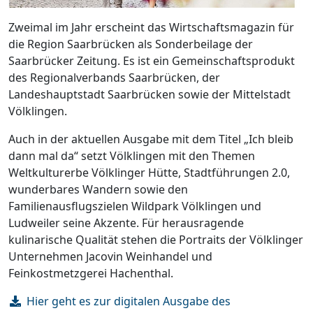
Zweimal im Jahr erscheint das Wirtschaftsmagazin für
die Region Saarbrücken als Sonderbeilage der
Saarbrücker Zeitung. Es ist ein Gemeinschaftsprodukt
des Regionalverbands Saarbrücken, der
Landeshauptstadt Saarbrücken sowie der Mittelstadt
Völklingen.
Auch in der aktuellen Ausgabe mit dem Titel „Ich bleib
dann mal da“ setzt Völklingen mit den Themen
Weltkulturerbe Völklinger Hütte, Stadtführungen 2.0,
wunderbares Wandern sowie den
Familienausflugszielen Wildpark Völklingen und
Ludweiler seine Akzente. Für herausragende
kulinarische Qualität stehen die Portraits der Völklinger
Unternehmen Jacovin Weinhandel und
Feinkostmetzgerei Hachenthal.
Hier geht es zur digitalen Ausgabe des