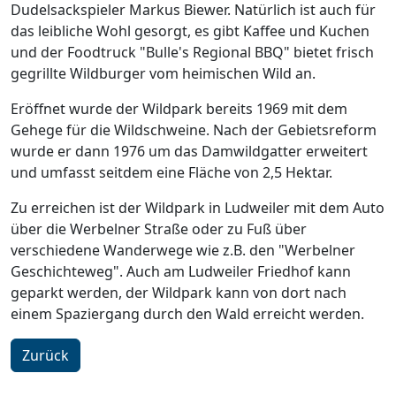
Dudelsackspieler Markus Biewer. Natürlich ist auch für
das leibliche Wohl gesorgt, es gibt Kaffee und Kuchen
und der Foodtruck "Bulle's Regional BBQ" bietet frisch
gegrillte Wildburger vom heimischen Wild an.
Eröffnet wurde der Wildpark bereits 1969 mit dem
Gehege für die Wildschweine. Nach der Gebietsreform
wurde er dann 1976 um das Damwildgatter erweitert
und umfasst seitdem eine Fläche von 2,5 Hektar.
Zu erreichen ist der Wildpark in Ludweiler mit dem Auto
über die Werbelner Straße oder zu Fuß über
verschiedene Wanderwege wie z.B. den "Werbelner
Geschichteweg". Auch am Ludweiler Friedhof kann
geparkt werden, der Wildpark kann von dort nach
einem Spaziergang durch den Wald erreicht werden.
Zurück