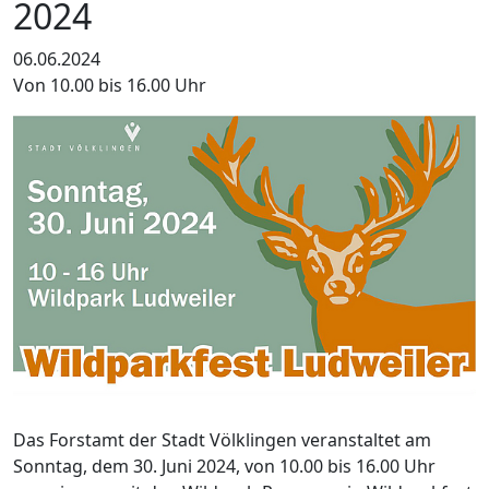
2024
06.06.2024
Von 10.00 bis 16.00 Uhr
Das Forstamt der Stadt Völklingen veranstaltet am
Sonntag, dem 30. Juni 2024, von 10.00 bis 16.00 Uhr