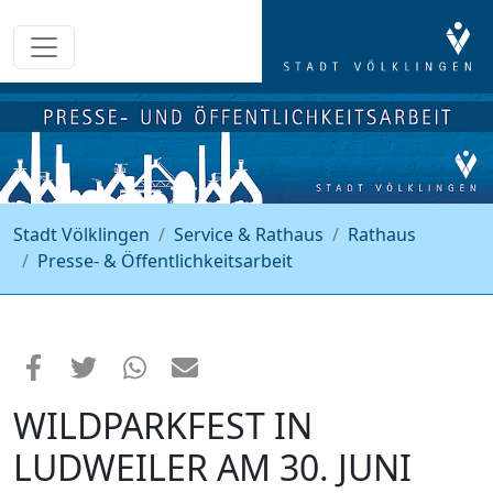
Stadt Völklingen
Service & Rathaus
Rathaus
Presse- & Öffentlichkeitsarbeit
WILDPARKFEST IN
LUDWEILER AM 30. JUNI