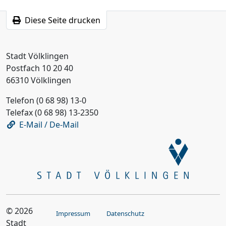
Diese Seite drucken
Stadt Völklingen
Postfach 10 20 40
66310 Völklingen
Telefon (0 68 98) 13-0
Telefax (0 68 98) 13-2350
E-Mail / De-Mail
© 2026
Impressum
Datenschutz
Stadt