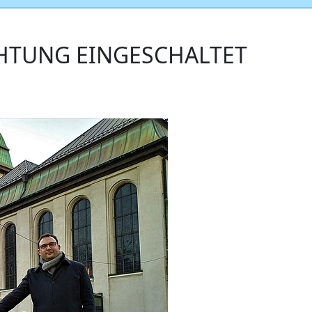
HTUNG EINGESCHALTET