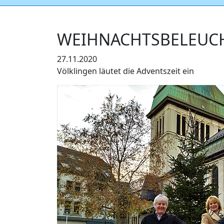
WEIHNACHTSBELEUC
27.11.2020
Völklingen läutet die Adventszeit ein