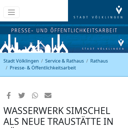
Stadt Völklingen
Service & Rathaus
Rathaus
Presse- & Öffentlichkeitsarbeit
WASSERWERK SIMSCHEL
ALS NEUE TRAUSTÄTTE IN