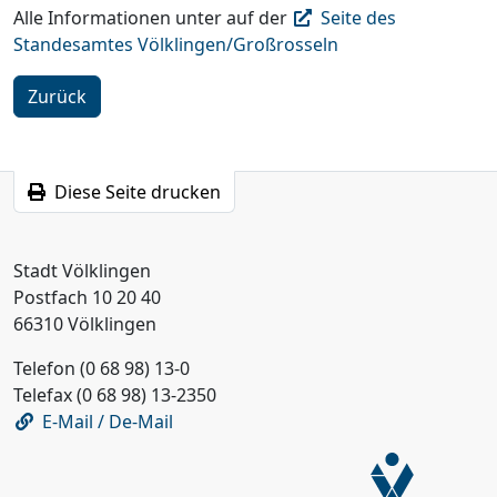
Alle Informationen unter auf der
Seite des
Standesamtes Völklingen/Großrosseln
Zurück
Diese Seite drucken
Stadt Völklingen
Postfach 10 20 40
66310 Völklingen
Telefon (0 68 98) 13-0
Telefax (0 68 98) 13-2350
E-Mail / De-Mail