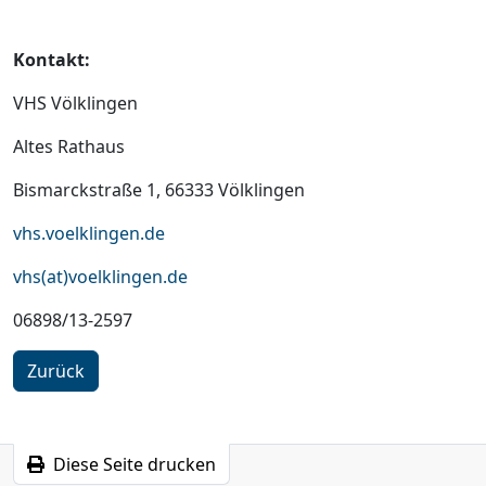
Kontakt:
VHS Völklingen
Altes Rathaus
Bismarckstraße 1, 66333 Völklingen
vhs.voelklingen.de
vhs(at)voelklingen.de
06898/13-2597
Zurück
Diese Seite drucken