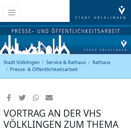
Stadt Völklingen
Service & Rathaus
Rathaus
Presse- & Öffentlichkeitsarbeit
VORTRAG AN DER VHS
VÖLKLINGEN ZUM THEMA