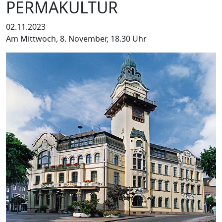
PERMAKULTUR
02.11.2023
Am Mittwoch, 8. November, 18.30 Uhr