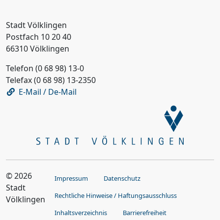
Stadt Völklingen
Postfach 10 20 40
66310 Völklingen
Telefon (0 68 98) 13-0
Telefax (0 68 98) 13-2350
E-Mail / De-Mail
© 2026
Impressum
Datenschutz
Stadt
Rechtliche Hinweise / Haftungsausschluss
Völklingen
Inhaltsverzeichnis
Barrierefreiheit