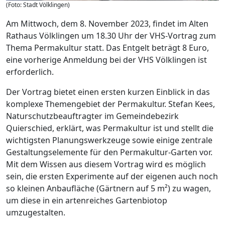
(Foto: Stadt Völklingen)
Am Mittwoch, dem 8. November 2023, findet im Alten
Rathaus Völklingen um 18.30 Uhr der VHS-Vortrag zum
Thema Permakultur statt. Das Entgelt beträgt 8 Euro,
eine vorherige Anmeldung bei der VHS Völklingen ist
erforderlich.
Der Vortrag bietet einen ersten kurzen Einblick in das
komplexe Themengebiet der Permakultur. Stefan Kees,
Naturschutzbeauftragter im Gemeindebezirk
Quierschied, erklärt, was Permakultur ist und stellt die
wichtigsten Planungswerkzeuge sowie einige zentrale
Gestaltungselemente für den Permakultur-Garten vor.
Mit dem Wissen aus diesem Vortrag wird es möglich
sein, die ersten Experimente auf der eigenen auch noch
so kleinen Anbaufläche (Gärtnern auf 5 m²) zu wagen,
um diese in ein artenreiches Gartenbiotop
umzugestalten.