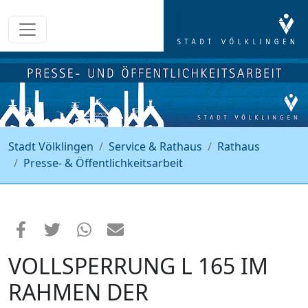
Stadt Völklingen
Service & Rathaus
Rathaus
Presse- & Öffentlichkeitsarbeit
VOLLSPERRUNG L 165 IM
RAHMEN DER