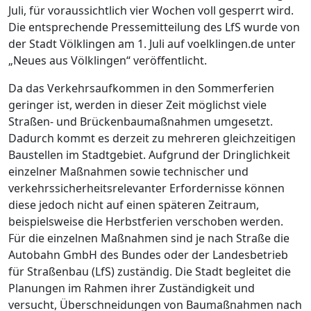
Juli, für voraussichtlich vier Wochen voll gesperrt wird.
Die entsprechende Pressemitteilung des LfS wurde von
der Stadt Völklingen am 1. Juli auf voelklingen.de unter
„Neues aus Völklingen“ veröffentlicht.
Da das Verkehrsaufkommen in den Sommerferien
geringer ist, werden in dieser Zeit möglichst viele
Straßen- und Brückenbaumaßnahmen umgesetzt.
Dadurch kommt es derzeit zu mehreren gleichzeitigen
Baustellen im Stadtgebiet. Aufgrund der Dringlichkeit
einzelner Maßnahmen sowie technischer und
verkehrssicherheitsrelevanter Erfordernisse können
diese jedoch nicht auf einen späteren Zeitraum,
beispielsweise die Herbstferien verschoben werden.
Für die einzelnen Maßnahmen sind je nach Straße die
Autobahn GmbH des Bundes oder der Landesbetrieb
für Straßenbau (LfS) zuständig. Die Stadt begleitet die
Planungen im Rahmen ihrer Zuständigkeit und
versucht, Überschneidungen von Baumaßnahmen nach