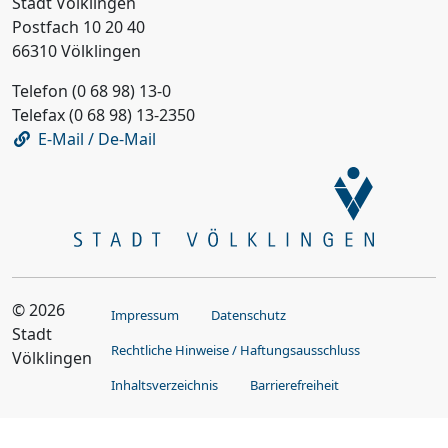
Stadt Völklingen
Postfach 10 20 40
66310 Völklingen
Telefon (0 68 98) 13-0
Telefax (0 68 98) 13-2350
E-Mail / De-Mail
© 2026
Impressum
Datenschutz
Stadt
Rechtliche Hinweise / Haftungsausschluss
Völklingen
Inhaltsverzeichnis
Barrierefreiheit