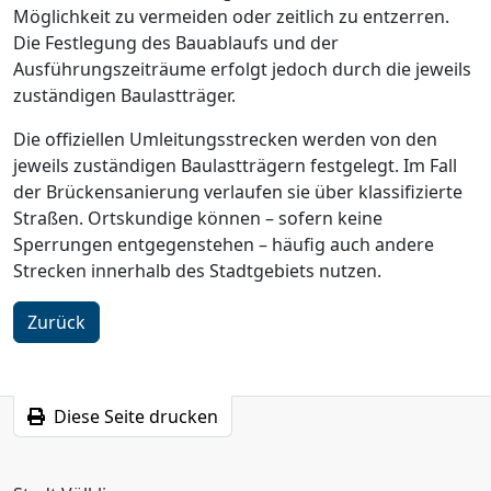
Möglichkeit zu vermeiden oder zeitlich zu entzerren.
Die Festlegung des Bauablaufs und der
Ausführungszeiträume erfolgt jedoch durch die jeweils
zuständigen Baulastträger.
Die offiziellen Umleitungsstrecken werden von den
jeweils zuständigen Baulastträgern festgelegt. Im Fall
der Brückensanierung verlaufen sie über klassifizierte
Straßen. Ortskundige können – sofern keine
Sperrungen entgegenstehen – häufig auch andere
Strecken innerhalb des Stadtgebiets nutzen.
Zurück
Diese Seite drucken