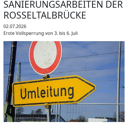
SANIERUNGSARBEITEN DER
ROSSELTALBRÜCKE
02.07.2026
Erste Vollsperrung von 3. bis 6. Juli